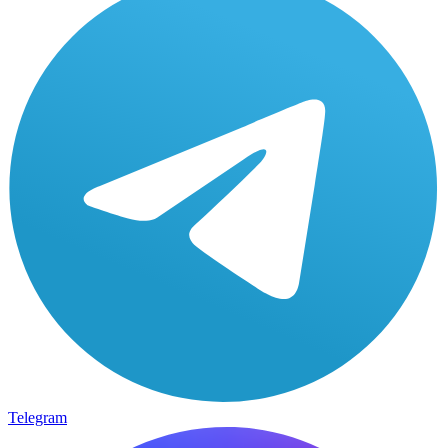
Telegram