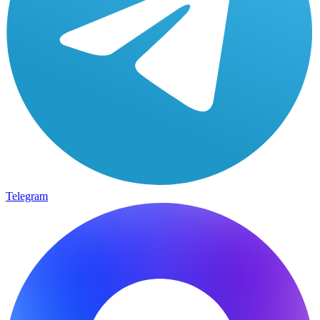
Telegram