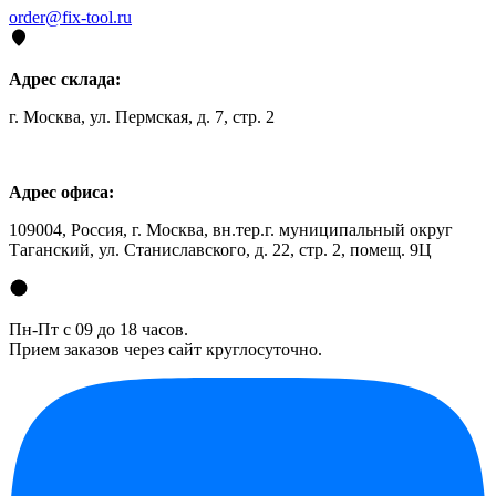
order@fix-tool.ru
Адрес склада:
г. Москва, ул. Пермская, д. 7, стр. 2
Адрес офиса:
109004, Россия, г. Москва, вн.тер.г. муниципальный округ
Таганский, ул. Станиславского, д. 22, стр. 2, помещ. 9Ц
Пн-Пт с 09 до 18 часов.
Прием заказов через сайт круглосуточно.