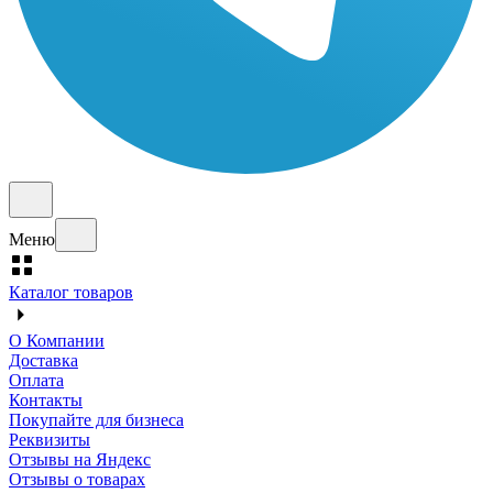
Меню
Каталог товаров
О Компании
Доставка
Оплата
Контакты
Покупайте для бизнеса
Реквизиты
Отзывы на Яндекс
Отзывы о товарах