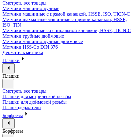
Смотреть все товары
Метчики машинно-ручные
Метчики машинные с прямой канавкой, HSSE, ISO, TICN-C
Метчики шахматные машинные с прямой канавкой, HSSE,
ISO, TIN
Метчики машинные со спиральной канавкой, HSSE, TICN-C
Метчики трубные дюймовые
Метчики машинно-ручные дюймовые
Метчики HSS-Co DIN 376
Держатель метчика
Плашки
Плашки
Смотреть все товары
Плашки для метрической резьбы
Плашки для дюймовой резьбы
Плашкодержатели
Борфрезы
Борфрезы