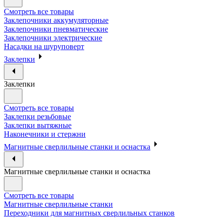
Смотреть все товары
Заклепочники аккумуляторные
Заклепочники пневматические
Заклепочники электрические
Насадки на шуруповерт
Заклепки
Заклепки
Смотреть все товары
Заклепки резьбовые
Заклепки вытяжные
Наконечники и стержни
Магнитные сверлильные станки и оснастка
Магнитные сверлильные станки и оснастка
Смотреть все товары
Магнитные сверлильные станки
Переходники для магнитных сверлильных станков