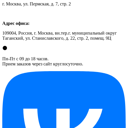
г. Москва, ул. Пермская, д. 7, стр. 2
Адрес офиса:
109004, Россия, г. Москва, вн.тер.г. муниципальный округ
Таганский, ул. Станиславского, д. 22, стр. 2, помещ. 9Ц
Пн-Пт с 09 до 18 часов.
Прием заказов через сайт круглосуточно.