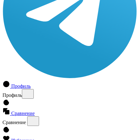
Профиль
Профиль
Сравнение
Сравнение