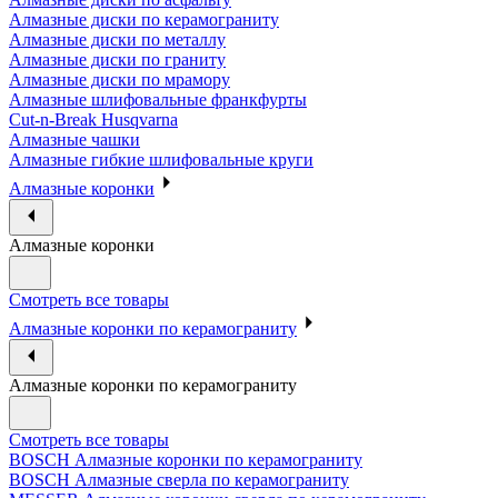
Алмазные диски по керамограниту
Алмазные диски по металлу
Алмазные диски по граниту
Алмазные диски по мрамору
Алмазные шлифовальные франкфурты
Cut-n-Break Husqvarna
Алмазные чашки
Алмазные гибкие шлифовальные круги
Алмазные коронки
Алмазные коронки
Смотреть все товары
Алмазные коронки по керамограниту
Алмазные коронки по керамограниту
Смотреть все товары
BOSCH Алмазные коронки по керамограниту
BOSCH Алмазные сверла по керамограниту