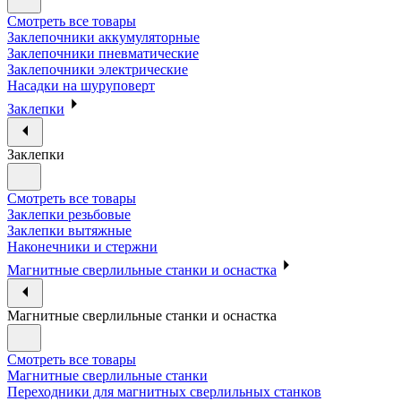
Смотреть все товары
Заклепочники аккумуляторные
Заклепочники пневматические
Заклепочники электрические
Насадки на шуруповерт
Заклепки
Заклепки
Смотреть все товары
Заклепки резьбовые
Заклепки вытяжные
Наконечники и стержни
Магнитные сверлильные станки и оснастка
Магнитные сверлильные станки и оснастка
Смотреть все товары
Магнитные сверлильные станки
Переходники для магнитных сверлильных станков