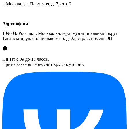
г. Москва, ул. Пермская, д. 7, стр. 2
Адрес офиса:
109004, Россия, г. Москва, вн.тер.г. муниципальный округ
Таганский, ул. Станиславского, д. 22, стр. 2, помещ. 9Ц
Пн-Пт с 09 до 18 часов.
Прием заказов через сайт круглосуточно.