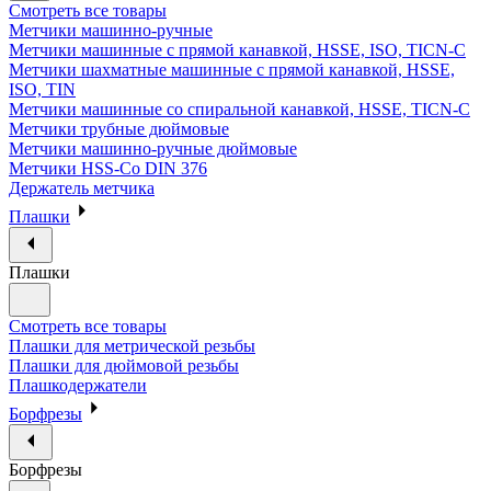
Смотреть все товары
Метчики машинно-ручные
Метчики машинные с прямой канавкой, HSSE, ISO, TICN-C
Метчики шахматные машинные с прямой канавкой, HSSE,
ISO, TIN
Метчики машинные со спиральной канавкой, HSSE, TICN-C
Метчики трубные дюймовые
Метчики машинно-ручные дюймовые
Метчики HSS-Co DIN 376
Держатель метчика
Плашки
Плашки
Смотреть все товары
Плашки для метрической резьбы
Плашки для дюймовой резьбы
Плашкодержатели
Борфрезы
Борфрезы