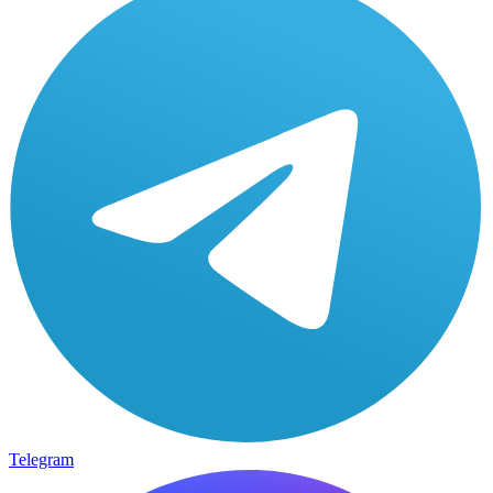
Telegram