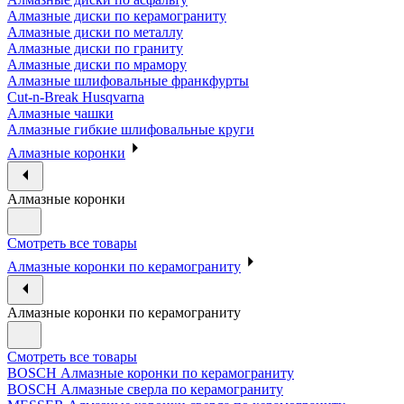
Алмазные диски по керамограниту
Алмазные диски по металлу
Алмазные диски по граниту
Алмазные диски по мрамору
Алмазные шлифовальные франкфурты
Cut-n-Break Husqvarna
Алмазные чашки
Алмазные гибкие шлифовальные круги
Алмазные коронки
Алмазные коронки
Смотреть все товары
Алмазные коронки по керамограниту
Алмазные коронки по керамограниту
Смотреть все товары
BOSCH Алмазные коронки по керамограниту
BOSCH Алмазные сверла по керамограниту