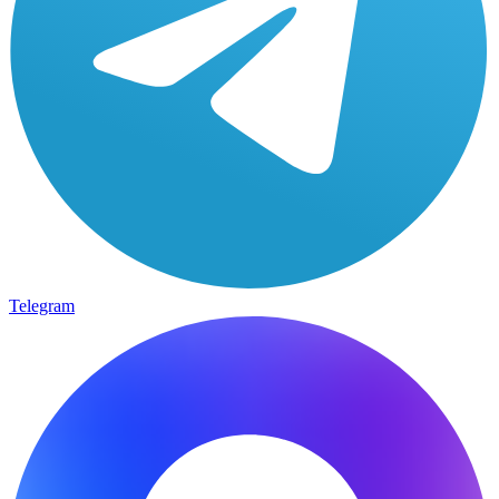
Telegram