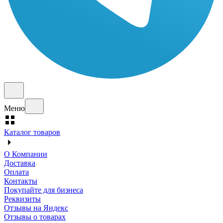
Меню
Каталог товаров
О Компании
Доставка
Оплата
Контакты
Покупайте для бизнеса
Реквизиты
Отзывы на Яндекс
Отзывы о товарах