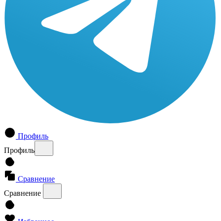
Профиль
Профиль
Сравнение
Сравнение