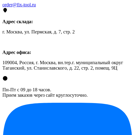
order@fix-tool.ru
Адрес склада:
г. Москва, ул. Пермская, д. 7, стр. 2
Адрес офиса:
109004, Россия, г. Москва, вн.тер.г. муниципальный округ
Таганский, ул. Станиславского, д. 22, стр. 2, помещ. 9Ц
Пн-Пт с 09 до 18 часов.
Прием заказов через сайт круглосуточно.