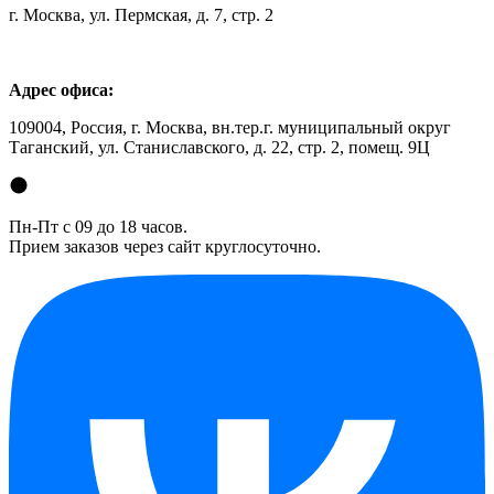
г. Москва, ул. Пермская, д. 7, стр. 2
Адрес офиса:
109004, Россия, г. Москва, вн.тер.г. муниципальный округ
Таганский, ул. Станиславского, д. 22, стр. 2, помещ. 9Ц
Пн-Пт с 09 до 18 часов.
Прием заказов через сайт круглосуточно.