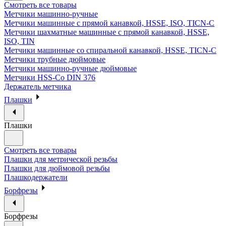
Смотреть все товары
Метчики машинно-ручные
Метчики машинные с прямой канавкой, HSSE, ISO, TICN-C
Метчики шахматные машинные с прямой канавкой, HSSE,
ISO, TIN
Метчики машинные со спиральной канавкой, HSSE, TICN-C
Метчики трубные дюймовые
Метчики машинно-ручные дюймовые
Метчики HSS-Co DIN 376
Держатель метчика
Плашки
Плашки
Смотреть все товары
Плашки для метрической резьбы
Плашки для дюймовой резьбы
Плашкодержатели
Борфрезы
Борфрезы