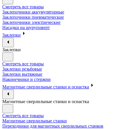
Смотреть все товары
Заклепочники аккумуляторные
Заклепочники пневматические
Заклепочники электрические
Насадки на шуруповерт
Заклепки
Заклепки
Смотреть все товары
Заклепки резьбовые
Заклепки вытяжные
Наконечники и стержни
Магнитные сверлильные станки и оснастка
Магнитные сверлильные станки и оснастка
Смотреть все товары
Магнитные сверлильные станки
Переходники для магнитных сверлильных станков