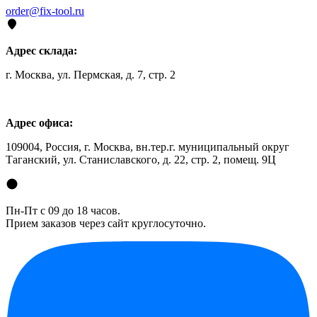
order@fix-tool.ru
Адрес склада:
г. Москва, ул. Пермская, д. 7, стр. 2
Адрес офиса:
109004, Россия, г. Москва, вн.тер.г. муниципальный округ
Таганский, ул. Станиславского, д. 22, стр. 2, помещ. 9Ц
Пн-Пт с 09 до 18 часов.
Прием заказов через сайт круглосуточно.