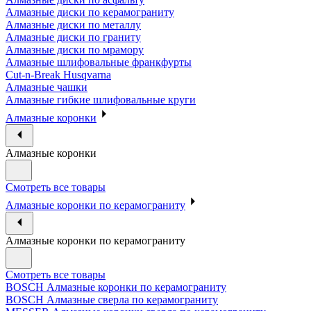
Алмазные диски по керамограниту
Алмазные диски по металлу
Алмазные диски по граниту
Алмазные диски по мрамору
Алмазные шлифовальные франкфурты
Cut-n-Break Husqvarna
Алмазные чашки
Алмазные гибкие шлифовальные круги
Алмазные коронки
Алмазные коронки
Смотреть все товары
Алмазные коронки по керамограниту
Алмазные коронки по керамограниту
Смотреть все товары
BOSCH Алмазные коронки по керамограниту
BOSCH Алмазные сверла по керамограниту