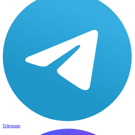
Telegram