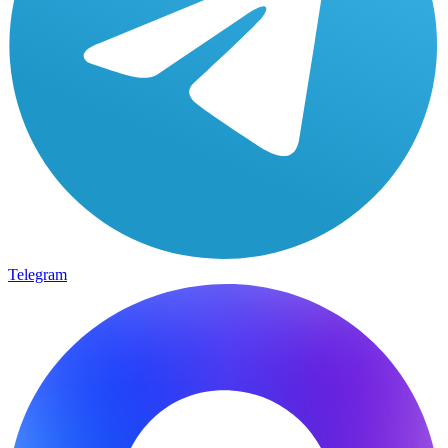
Telegram