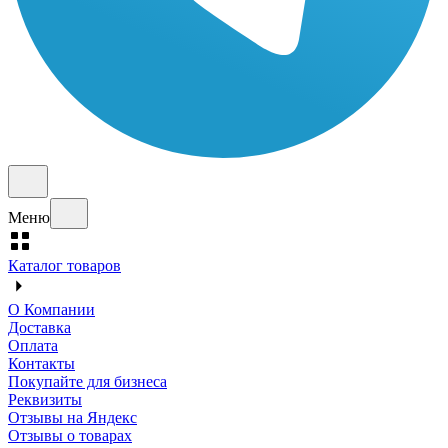
Меню
Каталог товаров
О Компании
Доставка
Оплата
Контакты
Покупайте для бизнеса
Реквизиты
Отзывы на Яндекс
Отзывы о товарах