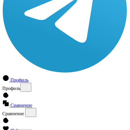
Профиль
Профиль
Сравнение
Сравнение