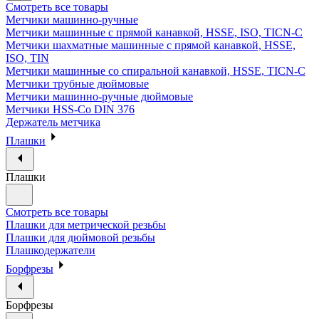
Смотреть все товары
Метчики машинно-ручные
Метчики машинные с прямой канавкой, HSSE, ISO, TICN-C
Метчики шахматные машинные с прямой канавкой, HSSE,
ISO, TIN
Метчики машинные со спиральной канавкой, HSSE, TICN-C
Метчики трубные дюймовые
Метчики машинно-ручные дюймовые
Метчики HSS-Co DIN 376
Держатель метчика
Плашки
Плашки
Смотреть все товары
Плашки для метрической резьбы
Плашки для дюймовой резьбы
Плашкодержатели
Борфрезы
Борфрезы