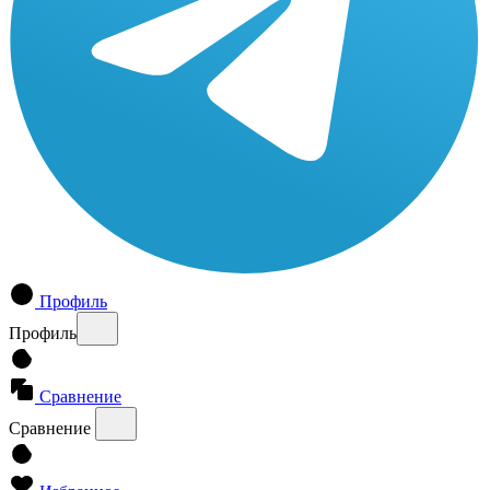
Профиль
Профиль
Сравнение
Сравнение