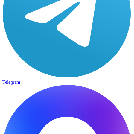
Telegram