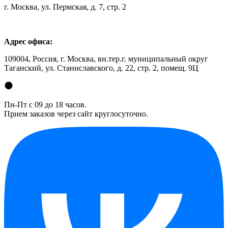
г. Москва, ул. Пермская, д. 7, стр. 2
Адрес офиса:
109004, Россия, г. Москва, вн.тер.г. муниципальный округ
Таганский, ул. Станиславского, д. 22, стр. 2, помещ. 9Ц
Пн-Пт с 09 до 18 часов.
Прием заказов через сайт круглосуточно.