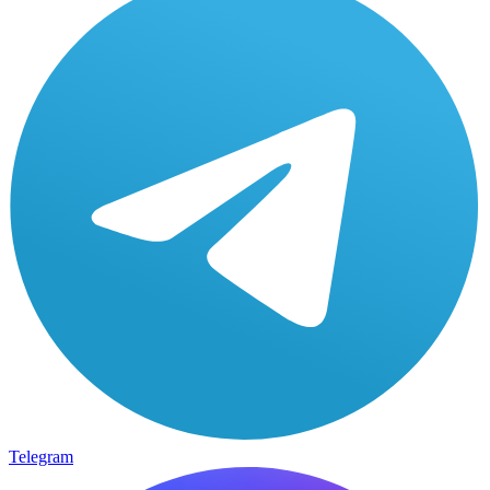
Telegram