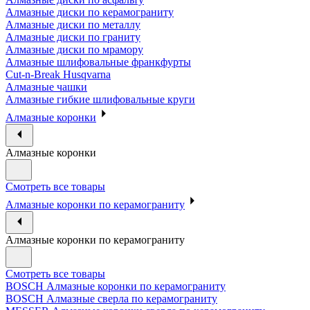
Алмазные диски по керамограниту
Алмазные диски по металлу
Алмазные диски по граниту
Алмазные диски по мрамору
Алмазные шлифовальные франкфурты
Cut-n-Break Husqvarna
Алмазные чашки
Алмазные гибкие шлифовальные круги
Алмазные коронки
Алмазные коронки
Смотреть все товары
Алмазные коронки по керамограниту
Алмазные коронки по керамограниту
Смотреть все товары
BOSCH Алмазные коронки по керамограниту
BOSCH Алмазные сверла по керамограниту