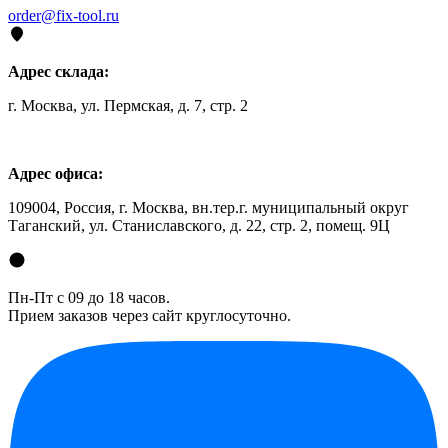
order@fix-tool.ru
Адрес склада:
г. Москва, ул. Пермская, д. 7, стр. 2
Адрес офиса:
109004, Россия, г. Москва, вн.тер.г. муниципальный округ
Таганский, ул. Станиславского, д. 22, стр. 2, помещ. 9Ц
Пн-Пт с 09 до 18 часов.
Прием заказов через сайт круглосуточно.