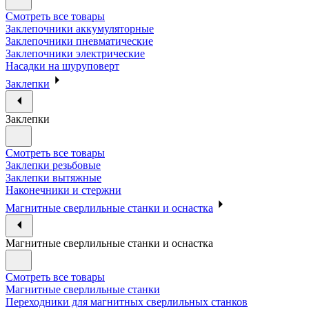
Смотреть все товары
Заклепочники аккумуляторные
Заклепочники пневматические
Заклепочники электрические
Насадки на шуруповерт
Заклепки
Заклепки
Смотреть все товары
Заклепки резьбовые
Заклепки вытяжные
Наконечники и стержни
Магнитные сверлильные станки и оснастка
Магнитные сверлильные станки и оснастка
Смотреть все товары
Магнитные сверлильные станки
Переходники для магнитных сверлильных станков