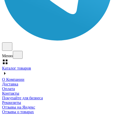
Меню
Каталог товаров
О Компании
Доставка
Оплата
Контакты
Покупайте для бизнеса
Реквизиты
Отзывы на Яндекс
Отзывы о товарах