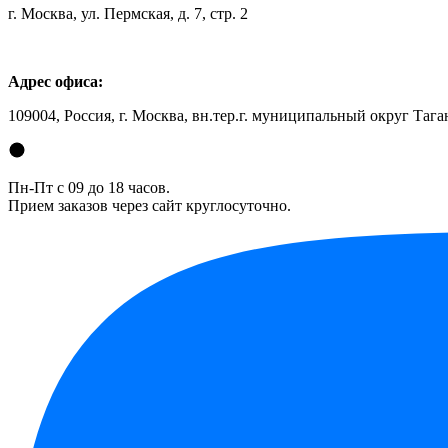
г. Москва, ул. Пермская, д. 7, стр. 2
Адрес офиса:
109004, Россия, г. Москва, вн.тер.г. муниципальный округ Таган
Пн-Пт с 09 до 18 часов.
Прием заказов через сайт круглосуточно.