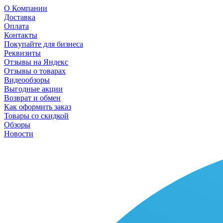
О Компании
Доставка
Оплата
Контакты
Покупайте для бизнеса
Реквизиты
Отзывы на Яндекс
Отзывы о товарах
Видеообзоры
Выгодные акции
Возврат и обмен
Как оформить заказ
Товары со скидкой
Обзоры
Новости