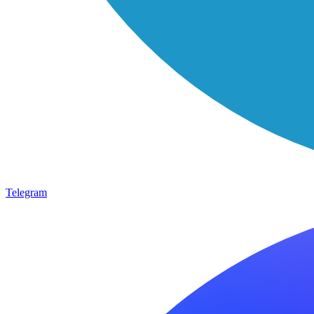
Telegram