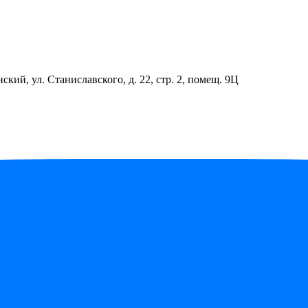
ский, ул. Станиславского, д. 22, стр. 2, помещ. 9Ц