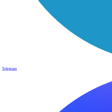
Telegram