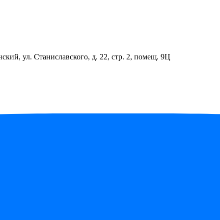
ский, ул. Станиславского, д. 22, стр. 2, помещ. 9Ц