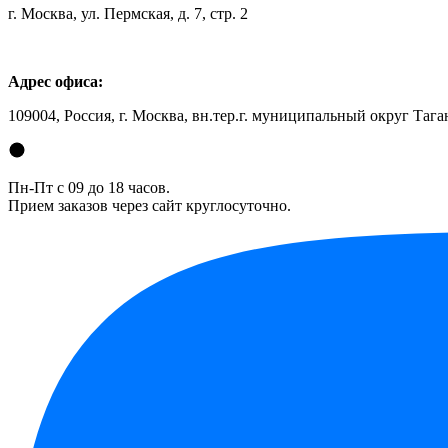
г. Москва, ул. Пермская, д. 7, стр. 2
Адрес офиса:
109004, Россия, г. Москва, вн.тер.г. муниципальный округ Таган
Пн-Пт с 09 до 18 часов.
Прием заказов через сайт круглосуточно.