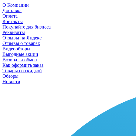
О Компании
Доставка
Оплата
Контакты
Покупайте для бизнеса
Реквизиты
Отзывы на Яндекс
Отзывы о товарах
Видеообзоры
Выгодные акции
Возврат и обмен
Как оформить заказ
Товары со скидкой
Обзоры
Новости