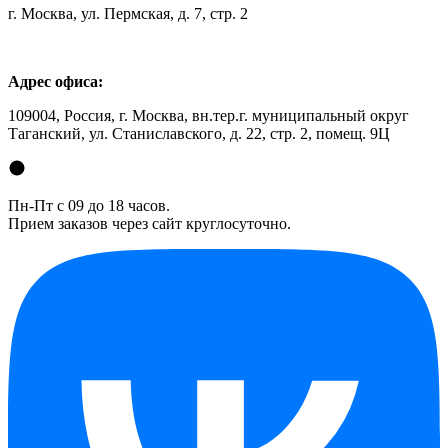
г. Москва, ул. Пермская, д. 7, стр. 2
Адрес офиса:
109004, Россия, г. Москва, вн.тер.г. муниципальный округ
Таганский, ул. Станиславского, д. 22, стр. 2, помещ. 9Ц
Пн-Пт с 09 до 18 часов.
Прием заказов через сайт круглосуточно.