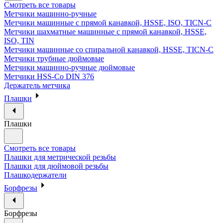
Смотреть все товары
Метчики машинно-ручные
Метчики машинные с прямой канавкой, HSSE, ISO, TICN-C
Метчики шахматные машинные с прямой канавкой, HSSE,
ISO, TIN
Метчики машинные со спиральной канавкой, HSSE, TICN-C
Метчики трубные дюймовые
Метчики машинно-ручные дюймовые
Метчики HSS-Co DIN 376
Держатель метчика
Плашки
Плашки
Смотреть все товары
Плашки для метрической резьбы
Плашки для дюймовой резьбы
Плашкодержатели
Борфрезы
Борфрезы