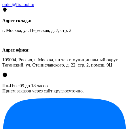
order@fix-tool.ru
Адрес склада:
г. Москва, ул. Пермская, д. 7, стр. 2
Адрес офиса:
109004, Россия, г. Москва, вн.тер.г. муниципальный округ
Таганский, ул. Станиславского, д. 22, стр. 2, помещ. 9Ц
Пн-Пт с 09 до 18 часов.
Прием заказов через сайт круглосуточно.