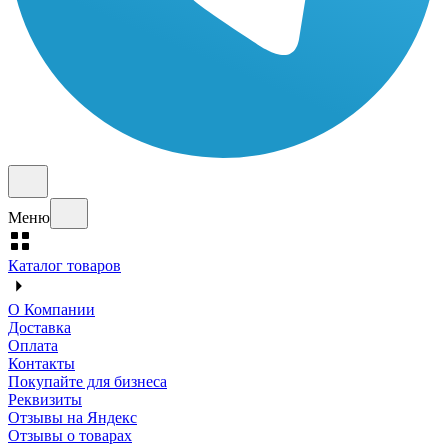
Меню
Каталог товаров
О Компании
Доставка
Оплата
Контакты
Покупайте для бизнеса
Реквизиты
Отзывы на Яндекс
Отзывы о товарах