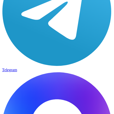
Telegram