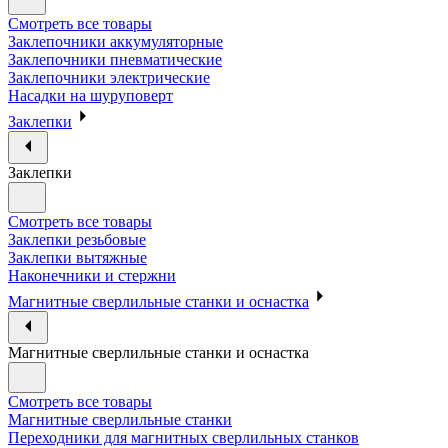
Смотреть все товары
Заклепочники аккумуляторные
Заклепочники пневматические
Заклепочники электрические
Насадки на шуруповерт
Заклепки
Заклепки
Смотреть все товары
Заклепки резьбовые
Заклепки вытяжные
Наконечники и стержни
Магнитные сверлильные станки и оснастка
Магнитные сверлильные станки и оснастка
Смотреть все товары
Магнитные сверлильные станки
Переходники для магнитных сверлильных станков