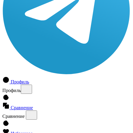
Профиль
Профиль
Сравнение
Сравнение