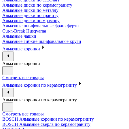
Алмазные диски по керамограниту
Алмазные диски по металлу
Алмазные диски по граниту
Алмазные диски по мрамору
Алмазные шлифовальные франкфурты
Cut-n-Break Husqvarna
Алмазные чашки
Алмазные гибкие шлифовальные круги
Алмазные коронки
Алмазные коронки
Смотреть все товары
Алмазные коронки по керамограниту
Алмазные коронки по керамограниту
Смотреть все товары
BOSCH Алмазные коронки по керамограниту
BOSCH Алмазные сверла по керамограниту