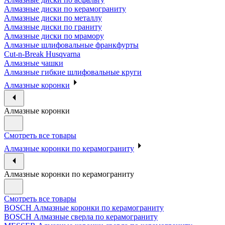
Алмазные диски по керамограниту
Алмазные диски по металлу
Алмазные диски по граниту
Алмазные диски по мрамору
Алмазные шлифовальные франкфурты
Cut-n-Break Husqvarna
Алмазные чашки
Алмазные гибкие шлифовальные круги
Алмазные коронки
Алмазные коронки
Смотреть все товары
Алмазные коронки по керамограниту
Алмазные коронки по керамограниту
Смотреть все товары
BOSCH Алмазные коронки по керамограниту
BOSCH Алмазные сверла по керамограниту