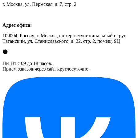
г. Москва, ул. Пермская, д. 7, стр. 2
Адрес офиса:
109004, Россия, г. Москва, вн.тер.г. муниципальный округ
Таганский, ул. Станиславского, д. 22, стр. 2, помещ. 9Ц
Пн-Пт с 09 до 18 часов.
Прием заказов через сайт круглосуточно.