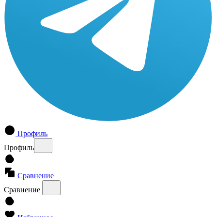
Профиль
Профиль
Сравнение
Сравнение