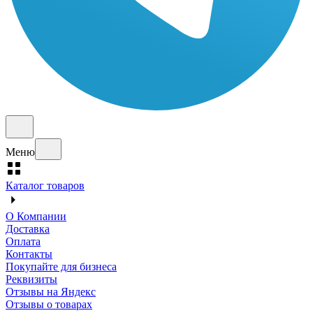
Меню
Каталог товаров
О Компании
Доставка
Оплата
Контакты
Покупайте для бизнеса
Реквизиты
Отзывы на Яндекс
Отзывы о товарах