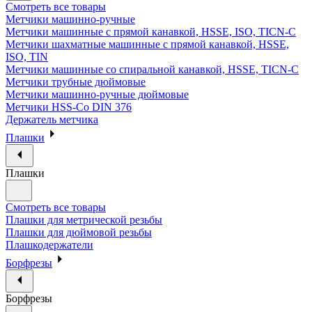
Смотреть все товары
Метчики машинно-ручные
Метчики машинные с прямой канавкой, HSSE, ISO, TICN-C
Метчики шахматные машинные с прямой канавкой, HSSE,
ISO, TIN
Метчики машинные со спиральной канавкой, HSSE, TICN-C
Метчики трубные дюймовые
Метчики машинно-ручные дюймовые
Метчики HSS-Co DIN 376
Держатель метчика
Плашки
Плашки
Смотреть все товары
Плашки для метрической резьбы
Плашки для дюймовой резьбы
Плашкодержатели
Борфрезы
Борфрезы