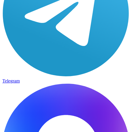
Telegram