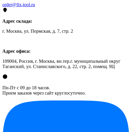
order@fix-tool.ru
Адрес склада:
г. Москва, ул. Пермская, д. 7, стр. 2
Адрес офиса:
109004, Россия, г. Москва, вн.тер.г. муниципальный округ
Таганский, ул. Станиславского, д. 22, стр. 2, помещ. 9Ц
Пн-Пт с 09 до 18 часов.
Прием заказов через сайт круглосуточно.