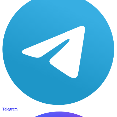
Telegram