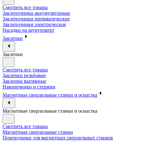
Смотреть все товары
Заклепочники аккумуляторные
Заклепочники пневматические
Заклепочники электрические
Насадки на шуруповерт
Заклепки
Заклепки
Смотреть все товары
Заклепки резьбовые
Заклепки вытяжные
Наконечники и стержни
Магнитные сверлильные станки и оснастка
Магнитные сверлильные станки и оснастка
Смотреть все товары
Магнитные сверлильные станки
Переходники для магнитных сверлильных станков