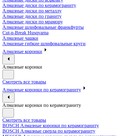
Алмазные диски по керамограниту
Алмазные диски по металлу
Алмазные диски по граниту
Алмазные диски по мрамору
Алмазные шлифовальные франкфурты
Cut-n-Break Husqvarna
Алмазные чашки
Алмазные гибкие шлифовальные круги
Алмазные коронки
Алмазные коронки
Смотреть все товары
Алмазные коронки по керамограниту
Алмазные коронки по керамограниту
Смотреть все товары
BOSCH Алмазные коронки по керамограниту
BOSCH Алмазные сверла по керамограниту