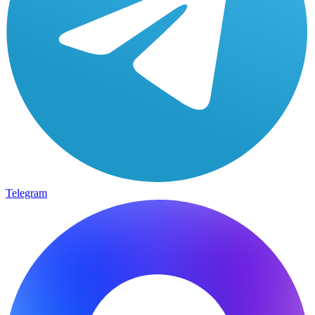
Telegram