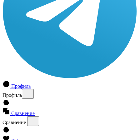
Профиль
Профиль
Сравнение
Сравнение