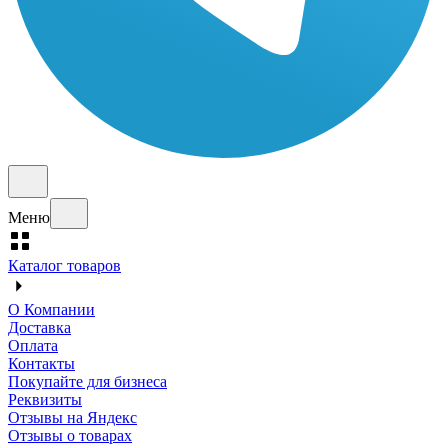
Меню
Каталог товаров
О Компании
Доставка
Оплата
Контакты
Покупайте для бизнеса
Реквизиты
Отзывы на Яндекс
Отзывы о товарах