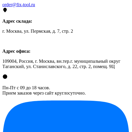
order@fix-tool.ru
Адрес склада:
г. Москва, ул. Пермская, д. 7, стр. 2
Адрес офиса:
109004, Россия, г. Москва, вн.тер.г. муниципальный округ
Таганский, ул. Станиславского, д. 22, стр. 2, помещ. 9Ц
Пн-Пт с 09 до 18 часов.
Прием заказов через сайт круглосуточно.