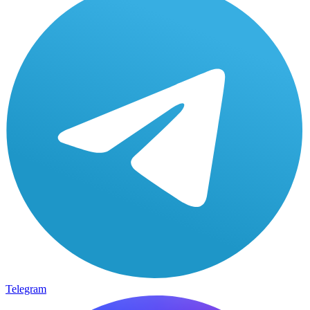
Telegram