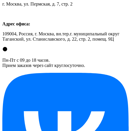
г. Москва, ул. Пермская, д. 7, стр. 2
Адрес офиса:
109004, Россия, г. Москва, вн.тер.г. муниципальный округ
Таганский, ул. Станиславского, д. 22, стр. 2, помещ. 9Ц
Пн-Пт с 09 до 18 часов.
Прием заказов через сайт круглосуточно.