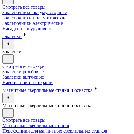
Смотреть все товары
Заклепочники аккумуляторные
Заклепочники пневматические
Заклепочники электрические
Насадки на шуруповерт
Заклепки
Заклепки
Смотреть все товары
Заклепки резьбовые
Заклепки вытяжные
Наконечники и стержни
Магнитные сверлильные станки и оснастка
Магнитные сверлильные станки и оснастка
Смотреть все товары
Магнитные сверлильные станки
Переходники для магнитных сверлильных станков