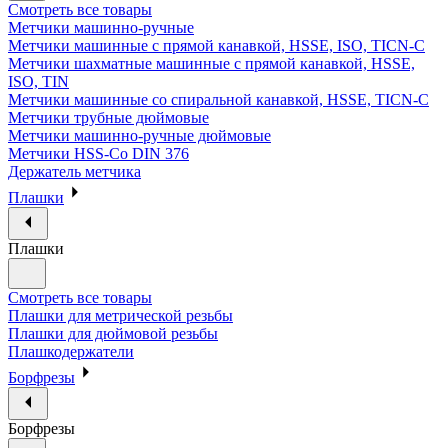
Смотреть все товары
Метчики машинно-ручные
Метчики машинные с прямой канавкой, HSSE, ISO, TICN-C
Метчики шахматные машинные с прямой канавкой, HSSE,
ISO, TIN
Метчики машинные со спиральной канавкой, HSSE, TICN-C
Метчики трубные дюймовые
Метчики машинно-ручные дюймовые
Метчики HSS-Co DIN 376
Держатель метчика
Плашки
Плашки
Смотреть все товары
Плашки для метрической резьбы
Плашки для дюймовой резьбы
Плашкодержатели
Борфрезы
Борфрезы