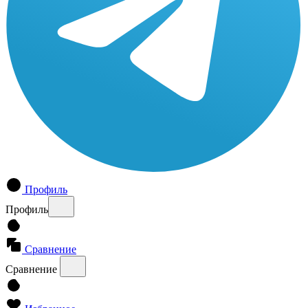
Профиль
Профиль
Сравнение
Сравнение