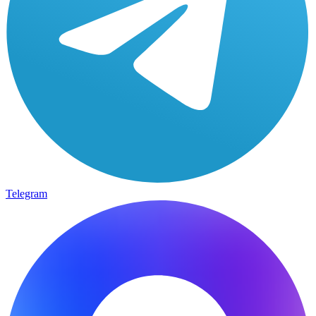
Telegram