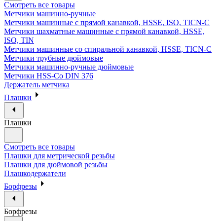
Смотреть все товары
Метчики машинно-ручные
Метчики машинные с прямой канавкой, HSSE, ISO, TICN-C
Метчики шахматные машинные с прямой канавкой, HSSE,
ISO, TIN
Метчики машинные со спиральной канавкой, HSSE, TICN-C
Метчики трубные дюймовые
Метчики машинно-ручные дюймовые
Метчики HSS-Co DIN 376
Держатель метчика
Плашки
Плашки
Смотреть все товары
Плашки для метрической резьбы
Плашки для дюймовой резьбы
Плашкодержатели
Борфрезы
Борфрезы