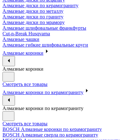
Алмазные диски по керамограниту
Алмазные диски по металлу
Алмазные диски по граниту
Алмазные диски по мрамору
Алмазные шлифовальные франкфурты
Cut-n-Break Husqvarna
Алмазные чашки
Алмазные гибкие шлифовальные круги
Алмазные коронки
Алмазные коронки
Смотреть все товары
Алмазные коронки по керамограниту
Алмазные коронки по керамограниту
Смотреть все товары
BOSCH Алмазные коронки по керамограниту
BOSCH Алмазные сверла по керамограниту