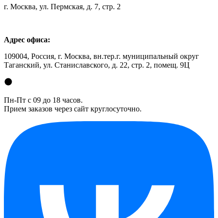
г. Москва, ул. Пермская, д. 7, стр. 2
Адрес офиса:
109004, Россия, г. Москва, вн.тер.г. муниципальный округ
Таганский, ул. Станиславского, д. 22, стр. 2, помещ. 9Ц
Пн-Пт с 09 до 18 часов.
Прием заказов через сайт круглосуточно.