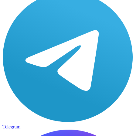
Telegram