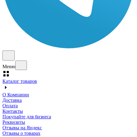
Меню
Каталог товаров
О Компании
Доставка
Оплата
Контакты
Покупайте для бизнеса
Реквизиты
Отзывы на Яндекс
Отзывы о товарах