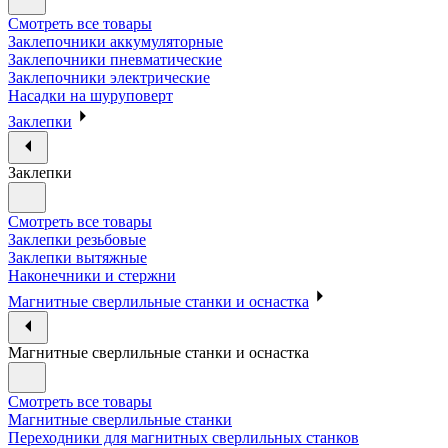
Смотреть все товары
Заклепочники аккумуляторные
Заклепочники пневматические
Заклепочники электрические
Насадки на шуруповерт
Заклепки
Заклепки
Смотреть все товары
Заклепки резьбовые
Заклепки вытяжные
Наконечники и стержни
Магнитные сверлильные станки и оснастка
Магнитные сверлильные станки и оснастка
Смотреть все товары
Магнитные сверлильные станки
Переходники для магнитных сверлильных станков