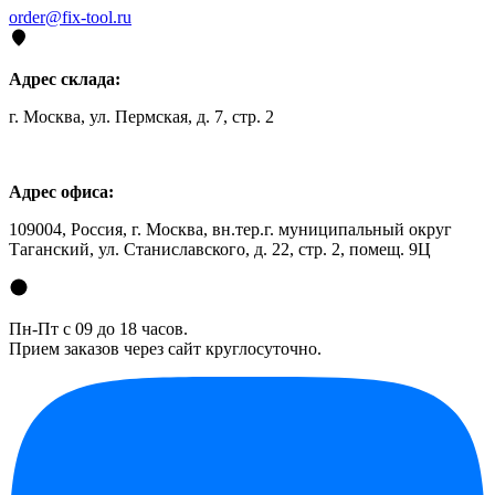
order@fix-tool.ru
Адрес склада:
г. Москва, ул. Пермская, д. 7, стр. 2
Адрес офиса:
109004, Россия, г. Москва, вн.тер.г. муниципальный округ
Таганский, ул. Станиславского, д. 22, стр. 2, помещ. 9Ц
Пн-Пт с 09 до 18 часов.
Прием заказов через сайт круглосуточно.