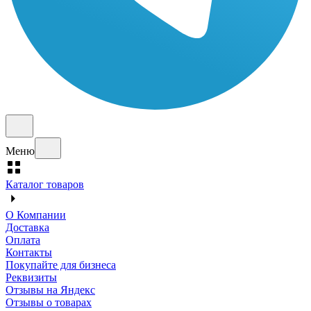
Меню
Каталог товаров
О Компании
Доставка
Оплата
Контакты
Покупайте для бизнеса
Реквизиты
Отзывы на Яндекс
Отзывы о товарах