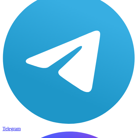
Telegram