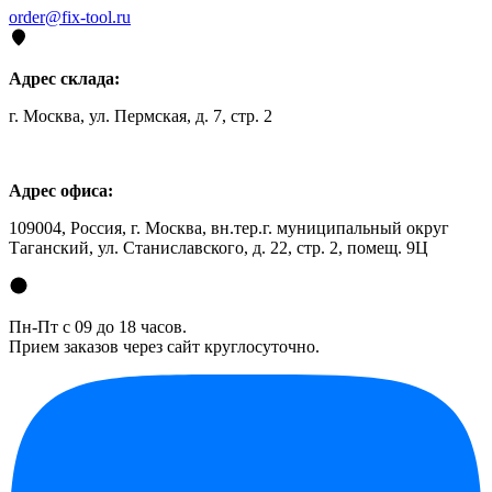
order@fix-tool.ru
Адрес склада:
г. Москва, ул. Пермская, д. 7, стр. 2
Адрес офиса:
109004, Россия, г. Москва, вн.тер.г. муниципальный округ
Таганский, ул. Станиславского, д. 22, стр. 2, помещ. 9Ц
Пн-Пт с 09 до 18 часов.
Прием заказов через сайт круглосуточно.