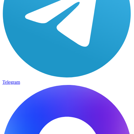
Telegram