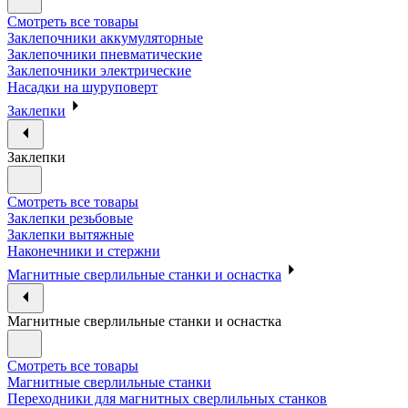
Смотреть все товары
Заклепочники аккумуляторные
Заклепочники пневматические
Заклепочники электрические
Насадки на шуруповерт
Заклепки
Заклепки
Смотреть все товары
Заклепки резьбовые
Заклепки вытяжные
Наконечники и стержни
Магнитные сверлильные станки и оснастка
Магнитные сверлильные станки и оснастка
Смотреть все товары
Магнитные сверлильные станки
Переходники для магнитных сверлильных станков