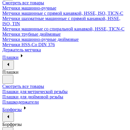
Смотреть все товары
Метчики машинно-ручные
Метчики машинные с прямой канавкой, HSSE, ISO, TICN-C
Метчики шахматные машинные с прямой канавкой, HSSE,
ISO, TIN
Метчики машинные со спиральной канавкой, HSSE, TICN-C
Метчики трубные дюймовые
Метчики машинно-ручные дюймовые
Метчики HSS-Co DIN 376
Держатель метчика
Плашки
Плашки
Смотреть все товары
Плашки для метрической резьбы
Плашки для дюймовой резьбы
Плашкодержатели
Борфрезы
Борфрезы