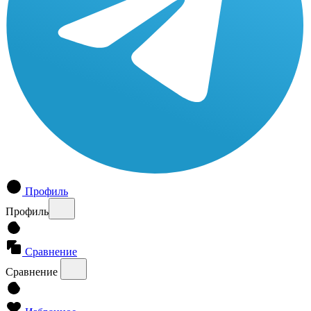
Профиль
Профиль
Сравнение
Сравнение