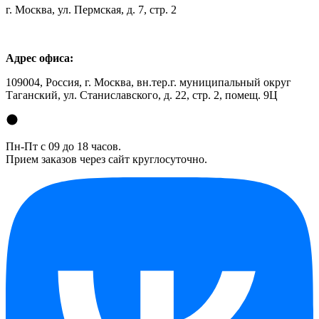
г. Москва, ул. Пермская, д. 7, стр. 2
Адрес офиса:
109004, Россия, г. Москва, вн.тер.г. муниципальный округ
Таганский, ул. Станиславского, д. 22, стр. 2, помещ. 9Ц
Пн-Пт с 09 до 18 часов.
Прием заказов через сайт круглосуточно.