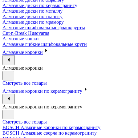
Алмазные диски по керамограниту
Алмазные диски по металлу
Алмазные диски по граниту
Алмазные диски по мрамору
Алмазные шлифовальные франкфурты
Cut-n-Break Husqvarna
Алмазные чашки
Алмазные гибкие шлифовальные круги
Алмазные коронки
Алмазные коронки
Смотреть все товары
Алмазные коронки по керамограниту
Алмазные коронки по керамограниту
Смотреть все товары
BOSCH Алмазные коронки по керамограниту
BOSCH Алмазные сверла по керамограниту