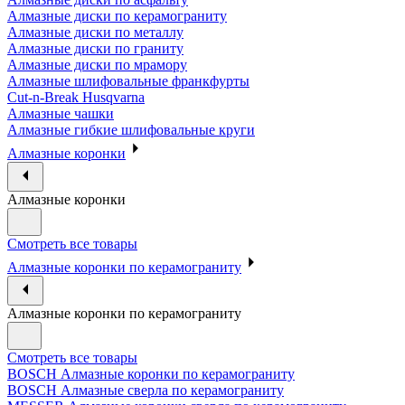
Алмазные диски по керамограниту
Алмазные диски по металлу
Алмазные диски по граниту
Алмазные диски по мрамору
Алмазные шлифовальные франкфурты
Cut-n-Break Husqvarna
Алмазные чашки
Алмазные гибкие шлифовальные круги
Алмазные коронки
Алмазные коронки
Смотреть все товары
Алмазные коронки по керамограниту
Алмазные коронки по керамограниту
Смотреть все товары
BOSCH Алмазные коронки по керамограниту
BOSCH Алмазные сверла по керамограниту