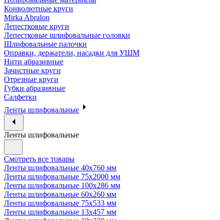
Конволютные круги
Mirka Abralon
Лепестковые круги
Лепестковые шлифовальные головки
Шлифовальные палочки
Оправки, держатели, насадки для УШМ
Нити абразивные
Зачистные круги
Отрезные круги
Губки абразивные
Салфетки
Ленты шлифовальные
Ленты шлифовальные
Смотреть все товары
Ленты шлифовальные 40х760 мм
Ленты шлифовальные 75х2000 мм
Ленты шлифовальные 100х286 мм
Ленты шлифовальные 60х260 мм
Ленты шлифовальные 75х533 мм
Ленты шлифовальные 13х457 мм