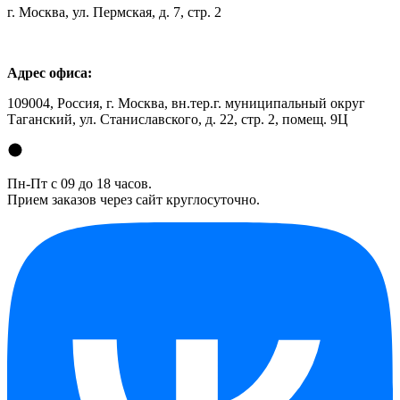
г. Москва, ул. Пермская, д. 7, стр. 2
Адрес офиса:
109004, Россия, г. Москва, вн.тер.г. муниципальный округ
Таганский, ул. Станиславского, д. 22, стр. 2, помещ. 9Ц
Пн-Пт с 09 до 18 часов.
Прием заказов через сайт круглосуточно.