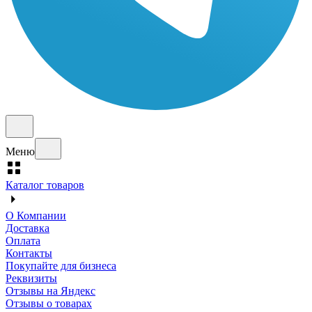
Меню
Каталог товаров
О Компании
Доставка
Оплата
Контакты
Покупайте для бизнеса
Реквизиты
Отзывы на Яндекс
Отзывы о товарах