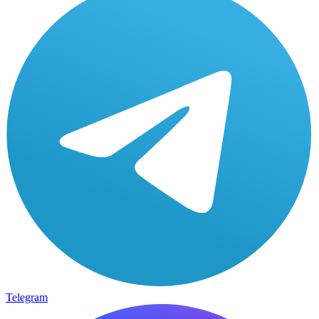
Telegram