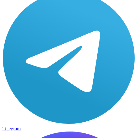
Telegram