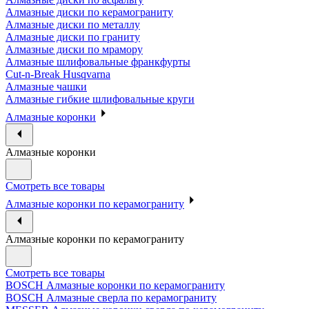
Алмазные диски по керамограниту
Алмазные диски по металлу
Алмазные диски по граниту
Алмазные диски по мрамору
Алмазные шлифовальные франкфурты
Cut-n-Break Husqvarna
Алмазные чашки
Алмазные гибкие шлифовальные круги
Алмазные коронки
Алмазные коронки
Смотреть все товары
Алмазные коронки по керамограниту
Алмазные коронки по керамограниту
Смотреть все товары
BOSCH Алмазные коронки по керамограниту
BOSCH Алмазные сверла по керамограниту