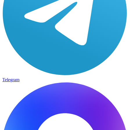
Telegram