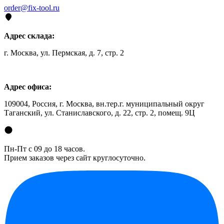
order@fix-tool.ru
Адрес склада:
г. Москва, ул. Пермская, д. 7, стр. 2
Адрес офиса:
109004, Россия, г. Москва, вн.тер.г. муниципальный округ
Таганский, ул. Станиславского, д. 22, стр. 2, помещ. 9Ц
Пн-Пт с 09 до 18 часов.
Прием заказов через сайт круглосуточно.