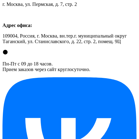
г. Москва, ул. Пермская, д. 7, стр. 2
Адрес офиса:
109004, Россия, г. Москва, вн.тер.г. муниципальный округ
Таганский, ул. Станиславского, д. 22, стр. 2, помещ. 9Ц
Пн-Пт с 09 до 18 часов.
Прием заказов через сайт круглосуточно.