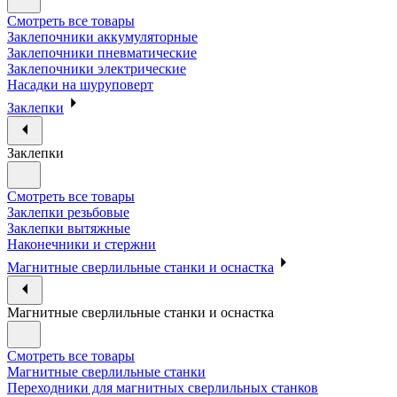
Смотреть все товары
Заклепочники аккумуляторные
Заклепочники пневматические
Заклепочники электрические
Насадки на шуруповерт
Заклепки
Заклепки
Смотреть все товары
Заклепки резьбовые
Заклепки вытяжные
Наконечники и стержни
Магнитные сверлильные станки и оснастка
Магнитные сверлильные станки и оснастка
Смотреть все товары
Магнитные сверлильные станки
Переходники для магнитных сверлильных станков