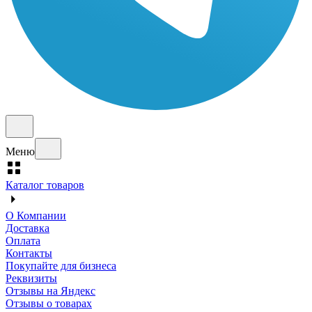
Меню
Каталог товаров
О Компании
Доставка
Оплата
Контакты
Покупайте для бизнеса
Реквизиты
Отзывы на Яндекс
Отзывы о товарах