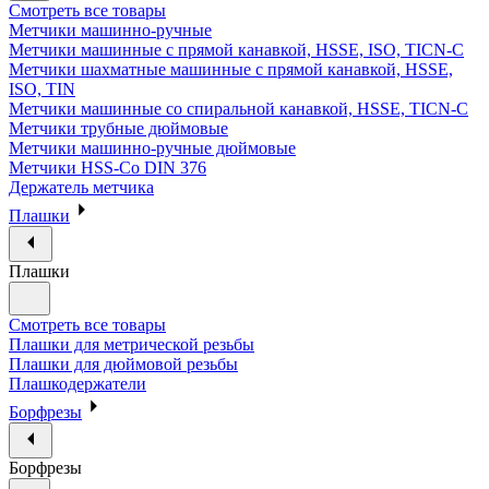
Смотреть все товары
Метчики машинно-ручные
Метчики машинные с прямой канавкой, HSSE, ISO, TICN-C
Метчики шахматные машинные с прямой канавкой, HSSE,
ISO, TIN
Метчики машинные со спиральной канавкой, HSSE, TICN-C
Метчики трубные дюймовые
Метчики машинно-ручные дюймовые
Метчики HSS-Co DIN 376
Держатель метчика
Плашки
Плашки
Смотреть все товары
Плашки для метрической резьбы
Плашки для дюймовой резьбы
Плашкодержатели
Борфрезы
Борфрезы