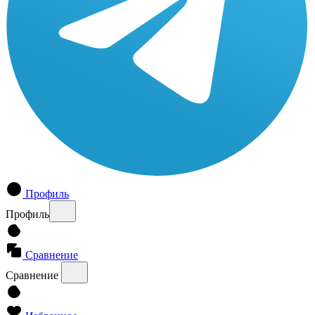
Профиль
Профиль
Сравнение
Сравнение