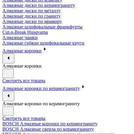
Алмазные диски по керамограниту
Алмазные диски по металлу
Алмазные диски по граниту
Алмазные диски по мрамору
Алмазные шлифовальные франкфурты
Cut-n-Break Husqvarna
Алмазные чашки
Алмазные гибкие шлифовальные круги
Алмазные коронки
Алмазные коронки
Смотреть все товары
Алмазные коронки по керамограниту
Алмазные коронки по керамограниту
Смотреть все товары
BOSCH Алмазные коронки по керамограниту
BOSCH Алмазные сверла по керамограниту