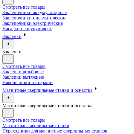
Смотреть все товары
Заклепочники аккумуляторные
Заклепочники пневматические
Заклепочники электрические
Насадки на шуруповерт
Заклепки
Заклепки
Смотреть все товары
Заклепки резьбовые
Заклепки вытяжные
Наконечники и стержни
Магнитные сверлильные станки и оснастка
Магнитные сверлильные станки и оснастка
Смотреть все товары
Магнитные сверлильные станки
Переходники для магнитных сверлильных станков