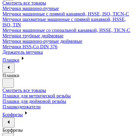
Смотреть все товары
Метчики машинно-ручные
Метчики машинные с прямой канавкой, HSSE, ISO, TICN-C
Метчики шахматные машинные с прямой канавкой, HSSE,
ISO, TIN
Метчики машинные со спиральной канавкой, HSSE, TICN-C
Метчики трубные дюймовые
Метчики машинно-ручные дюймовые
Метчики HSS-Co DIN 376
Держатель метчика
Плашки
Плашки
Смотреть все товары
Плашки для метрической резьбы
Плашки для дюймовой резьбы
Плашкодержатели
Борфрезы
Борфрезы