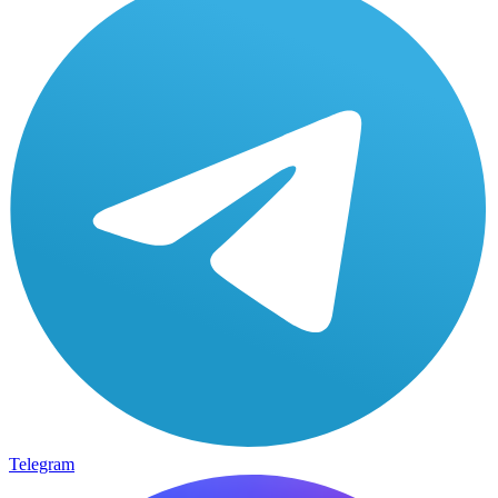
Telegram