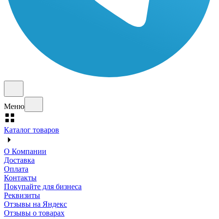
Меню
Каталог товаров
О Компании
Доставка
Оплата
Контакты
Покупайте для бизнеса
Реквизиты
Отзывы на Яндекс
Отзывы о товарах