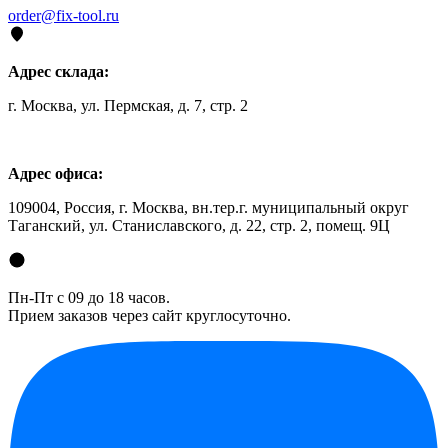
order@fix-tool.ru
Адрес склада:
г. Москва, ул. Пермская, д. 7, стр. 2
Адрес офиса:
109004, Россия, г. Москва, вн.тер.г. муниципальный округ
Таганский, ул. Станиславского, д. 22, стр. 2, помещ. 9Ц
Пн-Пт с 09 до 18 часов.
Прием заказов через сайт круглосуточно.