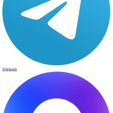
Telegram