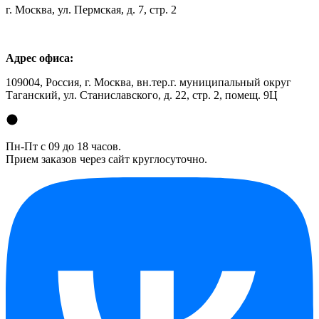
г. Москва, ул. Пермская, д. 7, стр. 2
Адрес офиса:
109004, Россия, г. Москва, вн.тер.г. муниципальный округ
Таганский, ул. Станиславского, д. 22, стр. 2, помещ. 9Ц
Пн-Пт с 09 до 18 часов.
Прием заказов через сайт круглосуточно.