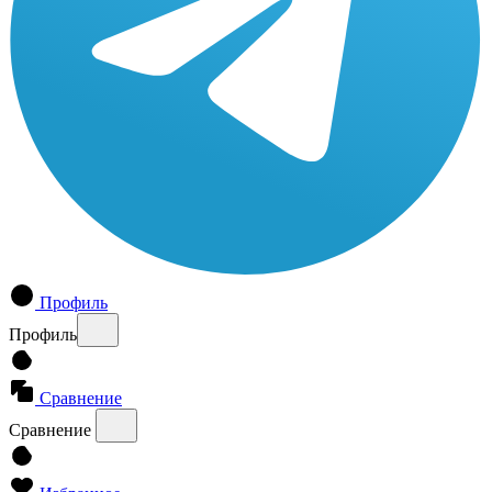
Профиль
Профиль
Сравнение
Сравнение