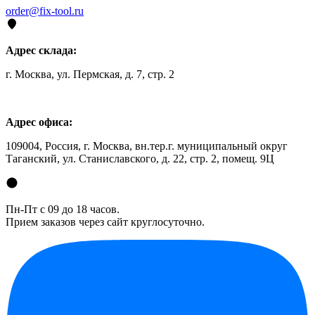
order@fix-tool.ru
Адрес склада:
г. Москва, ул. Пермская, д. 7, стр. 2
Адрес офиса:
109004, Россия, г. Москва, вн.тер.г. муниципальный округ
Таганский, ул. Станиславского, д. 22, стр. 2, помещ. 9Ц
Пн-Пт с 09 до 18 часов.
Прием заказов через сайт круглосуточно.