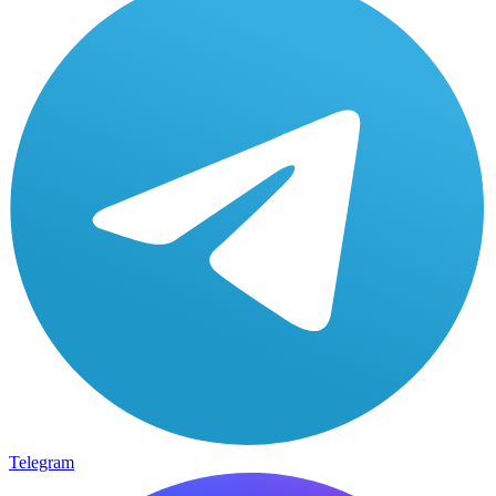
Telegram