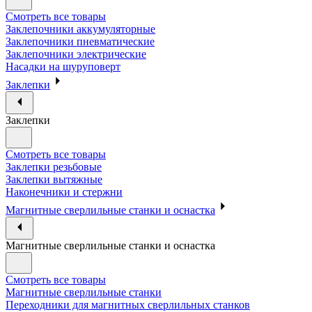
Смотреть все товары
Заклепочники аккумуляторные
Заклепочники пневматические
Заклепочники электрические
Насадки на шуруповерт
Заклепки
Заклепки
Смотреть все товары
Заклепки резьбовые
Заклепки вытяжные
Наконечники и стержни
Магнитные сверлильные станки и оснастка
Магнитные сверлильные станки и оснастка
Смотреть все товары
Магнитные сверлильные станки
Переходники для магнитных сверлильных станков