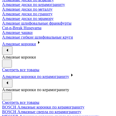
Алмазные диски по керамограниту
Алмазные диски по металлу
Алмазные диски по граниту
Алмазные диски по мрамору
Алмазные шлифовальные франкфурты
Cut-n-Break Husqvarna
Алмазные чашки
Алмазные гибкие шлифовальные круги
Алмазные коронки
Алмазные коронки
Смотреть все товары
Алмазные коронки по керамограниту
Алмазные коронки по керамограниту
Смотреть все товары
BOSCH Алмазные коронки по керамограниту
BOSCH Алмазные сверла по керамограниту