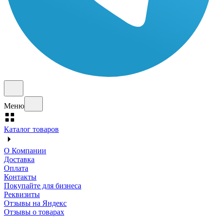
Меню
Каталог товаров
О Компании
Доставка
Оплата
Контакты
Покупайте для бизнеса
Реквизиты
Отзывы на Яндекс
Отзывы о товарах