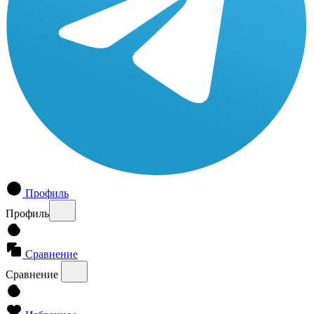
Профиль
Профиль
Сравнение
Сравнение