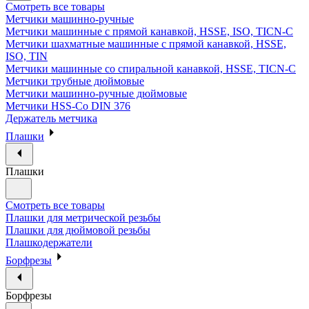
Смотреть все товары
Метчики машинно-ручные
Метчики машинные с прямой канавкой, HSSE, ISO, TICN-C
Метчики шахматные машинные с прямой канавкой, HSSE,
ISO, TIN
Метчики машинные со спиральной канавкой, HSSE, TICN-C
Метчики трубные дюймовые
Метчики машинно-ручные дюймовые
Метчики HSS-Co DIN 376
Держатель метчика
Плашки
Плашки
Смотреть все товары
Плашки для метрической резьбы
Плашки для дюймовой резьбы
Плашкодержатели
Борфрезы
Борфрезы