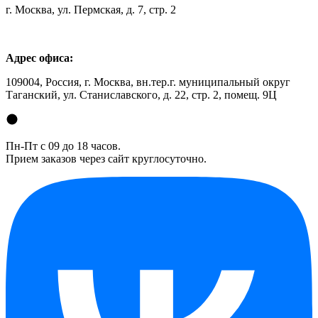
г. Москва, ул. Пермская, д. 7, стр. 2
Адрес офиса:
109004, Россия, г. Москва, вн.тер.г. муниципальный округ
Таганский, ул. Станиславского, д. 22, стр. 2, помещ. 9Ц
Пн-Пт с 09 до 18 часов.
Прием заказов через сайт круглосуточно.