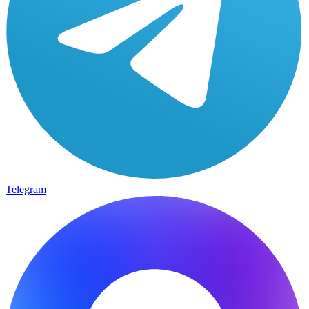
Telegram