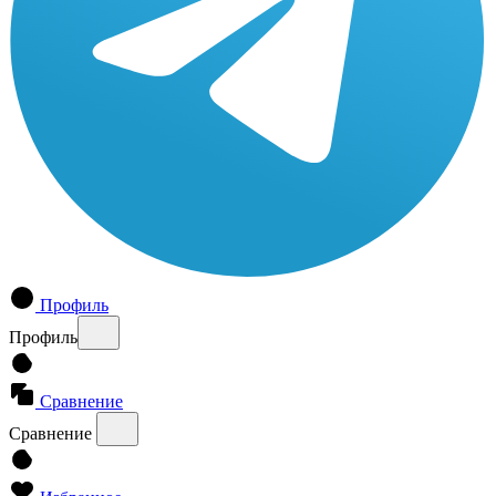
Профиль
Профиль
Сравнение
Сравнение