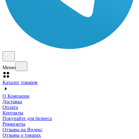
Меню
Каталог товаров
О Компании
Доставка
Оплата
Контакты
Покупайте для бизнеса
Реквизиты
Отзывы на Яндекс
Отзывы о товарах