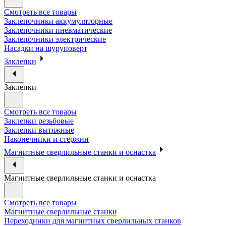
Смотреть все товары
Заклепочники аккумуляторные
Заклепочники пневматические
Заклепочники электрические
Насадки на шуруповерт
Заклепки
Заклепки
Смотреть все товары
Заклепки резьбовые
Заклепки вытяжные
Наконечники и стержни
Магнитные сверлильные станки и оснастка
Магнитные сверлильные станки и оснастка
Смотреть все товары
Магнитные сверлильные станки
Переходники для магнитных сверлильных станков