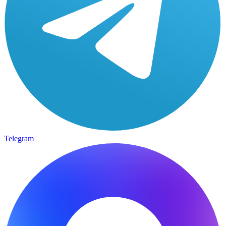
Telegram