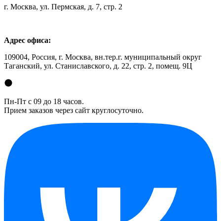
г. Москва, ул. Пермская, д. 7, стр. 2
Адрес офиса:
109004, Россия, г. Москва, вн.тер.г. муниципальный округ
Таганский, ул. Станиславского, д. 22, стр. 2, помещ. 9Ц
Пн-Пт с 09 до 18 часов.
Прием заказов через сайт круглосуточно.