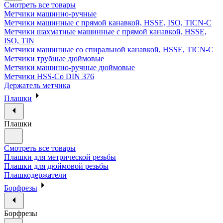
Смотреть все товары
Метчики машинно-ручные
Метчики машинные с прямой канавкой, HSSE, ISO, TICN-C
Метчики шахматные машинные с прямой канавкой, HSSE,
ISO, TIN
Метчики машинные со спиральной канавкой, HSSE, TICN-C
Метчики трубные дюймовые
Метчики машинно-ручные дюймовые
Метчики HSS-Co DIN 376
Держатель метчика
Плашки
Плашки
Смотреть все товары
Плашки для метрической резьбы
Плашки для дюймовой резьбы
Плашкодержатели
Борфрезы
Борфрезы