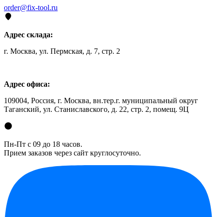
order@fix-tool.ru
Адрес склада:
г. Москва, ул. Пермская, д. 7, стр. 2
Адрес офиса:
109004, Россия, г. Москва, вн.тер.г. муниципальный округ
Таганский, ул. Станиславского, д. 22, стр. 2, помещ. 9Ц
Пн-Пт с 09 до 18 часов.
Прием заказов через сайт круглосуточно.