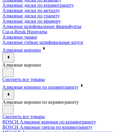
Алмазные диски по керамограниту
Алмазные диски по металлу
Алмазные диски по граниту
Алмазные диски по мрамору
Алмазные шлифовальные франкфурты
Cut-n-Break Husqvarna
Алмазные чашки
Алмазные гибкие шлифовальные круги
Алмазные коронки
Алмазные коронки
Смотреть все товары
Алмазные коронки по керамограниту
Алмазные коронки по керамограниту
Смотреть все товары
BOSCH Алмазные коронки по керамограниту
BOSCH Алмазные сверла по керамограниту