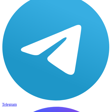
Telegram