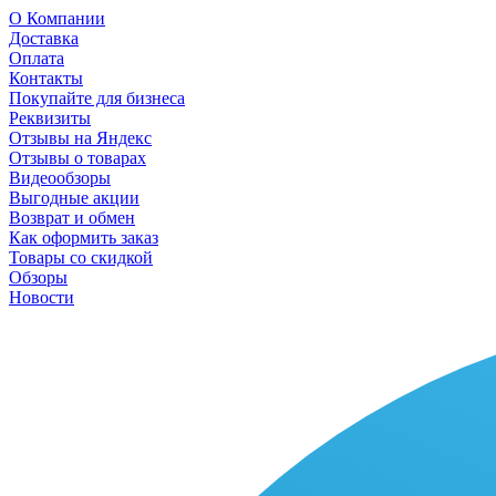
О Компании
Доставка
Оплата
Контакты
Покупайте для бизнеса
Реквизиты
Отзывы на Яндекс
Отзывы о товарах
Видеообзоры
Выгодные акции
Возврат и обмен
Как оформить заказ
Товары со скидкой
Обзоры
Новости