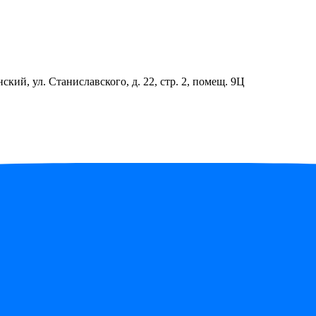
ский, ул. Станиславского, д. 22, стр. 2, помещ. 9Ц