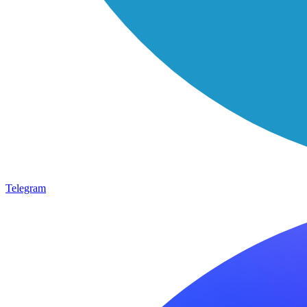
Telegram