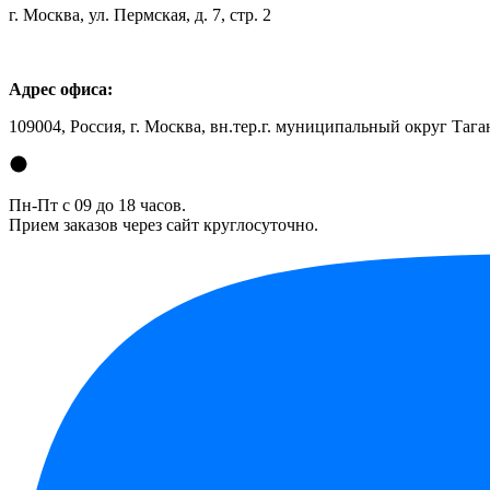
г. Москва, ул. Пермская, д. 7, стр. 2
Адрес офиса:
109004, Россия, г. Москва, вн.тер.г. муниципальный округ Таган
Пн-Пт с 09 до 18 часов.
Прием заказов через сайт круглосуточно.