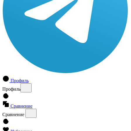
Профиль
Профиль
Сравнение
Сравнение