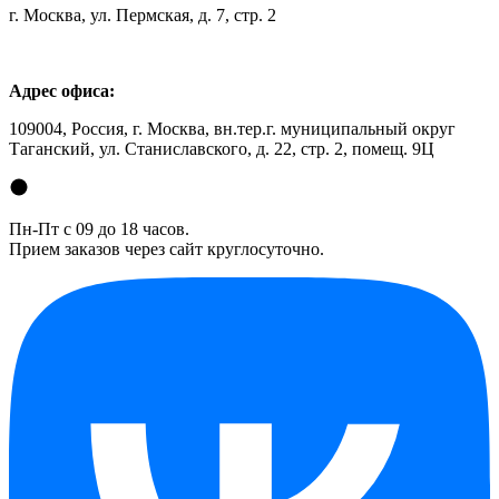
г. Москва, ул. Пермская, д. 7, стр. 2
Адрес офиса:
109004, Россия, г. Москва, вн.тер.г. муниципальный округ
Таганский, ул. Станиславского, д. 22, стр. 2, помещ. 9Ц
Пн-Пт с 09 до 18 часов.
Прием заказов через сайт круглосуточно.