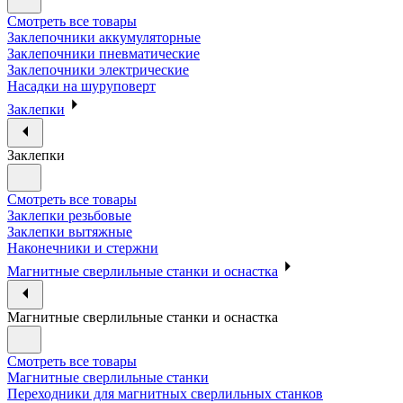
Смотреть все товары
Заклепочники аккумуляторные
Заклепочники пневматические
Заклепочники электрические
Насадки на шуруповерт
Заклепки
Заклепки
Смотреть все товары
Заклепки резьбовые
Заклепки вытяжные
Наконечники и стержни
Магнитные сверлильные станки и оснастка
Магнитные сверлильные станки и оснастка
Смотреть все товары
Магнитные сверлильные станки
Переходники для магнитных сверлильных станков