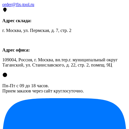
order@fix-tool.ru
Адрес склада:
г. Москва, ул. Пермская, д. 7, стр. 2
Адрес офиса:
109004, Россия, г. Москва, вн.тер.г. муниципальный округ
Таганский, ул. Станиславского, д. 22, стр. 2, помещ. 9Ц
Пн-Пт с 09 до 18 часов.
Прием заказов через сайт круглосуточно.