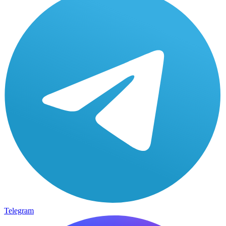
Telegram