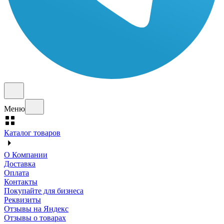
Меню
Каталог товаров
О Компании
Доставка
Оплата
Контакты
Покупайте для бизнеса
Реквизиты
Отзывы на Яндекс
Отзывы о товарах