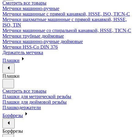
Смотреть все товары
Метчики машинно-ручные
Метчики машинные с прямой канавкой, HSSE, ISO, TICN-C
Метчики шахматные машинные с прямой канавкой, HSSE,
ISO, TIN
Метчики машинные со спиральной канавкой, HSSE, TICN-C
Метчики трубные дюймовые
Метчики машинно-ручные дюймовые
Метчики HSS-Co DIN 376
Держатель метчика
Плашки
Плашки
Смотреть все товары
Плашки для метрической резьбы
Плашки для дюймовой резьбы
Плашкодержатели
Борфрезы
Борфрезы