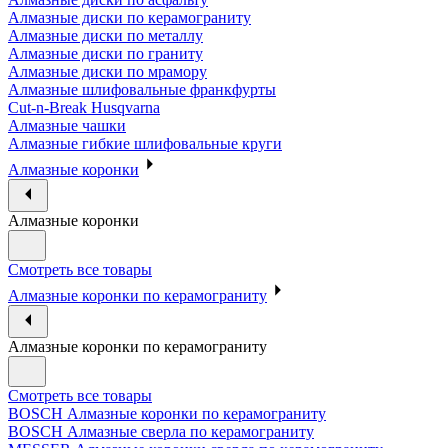
Алмазные диски по керамограниту
Алмазные диски по металлу
Алмазные диски по граниту
Алмазные диски по мрамору
Алмазные шлифовальные франкфурты
Cut-n-Break Husqvarna
Алмазные чашки
Алмазные гибкие шлифовальные круги
Алмазные коронки
Алмазные коронки
Смотреть все товары
Алмазные коронки по керамограниту
Алмазные коронки по керамограниту
Смотреть все товары
BOSCH Алмазные коронки по керамограниту
BOSCH Алмазные сверла по керамограниту