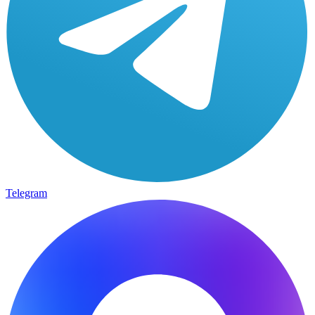
Telegram