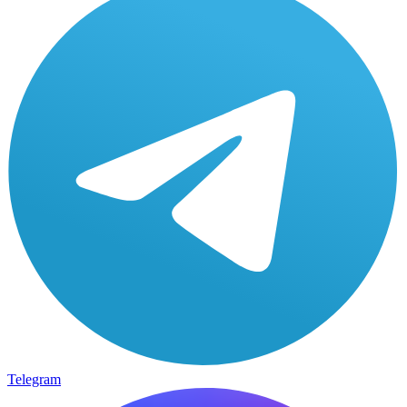
Telegram