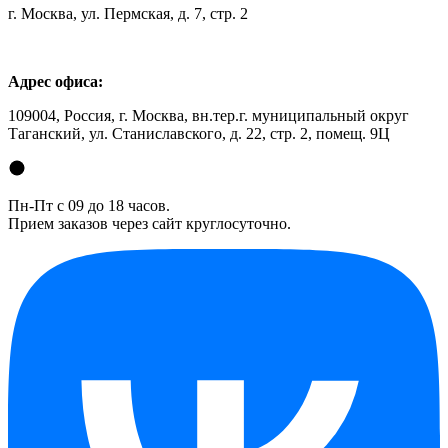
г. Москва, ул. Пермская, д. 7, стр. 2
Адрес офиса:
109004, Россия, г. Москва, вн.тер.г. муниципальный округ
Таганский, ул. Станиславского, д. 22, стр. 2, помещ. 9Ц
Пн-Пт с 09 до 18 часов.
Прием заказов через сайт круглосуточно.