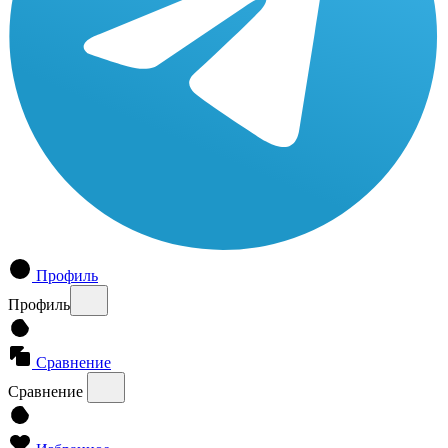
Профиль
Профиль
Сравнение
Сравнение