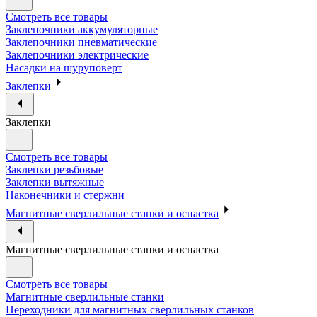
Смотреть все товары
Заклепочники аккумуляторные
Заклепочники пневматические
Заклепочники электрические
Насадки на шуруповерт
Заклепки
Заклепки
Смотреть все товары
Заклепки резьбовые
Заклепки вытяжные
Наконечники и стержни
Магнитные сверлильные станки и оснастка
Магнитные сверлильные станки и оснастка
Смотреть все товары
Магнитные сверлильные станки
Переходники для магнитных сверлильных станков