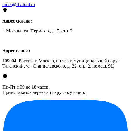
order@fix-tool.ru
Адрес склада:
г. Москва, ул. Пермская, д. 7, стр. 2
Адрес офиса:
109004, Россия, г. Москва, вн.тер.г. муниципальный округ
Таганский, ул. Станиславского, д. 22, стр. 2, помещ. 9Ц
Пн-Пт с 09 до 18 часов.
Прием заказов через сайт круглосуточно.