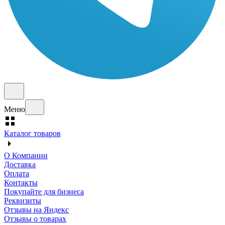
Меню
Каталог товаров
О Компании
Доставка
Оплата
Контакты
Покупайте для бизнеса
Реквизиты
Отзывы на Яндекс
Отзывы о товарах