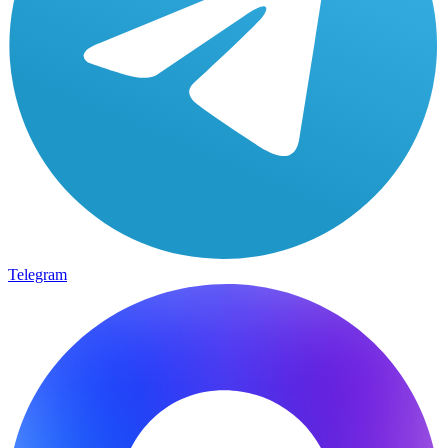
Telegram