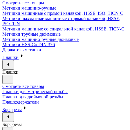
Смотреть все товары
Метчики машинно-ручные
Метчики машинные с прямой канавкой, HSSE, ISO, TICN-C
Метчики шахматные машинные с прямой канавкой, HSSE,
ISO, TIN
Метчики машинные со спиральной канавкой, HSSE, TICN-C
Метчики трубные дюймовые
Метчики машинно-ручные дюймовые
Метчики HSS-Co DIN 376
Держатель метчика
Плашки
Плашки
Смотреть все товары
Плашки для метрической резьбы
Плашки для дюймовой резьбы
Плашкодержатели
Борфрезы
Борфрезы