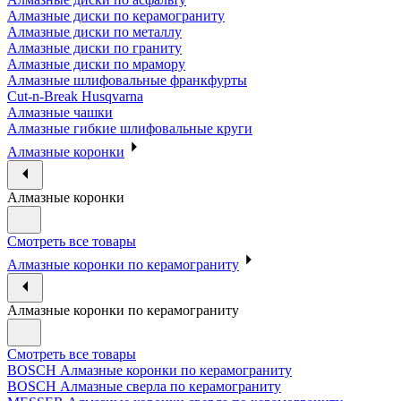
Алмазные диски по керамограниту
Алмазные диски по металлу
Алмазные диски по граниту
Алмазные диски по мрамору
Алмазные шлифовальные франкфурты
Cut-n-Break Husqvarna
Алмазные чашки
Алмазные гибкие шлифовальные круги
Алмазные коронки
Алмазные коронки
Смотреть все товары
Алмазные коронки по керамограниту
Алмазные коронки по керамограниту
Смотреть все товары
BOSCH Алмазные коронки по керамограниту
BOSCH Алмазные сверла по керамограниту