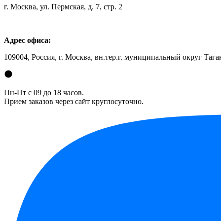
г. Москва, ул. Пермская, д. 7, стр. 2
Адрес офиса:
109004, Россия, г. Москва, вн.тер.г. муниципальный округ Таган
Пн-Пт с 09 до 18 часов.
Прием заказов через сайт круглосуточно.