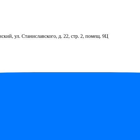
ский, ул. Станиславского, д. 22, стр. 2, помещ. 9Ц