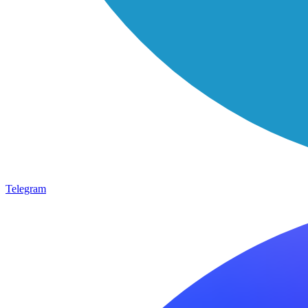
Telegram