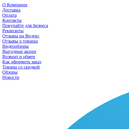
О Компании
Доставка
Оплата
Контакты
Покупайте для бизнеса
Реквизиты
Отзывы на Яндекс
Отзывы о товарах
Видеообзоры
Выгодные акции
Возврат и обмен
Как оформить заказ
Товары со скидкой
Обзоры
Новости