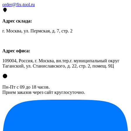
order@fix-tool.ru
Адрес склада:
г. Москва, ул. Пермская, д. 7, стр. 2
Адрес офиса:
109004, Россия, г. Москва, вн.тер.г. муниципальный округ
Таганский, ул. Станиславского, д. 22, стр. 2, помещ. 9Ц
Пн-Пт с 09 до 18 часов.
Прием заказов через сайт круглосуточно.