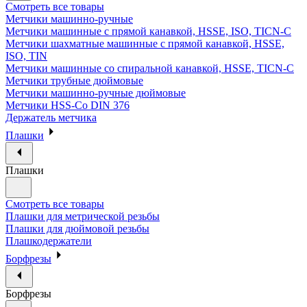
Смотреть все товары
Метчики машинно-ручные
Метчики машинные с прямой канавкой, HSSE, ISO, TICN-C
Метчики шахматные машинные с прямой канавкой, HSSE,
ISO, TIN
Метчики машинные со спиральной канавкой, HSSE, TICN-C
Метчики трубные дюймовые
Метчики машинно-ручные дюймовые
Метчики HSS-Co DIN 376
Держатель метчика
Плашки
Плашки
Смотреть все товары
Плашки для метрической резьбы
Плашки для дюймовой резьбы
Плашкодержатели
Борфрезы
Борфрезы