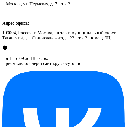
г. Москва, ул. Пермская, д. 7, стр. 2
Адрес офиса:
109004, Россия, г. Москва, вн.тер.г. муниципальный округ
Таганский, ул. Станиславского, д. 22, стр. 2, помещ. 9Ц
Пн-Пт с 09 до 18 часов.
Прием заказов через сайт круглосуточно.