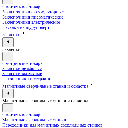
Смотреть все товары
Заклепочники аккумуляторные
Заклепочники пневматические
Заклепочники электрические
Насадки на шуруповерт
Заклепки
Заклепки
Смотреть все товары
Заклепки резьбовые
Заклепки вытяжные
Наконечники и стержни
Магнитные сверлильные станки и оснастка
Магнитные сверлильные станки и оснастка
Смотреть все товары
Магнитные сверлильные станки
Переходники для магнитных сверлильных станков