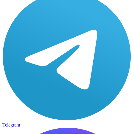
Telegram