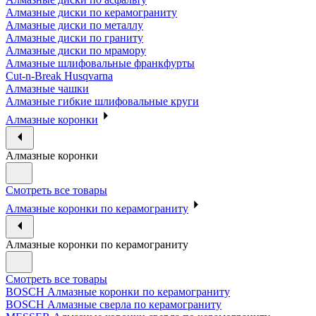
Алмазные диски по керамограниту
Алмазные диски по металлу
Алмазные диски по граниту
Алмазные диски по мрамору
Алмазные шлифовальные франкфурты
Cut-n-Break Husqvarna
Алмазные чашки
Алмазные гибкие шлифовальные круги
Алмазные коронки
Алмазные коронки
Смотреть все товары
Алмазные коронки по керамограниту
Алмазные коронки по керамограниту
Смотреть все товары
BOSCH Алмазные коронки по керамограниту
BOSCH Алмазные сверла по керамограниту