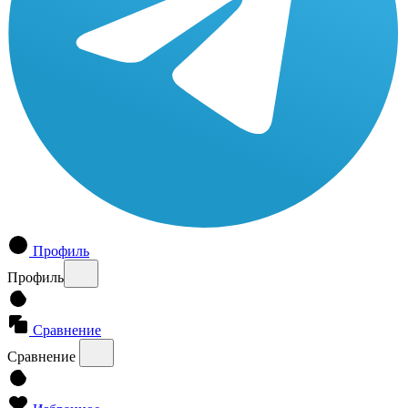
Профиль
Профиль
Сравнение
Сравнение