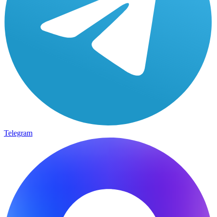
Telegram