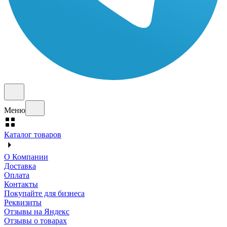
Меню
Каталог товаров
О Компании
Доставка
Оплата
Контакты
Покупайте для бизнеса
Реквизиты
Отзывы на Яндекс
Отзывы о товарах