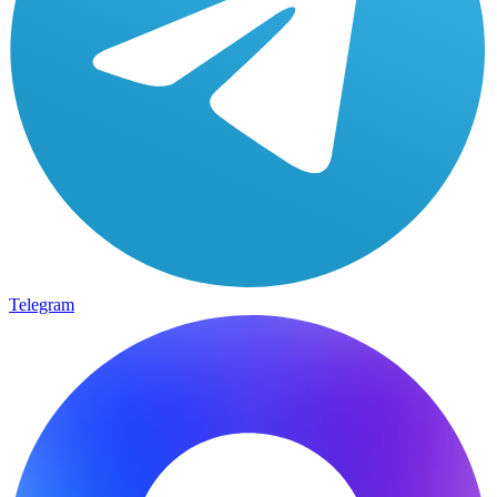
Telegram