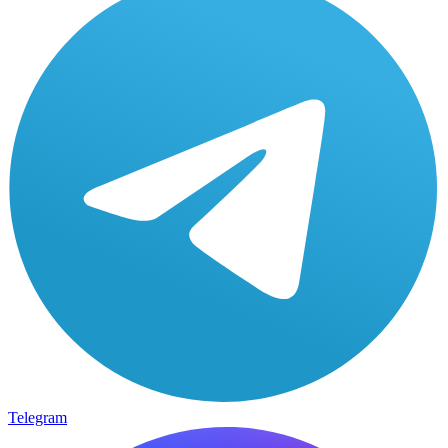
Telegram