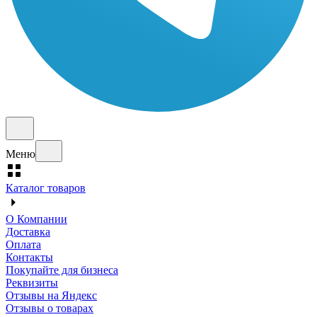
Меню
Каталог товаров
О Компании
Доставка
Оплата
Контакты
Покупайте для бизнеса
Реквизиты
Отзывы на Яндекс
Отзывы о товарах