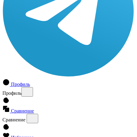
Профиль
Профиль
Сравнение
Сравнение