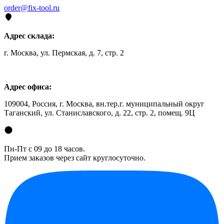
order@fix-tool.ru
Адрес склада:
г. Москва, ул. Пермская, д. 7, стр. 2
Адрес офиса:
109004, Россия, г. Москва, вн.тер.г. муниципальный округ
Таганский, ул. Станиславского, д. 22, стр. 2, помещ. 9Ц
Пн-Пт с 09 до 18 часов.
Прием заказов через сайт круглосуточно.