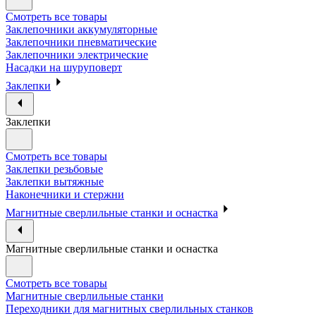
Смотреть все товары
Заклепочники аккумуляторные
Заклепочники пневматические
Заклепочники электрические
Насадки на шуруповерт
Заклепки
Заклепки
Смотреть все товары
Заклепки резьбовые
Заклепки вытяжные
Наконечники и стержни
Магнитные сверлильные станки и оснастка
Магнитные сверлильные станки и оснастка
Смотреть все товары
Магнитные сверлильные станки
Переходники для магнитных сверлильных станков