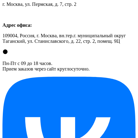
г. Москва, ул. Пермская, д. 7, стр. 2
Адрес офиса:
109004, Россия, г. Москва, вн.тер.г. муниципальный округ
Таганский, ул. Станиславского, д. 22, стр. 2, помещ. 9Ц
Пн-Пт с 09 до 18 часов.
Прием заказов через сайт круглосуточно.