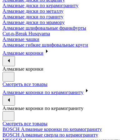
Алмазные диски по керамограниту
Алмазные диски по металлу
Алмазные диски по граниту
Алмазные диски по мрамору
Алмазные шлифовальные франкфурты
Cut-n-Break Husqvarna
Алмазные чашки
Алмазные гибкие шлифовальные круги
Алмазные коронки
Алмазные коронки
Смотреть все товары
Алмазные коронки по керамограниту
Алмазные коронки по керамограниту
Смотреть все товары
BOSCH Алмазные коронки по керамограниту
BOSCH Алмазные сверла по керамограниту