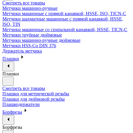
Смотреть все товары
Метчики машинно-ручные
Метчики машинные с прямой канавкой, HSSE, ISO, TICN-C
Метчики шахматные машинные с прямой канавкой, HSSE,
ISO, TIN
Метчики машинные со спиральной канавкой, HSSE, TICN-C
Метчики трубные дюймовые
Метчики машинно-ручные дюймовые
Метчики HSS-Co DIN 376
Держатель метчика
Плашки
Плашки
Смотреть все товары
Плашки для метрической резьбы
Плашки для дюймовой резьбы
Плашкодержатели
Борфрезы
Борфрезы