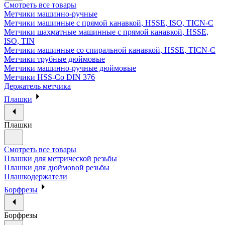
Смотреть все товары
Метчики машинно-ручные
Метчики машинные с прямой канавкой, HSSE, ISO, TICN-C
Метчики шахматные машинные с прямой канавкой, HSSE,
ISO, TIN
Метчики машинные со спиральной канавкой, HSSE, TICN-C
Метчики трубные дюймовые
Метчики машинно-ручные дюймовые
Метчики HSS-Co DIN 376
Держатель метчика
Плашки
Плашки
Смотреть все товары
Плашки для метрической резьбы
Плашки для дюймовой резьбы
Плашкодержатели
Борфрезы
Борфрезы