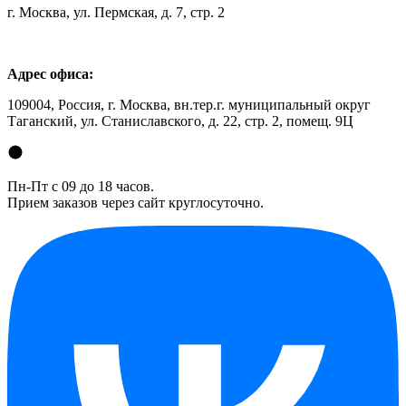
г. Москва, ул. Пермская, д. 7, стр. 2
Адрес офиса:
109004, Россия, г. Москва, вн.тер.г. муниципальный округ
Таганский, ул. Станиславского, д. 22, стр. 2, помещ. 9Ц
Пн-Пт с 09 до 18 часов.
Прием заказов через сайт круглосуточно.