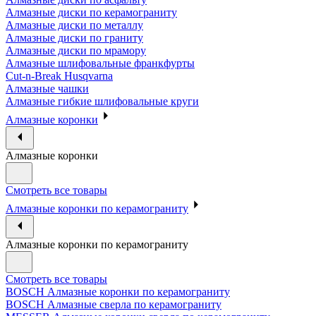
Алмазные диски по керамограниту
Алмазные диски по металлу
Алмазные диски по граниту
Алмазные диски по мрамору
Алмазные шлифовальные франкфурты
Cut-n-Break Husqvarna
Алмазные чашки
Алмазные гибкие шлифовальные круги
Алмазные коронки
Алмазные коронки
Смотреть все товары
Алмазные коронки по керамограниту
Алмазные коронки по керамограниту
Смотреть все товары
BOSCH Алмазные коронки по керамограниту
BOSCH Алмазные сверла по керамограниту