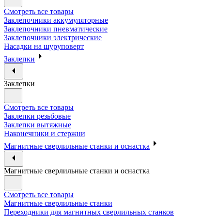
Смотреть все товары
Заклепочники аккумуляторные
Заклепочники пневматические
Заклепочники электрические
Насадки на шуруповерт
Заклепки
Заклепки
Смотреть все товары
Заклепки резьбовые
Заклепки вытяжные
Наконечники и стержни
Магнитные сверлильные станки и оснастка
Магнитные сверлильные станки и оснастка
Смотреть все товары
Магнитные сверлильные станки
Переходники для магнитных сверлильных станков