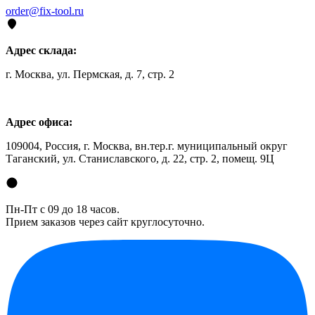
order@fix-tool.ru
Адрес склада:
г. Москва, ул. Пермская, д. 7, стр. 2
Адрес офиса:
109004, Россия, г. Москва, вн.тер.г. муниципальный округ
Таганский, ул. Станиславского, д. 22, стр. 2, помещ. 9Ц
Пн-Пт с 09 до 18 часов.
Прием заказов через сайт круглосуточно.