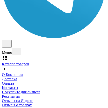
Меню
Каталог товаров
О Компании
Доставка
Оплата
Контакты
Покупайте для бизнеса
Реквизиты
Отзывы на Яндекс
Отзывы о товарах