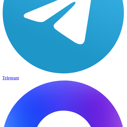
Telegram