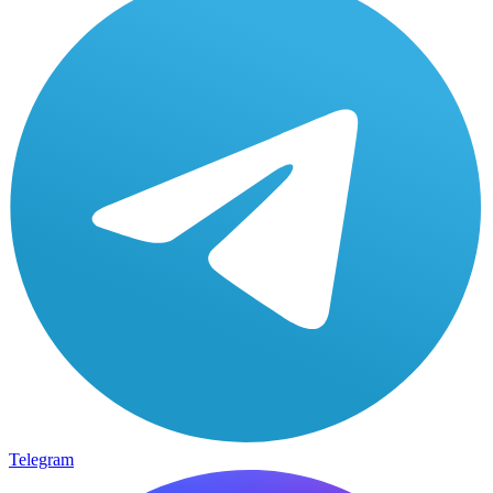
Telegram