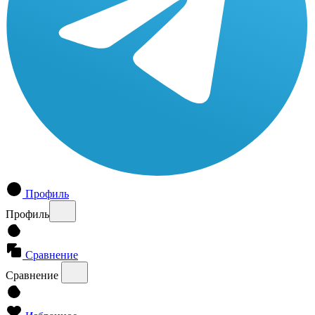
Профиль
Профиль
Сравнение
Сравнение