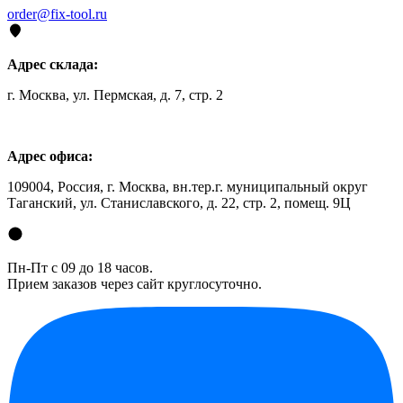
order@fix-tool.ru
Адрес склада:
г. Москва, ул. Пермская, д. 7, стр. 2
Адрес офиса:
109004, Россия, г. Москва, вн.тер.г. муниципальный округ
Таганский, ул. Станиславского, д. 22, стр. 2, помещ. 9Ц
Пн-Пт с 09 до 18 часов.
Прием заказов через сайт круглосуточно.