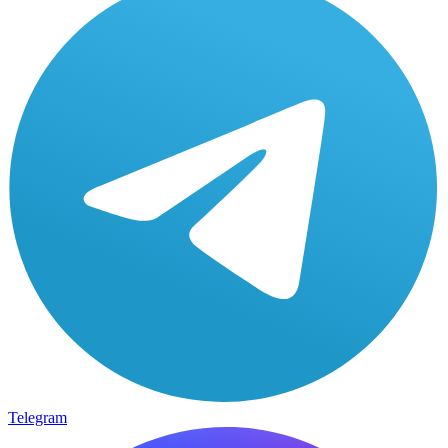
Telegram