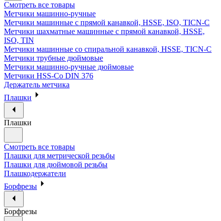
Смотреть все товары
Метчики машинно-ручные
Метчики машинные с прямой канавкой, HSSE, ISO, TICN-C
Метчики шахматные машинные с прямой канавкой, HSSE,
ISO, TIN
Метчики машинные со спиральной канавкой, HSSE, TICN-C
Метчики трубные дюймовые
Метчики машинно-ручные дюймовые
Метчики HSS-Co DIN 376
Держатель метчика
Плашки
Плашки
Смотреть все товары
Плашки для метрической резьбы
Плашки для дюймовой резьбы
Плашкодержатели
Борфрезы
Борфрезы