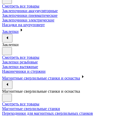
Смотреть все товары
Заклепочники аккумуляторные
Заклепочники пневматические
Заклепочники электрические
Насадки на шуруповерт
Заклепки
Заклепки
Смотреть все товары
Заклепки резьбовые
Заклепки вытяжные
Наконечники и стержни
Магнитные сверлильные станки и оснастка
Магнитные сверлильные станки и оснастка
Смотреть все товары
Магнитные сверлильные станки
Переходники для магнитных сверлильных станков