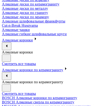
Алмазные диски по керамограниту
Алмазные диски по металлу
Алмазные диски по граниту
Алмазные диски по мрамору
Алмазные шлифовальные франкфурты
Cut-n-Break Husqvarna
Алмазные чашки
Алмазные гибкие шлифовальные круги
Алмазные коронки
Алмазные коронки
Смотреть все товары
Алмазные коронки по керамограниту
Алмазные коронки по керамограниту
Смотреть все товары
BOSCH Алмазные коронки по керамограниту
BOSCH Алмазные сверла по керамограниту