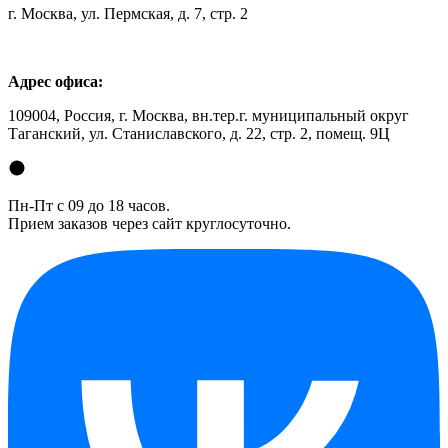
г. Москва, ул. Пермская, д. 7, стр. 2
Адрес офиса:
109004, Россия, г. Москва, вн.тер.г. муниципальный округ
Таганский, ул. Станиславского, д. 22, стр. 2, помещ. 9Ц
Пн-Пт с 09 до 18 часов.
Прием заказов через сайт круглосуточно.