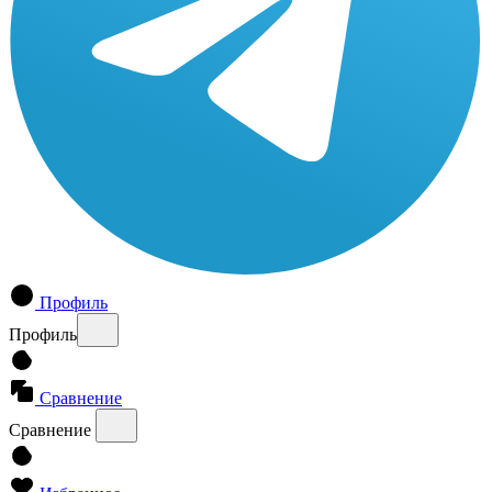
Профиль
Профиль
Сравнение
Сравнение