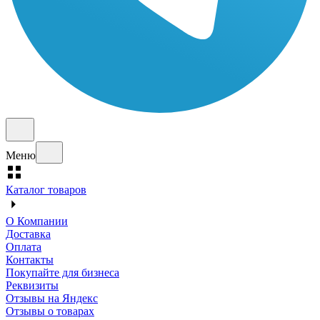
Меню
Каталог товаров
О Компании
Доставка
Оплата
Контакты
Покупайте для бизнеса
Реквизиты
Отзывы на Яндекс
Отзывы о товарах