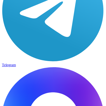
Telegram