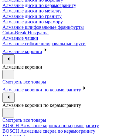
Алмазные диски по керамограниту
Алмазные диски по металлу
Алмазные диски по граниту
Алмазные диски по мрамору
Алмазные шлифовальные франкфурты
Cut-n-Break Husqvarna
Алмазные чашки
Алмазные гибкие шлифовальные круги
Алмазные коронки
Алмазные коронки
Смотреть все товары
Алмазные коронки по керамограниту
Алмазные коронки по керамограниту
Смотреть все товары
BOSCH Алмазные коронки по керамограниту
BOSCH Алмазные сверла по керамограниту