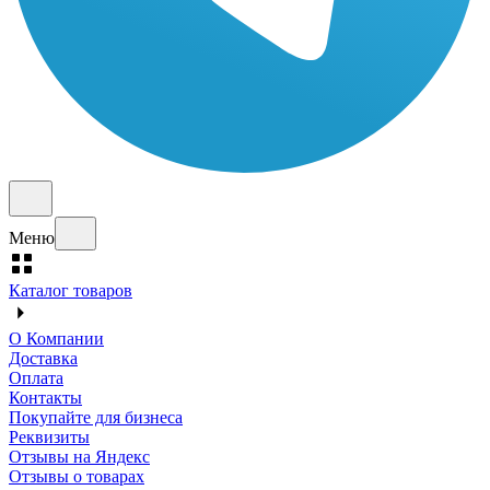
Меню
Каталог товаров
О Компании
Доставка
Оплата
Контакты
Покупайте для бизнеса
Реквизиты
Отзывы на Яндекс
Отзывы о товарах