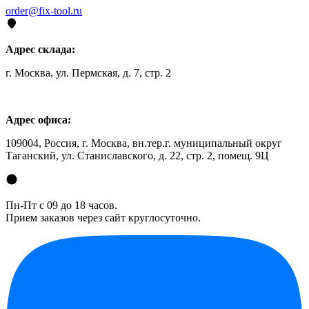
order@fix-tool.ru
Адрес склада:
г. Москва, ул. Пермская, д. 7, стр. 2
Адрес офиса:
109004, Россия, г. Москва, вн.тер.г. муниципальный округ
Таганский, ул. Станиславского, д. 22, стр. 2, помещ. 9Ц
Пн-Пт с 09 до 18 часов.
Прием заказов через сайт круглосуточно.