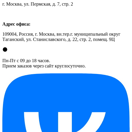
г. Москва, ул. Пермская, д. 7, стр. 2
Адрес офиса:
109004, Россия, г. Москва, вн.тер.г. муниципальный округ
Таганский, ул. Станиславского, д. 22, стр. 2, помещ. 9Ц
Пн-Пт с 09 до 18 часов.
Прием заказов через сайт круглосуточно.