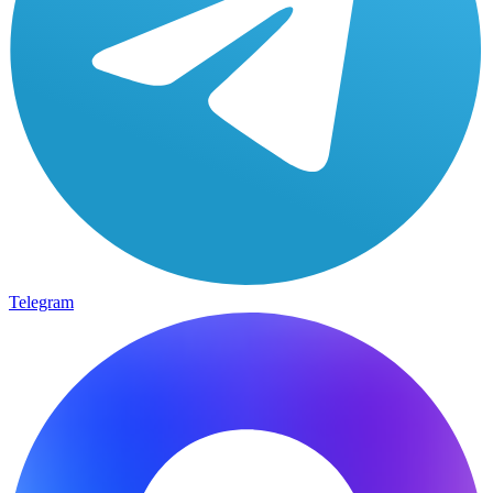
Telegram