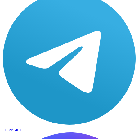
Telegram