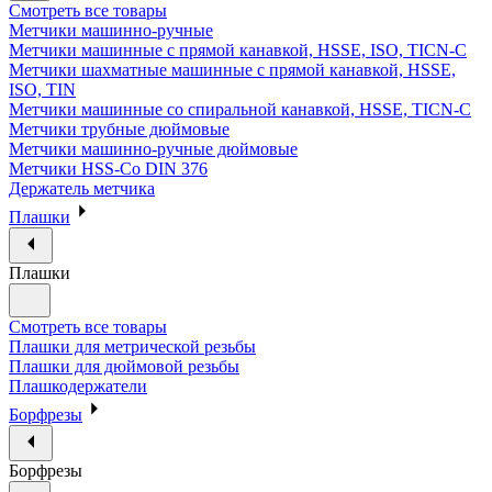
Смотреть все товары
Метчики машинно-ручные
Метчики машинные с прямой канавкой, HSSE, ISO, TICN-C
Метчики шахматные машинные с прямой канавкой, HSSE,
ISO, TIN
Метчики машинные со спиральной канавкой, HSSE, TICN-C
Метчики трубные дюймовые
Метчики машинно-ручные дюймовые
Метчики HSS-Co DIN 376
Держатель метчика
Плашки
Плашки
Смотреть все товары
Плашки для метрической резьбы
Плашки для дюймовой резьбы
Плашкодержатели
Борфрезы
Борфрезы