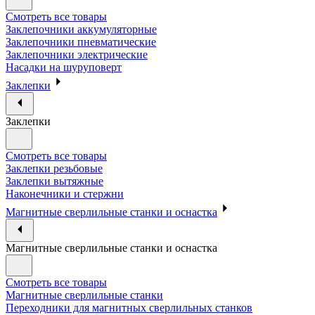
Смотреть все товары
Заклепочники аккумуляторные
Заклепочники пневматические
Заклепочники электрические
Насадки на шуруповерт
Заклепки
Заклепки
Смотреть все товары
Заклепки резьбовые
Заклепки вытяжные
Наконечники и стержни
Магнитные сверлильные станки и оснастка
Магнитные сверлильные станки и оснастка
Смотреть все товары
Магнитные сверлильные станки
Переходники для магнитных сверлильных станков