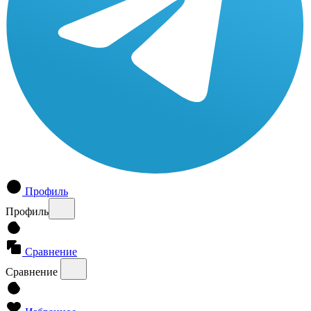
Профиль
Профиль
Сравнение
Сравнение