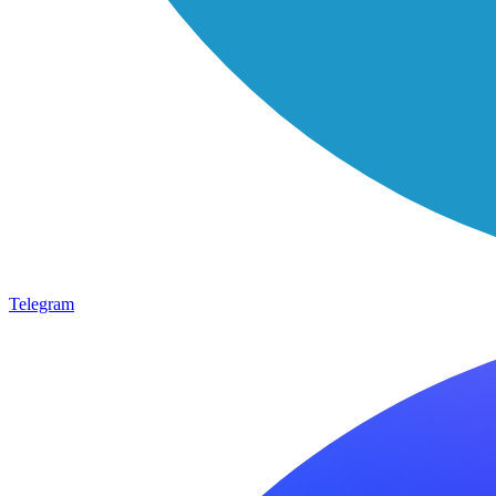
Telegram