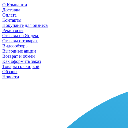
О Компании
Доставка
Оплата
Контакты
Покупайте для бизнеса
Реквизиты
Отзывы на Яндекс
Отзывы о товарах
Видеообзоры
Выгодные акции
Возврат и обмен
Как оформить заказ
Товары со скидкой
Обзоры
Новости