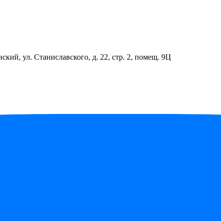
ский, ул. Станиславского, д. 22, стр. 2, помещ. 9Ц