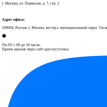
г. Москва, ул. Пермская, д. 7, стр. 2
Адрес офиса:
109004, Россия, г. Москва, вн.тер.г. муниципальный округ Таган
Пн-Пт с 09 до 18 часов.
Прием заказов через сайт круглосуточно.