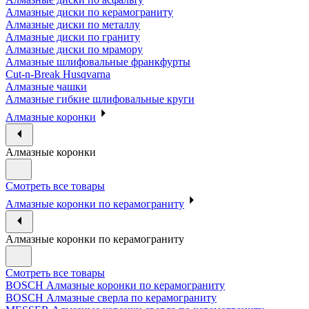
Алмазные диски по керамограниту
Алмазные диски по металлу
Алмазные диски по граниту
Алмазные диски по мрамору
Алмазные шлифовальные франкфурты
Cut-n-Break Husqvarna
Алмазные чашки
Алмазные гибкие шлифовальные круги
Алмазные коронки
Алмазные коронки
Смотреть все товары
Алмазные коронки по керамограниту
Алмазные коронки по керамограниту
Смотреть все товары
BOSCH Алмазные коронки по керамограниту
BOSCH Алмазные сверла по керамограниту