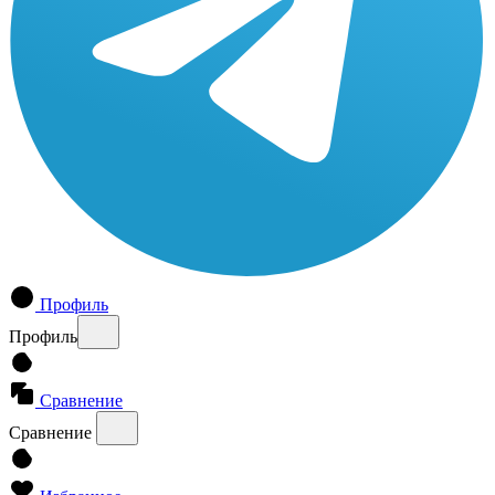
Профиль
Профиль
Сравнение
Сравнение