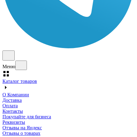
Меню
Каталог товаров
О Компании
Доставка
Оплата
Контакты
Покупайте для бизнеса
Реквизиты
Отзывы на Яндекс
Отзывы о товарах