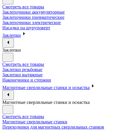
Смотреть все товары
Заклепочники аккумуляторные
Заклепочники пневматические
Заклепочники электрические
Насадки на шуруповерт
Заклепки
Заклепки
Смотреть все товары
Заклепки резьбовые
Заклепки вытяжные
Наконечники и стержни
Магнитные сверлильные станки и оснастка
Магнитные сверлильные станки и оснастка
Смотреть все товары
Магнитные сверлильные станки
Переходники для магнитных сверлильных станков