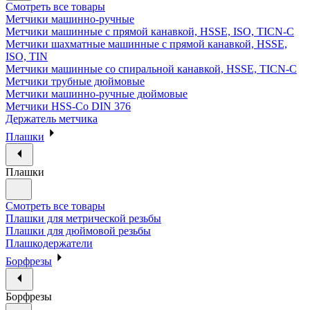
Смотреть все товары
Метчики машинно-ручные
Метчики машинные с прямой канавкой, HSSE, ISO, TICN-C
Метчики шахматные машинные с прямой канавкой, HSSE,
ISO, TIN
Метчики машинные со спиральной канавкой, HSSE, TICN-C
Метчики трубные дюймовые
Метчики машинно-ручные дюймовые
Метчики HSS-Co DIN 376
Держатель метчика
Плашки
Плашки
Смотреть все товары
Плашки для метрической резьбы
Плашки для дюймовой резьбы
Плашкодержатели
Борфрезы
Борфрезы