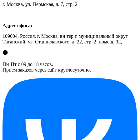
г. Москва, ул. Пермская, д. 7, стр. 2
Адрес офиса:
109004, Россия, г. Москва, вн.тер.г. муниципальный округ
Таганский, ул. Станиславского, д. 22, стр. 2, помещ. 9Ц
Пн-Пт с 09 до 18 часов.
Прием заказов через сайт круглосуточно.