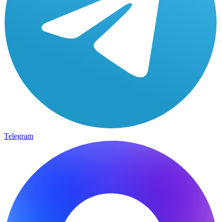
Telegram