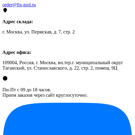
order@fix-tool.ru
Адрес склада:
г. Москва, ул. Пермская, д. 7, стр. 2
Адрес офиса:
109004, Россия, г. Москва, вн.тер.г. муниципальный округ
Таганский, ул. Станиславского, д. 22, стр. 2, помещ. 9Ц
Пн-Пт с 09 до 18 часов.
Прием заказов через сайт круглосуточно.