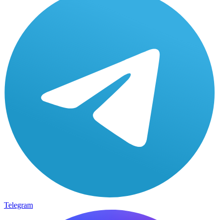
Telegram