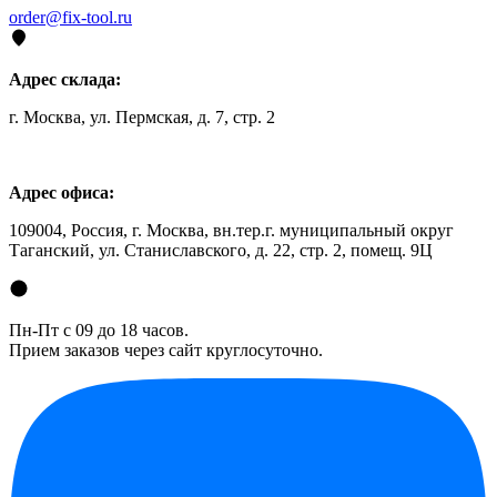
order@fix-tool.ru
Адрес склада:
г. Москва, ул. Пермская, д. 7, стр. 2
Адрес офиса:
109004, Россия, г. Москва, вн.тер.г. муниципальный округ
Таганский, ул. Станиславского, д. 22, стр. 2, помещ. 9Ц
Пн-Пт с 09 до 18 часов.
Прием заказов через сайт круглосуточно.