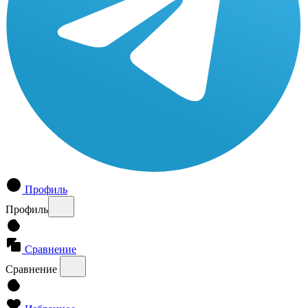
Профиль
Профиль
Сравнение
Сравнение