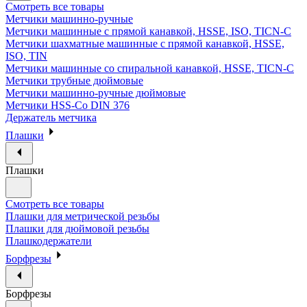
Смотреть все товары
Метчики машинно-ручные
Метчики машинные с прямой канавкой, HSSE, ISO, TICN-C
Метчики шахматные машинные с прямой канавкой, HSSE,
ISO, TIN
Метчики машинные со спиральной канавкой, HSSE, TICN-C
Метчики трубные дюймовые
Метчики машинно-ручные дюймовые
Метчики HSS-Co DIN 376
Держатель метчика
Плашки
Плашки
Смотреть все товары
Плашки для метрической резьбы
Плашки для дюймовой резьбы
Плашкодержатели
Борфрезы
Борфрезы