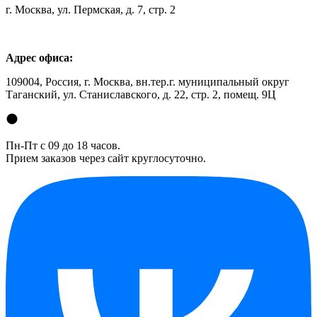
г. Москва, ул. Пермская, д. 7, стр. 2
Адрес офиса:
109004, Россия, г. Москва, вн.тер.г. муниципальный округ
Таганский, ул. Станиславского, д. 22, стр. 2, помещ. 9Ц
Пн-Пт с 09 до 18 часов.
Прием заказов через сайт круглосуточно.