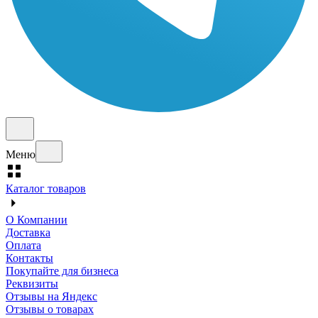
Меню
Каталог товаров
О Компании
Доставка
Оплата
Контакты
Покупайте для бизнеса
Реквизиты
Отзывы на Яндекс
Отзывы о товарах