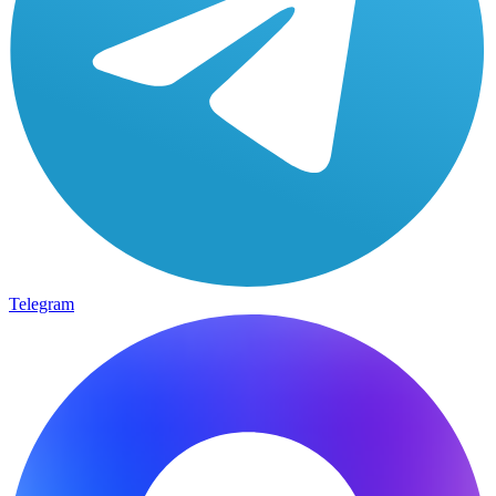
Telegram