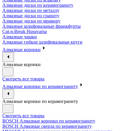
Алмазные диски по керамограниту
Алмазные диски по металлу
Алмазные диски по граниту
Алмазные диски по мрамору
Алмазные шлифовальные франкфурты
Cut-n-Break Husqvarna
Алмазные чашки
Алмазные гибкие шлифовальные круги
Алмазные коронки
Алмазные коронки
Смотреть все товары
Алмазные коронки по керамограниту
Алмазные коронки по керамограниту
Смотреть все товары
BOSCH Алмазные коронки по керамограниту
BOSCH Алмазные сверла по керамограниту