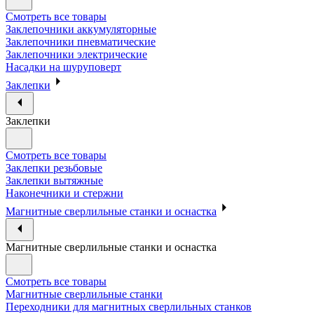
Смотреть все товары
Заклепочники аккумуляторные
Заклепочники пневматические
Заклепочники электрические
Насадки на шуруповерт
Заклепки
Заклепки
Смотреть все товары
Заклепки резьбовые
Заклепки вытяжные
Наконечники и стержни
Магнитные сверлильные станки и оснастка
Магнитные сверлильные станки и оснастка
Смотреть все товары
Магнитные сверлильные станки
Переходники для магнитных сверлильных станков