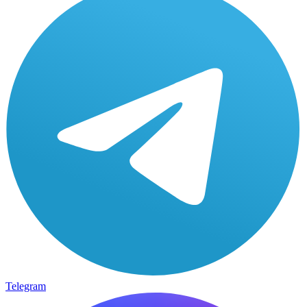
Telegram