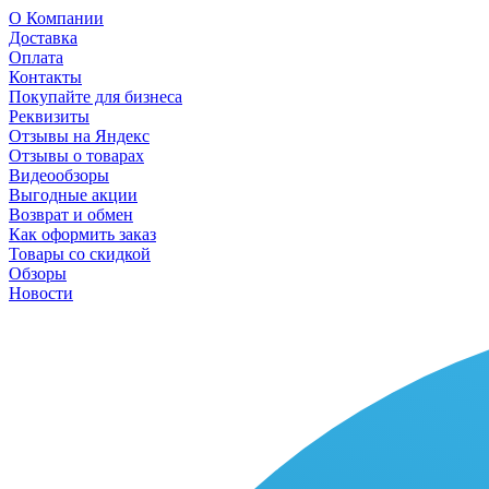
О Компании
Доставка
Оплата
Контакты
Покупайте для бизнеса
Реквизиты
Отзывы на Яндекс
Отзывы о товарах
Видеообзоры
Выгодные акции
Возврат и обмен
Как оформить заказ
Товары со скидкой
Обзоры
Новости