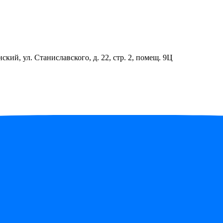
ский, ул. Станиславского, д. 22, стр. 2, помещ. 9Ц