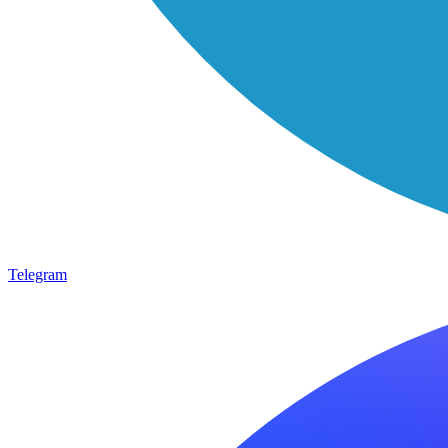
Telegram