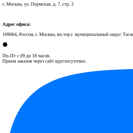
г. Москва, ул. Пермская, д. 7, стр. 2
Адрес офиса:
109004, Россия, г. Москва, вн.тер.г. муниципальный округ Таган
Пн-Пт с 09 до 18 часов.
Прием заказов через сайт круглосуточно.