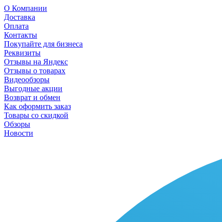
О Компании
Доставка
Оплата
Контакты
Покупайте для бизнеса
Реквизиты
Отзывы на Яндекс
Отзывы о товарах
Видеообзоры
Выгодные акции
Возврат и обмен
Как оформить заказ
Товары со скидкой
Обзоры
Новости