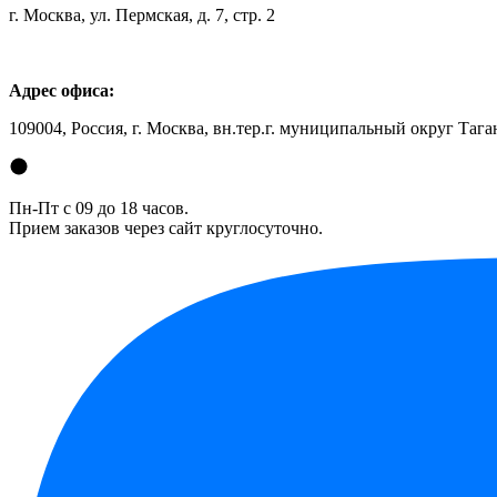
г. Москва, ул. Пермская, д. 7, стр. 2
Адрес офиса:
109004, Россия, г. Москва, вн.тер.г. муниципальный округ Таган
Пн-Пт с 09 до 18 часов.
Прием заказов через сайт круглосуточно.