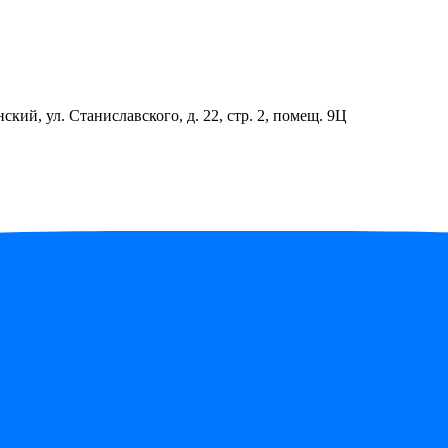
ский, ул. Станиславского, д. 22, стр. 2, помещ. 9Ц