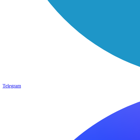
Telegram