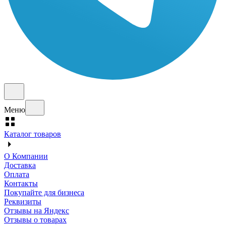
Меню
Каталог товаров
О Компании
Доставка
Оплата
Контакты
Покупайте для бизнеса
Реквизиты
Отзывы на Яндекс
Отзывы о товарах