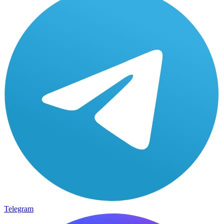
Telegram