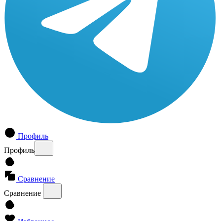
Профиль
Профиль
Сравнение
Сравнение