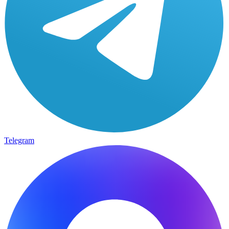
Telegram