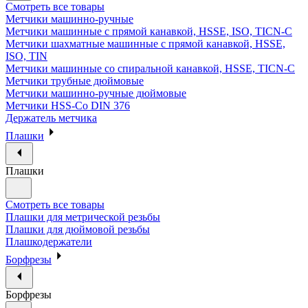
Смотреть все товары
Метчики машинно-ручные
Метчики машинные с прямой канавкой, HSSE, ISO, TICN-C
Метчики шахматные машинные с прямой канавкой, HSSE,
ISO, TIN
Метчики машинные со спиральной канавкой, HSSE, TICN-C
Метчики трубные дюймовые
Метчики машинно-ручные дюймовые
Метчики HSS-Co DIN 376
Держатель метчика
Плашки
Плашки
Смотреть все товары
Плашки для метрической резьбы
Плашки для дюймовой резьбы
Плашкодержатели
Борфрезы
Борфрезы