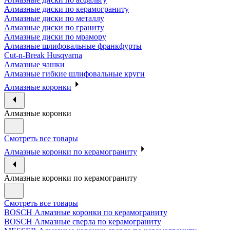
Алмазные диски по керамограниту
Алмазные диски по металлу
Алмазные диски по граниту
Алмазные диски по мрамору
Алмазные шлифовальные франкфурты
Cut-n-Break Husqvarna
Алмазные чашки
Алмазные гибкие шлифовальные круги
Алмазные коронки
Алмазные коронки
Смотреть все товары
Алмазные коронки по керамограниту
Алмазные коронки по керамограниту
Смотреть все товары
BOSCH Алмазные коронки по керамограниту
BOSCH Алмазные сверла по керамограниту