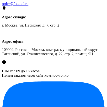
order@fix-tool.ru
Адрес склада:
г. Москва, ул. Пермская, д. 7, стр. 2
Адрес офиса:
109004, Россия, г. Москва, вн.тер.г. муниципальный округ
Таганский, ул. Станиславского, д. 22, стр. 2, помещ. 9Ц
Пн-Пт с 09 до 18 часов.
Прием заказов через сайт круглосуточно.