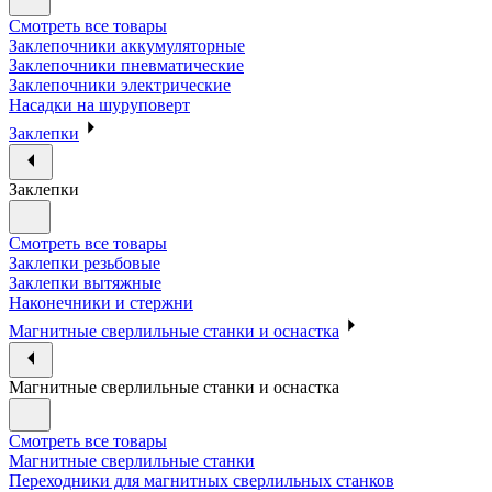
Смотреть все товары
Заклепочники аккумуляторные
Заклепочники пневматические
Заклепочники электрические
Насадки на шуруповерт
Заклепки
Заклепки
Смотреть все товары
Заклепки резьбовые
Заклепки вытяжные
Наконечники и стержни
Магнитные сверлильные станки и оснастка
Магнитные сверлильные станки и оснастка
Смотреть все товары
Магнитные сверлильные станки
Переходники для магнитных сверлильных станков