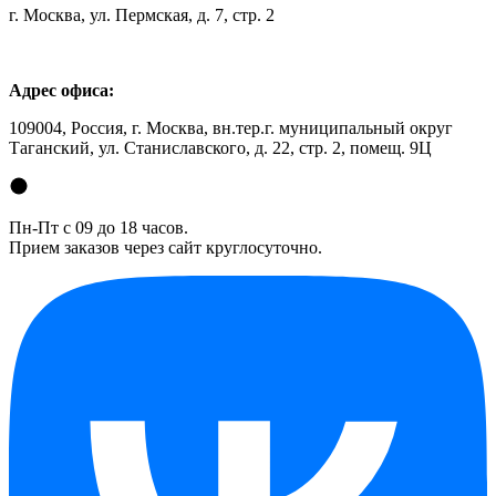
г. Москва, ул. Пермская, д. 7, стр. 2
Адрес офиса:
109004, Россия, г. Москва, вн.тер.г. муниципальный округ
Таганский, ул. Станиславского, д. 22, стр. 2, помещ. 9Ц
Пн-Пт с 09 до 18 часов.
Прием заказов через сайт круглосуточно.