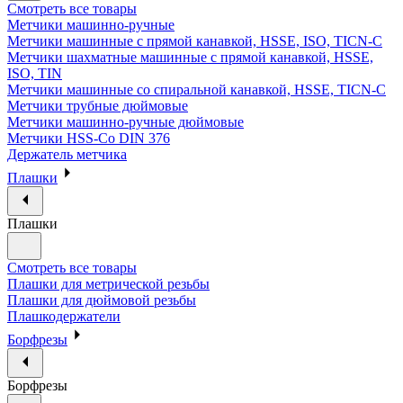
Смотреть все товары
Метчики машинно-ручные
Метчики машинные с прямой канавкой, HSSE, ISO, TICN-C
Метчики шахматные машинные с прямой канавкой, HSSE,
ISO, TIN
Метчики машинные со спиральной канавкой, HSSE, TICN-C
Метчики трубные дюймовые
Метчики машинно-ручные дюймовые
Метчики HSS-Co DIN 376
Держатель метчика
Плашки
Плашки
Смотреть все товары
Плашки для метрической резьбы
Плашки для дюймовой резьбы
Плашкодержатели
Борфрезы
Борфрезы