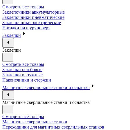
Смотреть все товары
Заклепочники аккумуляторные
Заклепочники пневматические
Заклепочники электрические
Насадки на шуруповерт
Заклепки
Заклепки
Смотреть все товары
Заклепки резьбовые
Заклепки вытяжные
Наконечники и стержни
Магнитные сверлильные станки и оснастка
Магнитные сверлильные станки и оснастка
Смотреть все товары
Магнитные сверлильные станки
Переходники для магнитных сверлильных станков