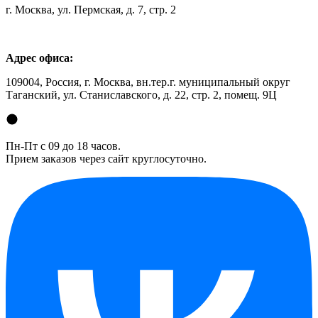
г. Москва, ул. Пермская, д. 7, стр. 2
Адрес офиса:
109004, Россия, г. Москва, вн.тер.г. муниципальный округ
Таганский, ул. Станиславского, д. 22, стр. 2, помещ. 9Ц
Пн-Пт с 09 до 18 часов.
Прием заказов через сайт круглосуточно.