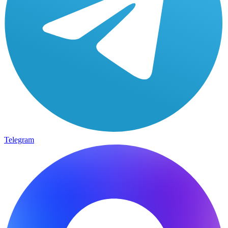
Telegram