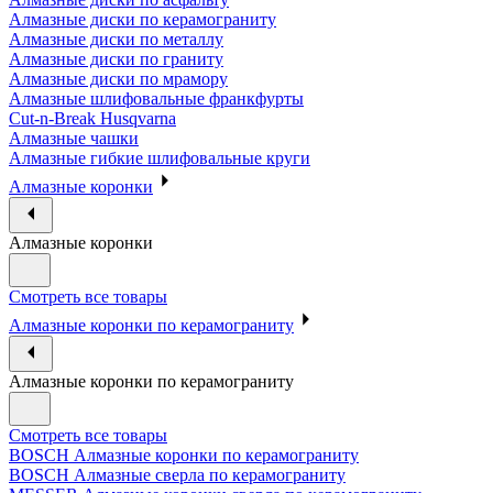
Алмазные диски по керамограниту
Алмазные диски по металлу
Алмазные диски по граниту
Алмазные диски по мрамору
Алмазные шлифовальные франкфурты
Cut-n-Break Husqvarna
Алмазные чашки
Алмазные гибкие шлифовальные круги
Алмазные коронки
Алмазные коронки
Смотреть все товары
Алмазные коронки по керамограниту
Алмазные коронки по керамограниту
Смотреть все товары
BOSCH Алмазные коронки по керамограниту
BOSCH Алмазные сверла по керамограниту