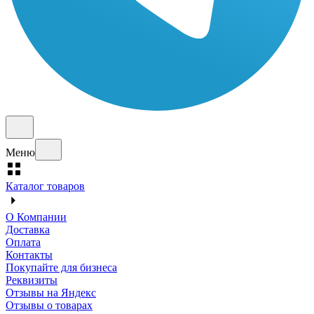
Меню
Каталог товаров
О Компании
Доставка
Оплата
Контакты
Покупайте для бизнеса
Реквизиты
Отзывы на Яндекс
Отзывы о товарах