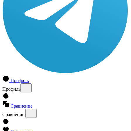
Профиль
Профиль
Сравнение
Сравнение