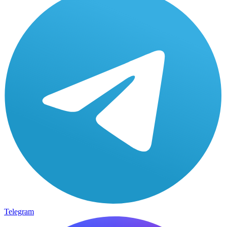
Telegram