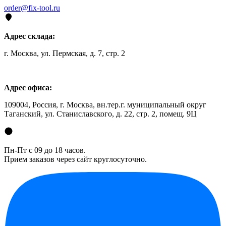
order@fix-tool.ru
Адрес склада:
г. Москва, ул. Пермская, д. 7, стр. 2
Адрес офиса:
109004, Россия, г. Москва, вн.тер.г. муниципальный округ
Таганский, ул. Станиславского, д. 22, стр. 2, помещ. 9Ц
Пн-Пт с 09 до 18 часов.
Прием заказов через сайт круглосуточно.