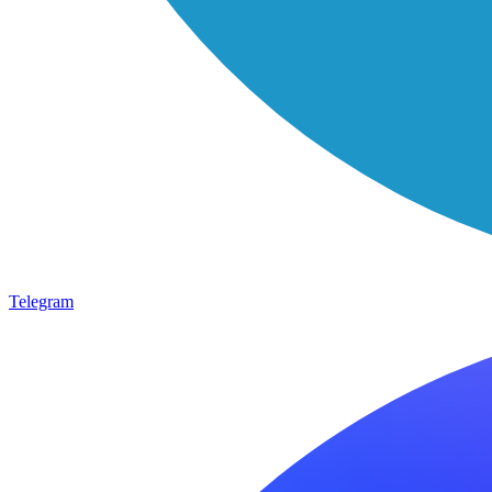
Telegram