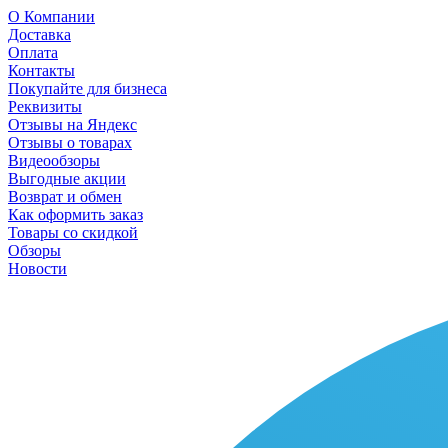
О Компании
Доставка
Оплата
Контакты
Покупайте для бизнеса
Реквизиты
Отзывы на Яндекс
Отзывы о товарах
Видеообзоры
Выгодные акции
Возврат и обмен
Как оформить заказ
Товары со скидкой
Обзоры
Новости