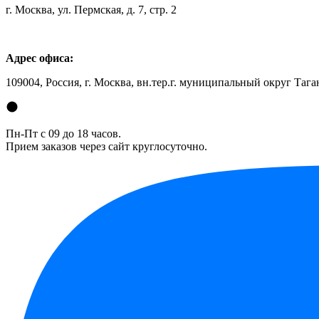
г. Москва, ул. Пермская, д. 7, стр. 2
Адрес офиса:
109004, Россия, г. Москва, вн.тер.г. муниципальный округ Таган
Пн-Пт с 09 до 18 часов.
Прием заказов через сайт круглосуточно.