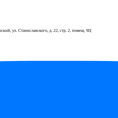
ский, ул. Станиславского, д. 22, стр. 2, помещ. 9Ц