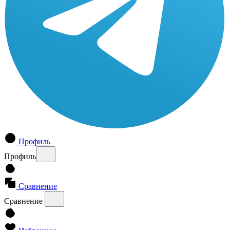
Профиль
Профиль
Сравнение
Сравнение