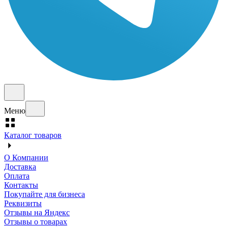
Меню
Каталог товаров
О Компании
Доставка
Оплата
Контакты
Покупайте для бизнеса
Реквизиты
Отзывы на Яндекс
Отзывы о товарах