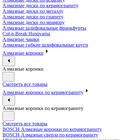
Алмазные диски по керамограниту
Алмазные диски по металлу
Алмазные диски по граниту
Алмазные диски по мрамору
Алмазные шлифовальные франкфурты
Cut-n-Break Husqvarna
Алмазные чашки
Алмазные гибкие шлифовальные круги
Алмазные коронки
Алмазные коронки
Смотреть все товары
Алмазные коронки по керамограниту
Алмазные коронки по керамограниту
Смотреть все товары
BOSCH Алмазные коронки по керамограниту
BOSCH Алмазные сверла по керамограниту