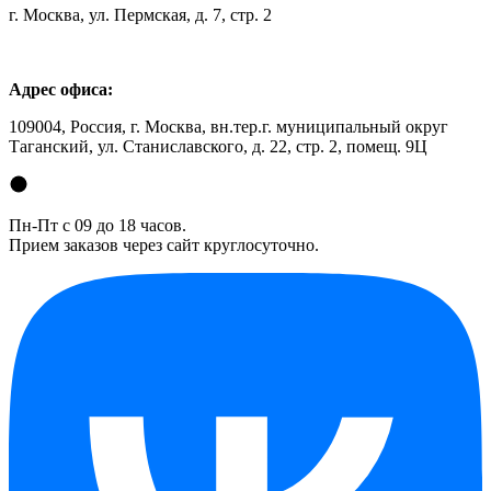
г. Москва, ул. Пермская, д. 7, стр. 2
Адрес офиса:
109004, Россия, г. Москва, вн.тер.г. муниципальный округ
Таганский, ул. Станиславского, д. 22, стр. 2, помещ. 9Ц
Пн-Пт с 09 до 18 часов.
Прием заказов через сайт круглосуточно.