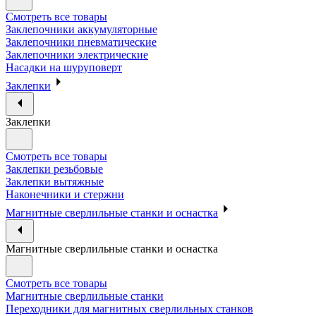
Смотреть все товары
Заклепочники аккумуляторные
Заклепочники пневматические
Заклепочники электрические
Насадки на шуруповерт
Заклепки
Заклепки
Смотреть все товары
Заклепки резьбовые
Заклепки вытяжные
Наконечники и стержни
Магнитные сверлильные станки и оснастка
Магнитные сверлильные станки и оснастка
Смотреть все товары
Магнитные сверлильные станки
Переходники для магнитных сверлильных станков