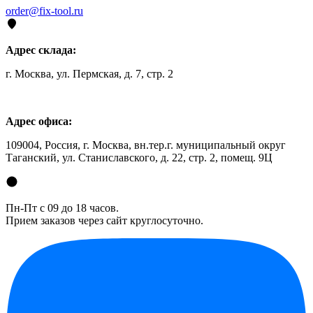
order@fix-tool.ru
Адрес склада:
г. Москва, ул. Пермская, д. 7, стр. 2
Адрес офиса:
109004, Россия, г. Москва, вн.тер.г. муниципальный округ
Таганский, ул. Станиславского, д. 22, стр. 2, помещ. 9Ц
Пн-Пт с 09 до 18 часов.
Прием заказов через сайт круглосуточно.