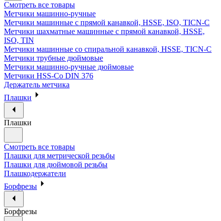
Смотреть все товары
Метчики машинно-ручные
Метчики машинные с прямой канавкой, HSSE, ISO, TICN-C
Метчики шахматные машинные с прямой канавкой, HSSE,
ISO, TIN
Метчики машинные со спиральной канавкой, HSSE, TICN-C
Метчики трубные дюймовые
Метчики машинно-ручные дюймовые
Метчики HSS-Co DIN 376
Держатель метчика
Плашки
Плашки
Смотреть все товары
Плашки для метрической резьбы
Плашки для дюймовой резьбы
Плашкодержатели
Борфрезы
Борфрезы