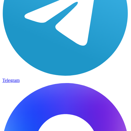
Telegram