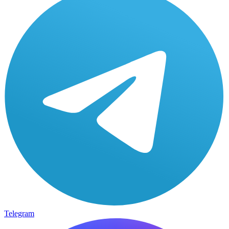
Telegram