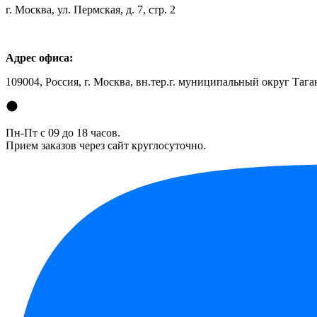
г. Москва, ул. Пермская, д. 7, стр. 2
Адрес офиса:
109004, Россия, г. Москва, вн.тер.г. муниципальный округ Таган
Пн-Пт с 09 до 18 часов.
Прием заказов через сайт круглосуточно.