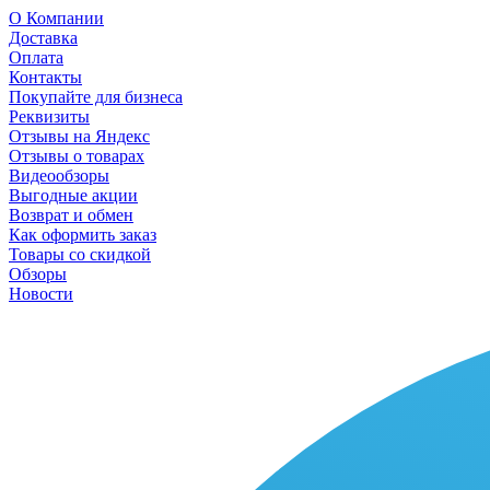
О Компании
Доставка
Оплата
Контакты
Покупайте для бизнеса
Реквизиты
Отзывы на Яндекс
Отзывы о товарах
Видеообзоры
Выгодные акции
Возврат и обмен
Как оформить заказ
Товары со скидкой
Обзоры
Новости