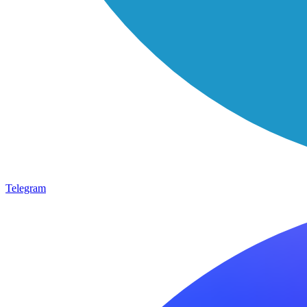
Telegram