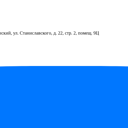
ский, ул. Станиславского, д. 22, стр. 2, помещ. 9Ц