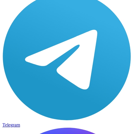
Telegram