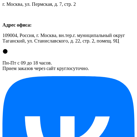
г. Москва, ул. Пермская, д. 7, стр. 2
Адрес офиса:
109004, Россия, г. Москва, вн.тер.г. муниципальный округ
Таганский, ул. Станиславского, д. 22, стр. 2, помещ. 9Ц
Пн-Пт с 09 до 18 часов.
Прием заказов через сайт круглосуточно.