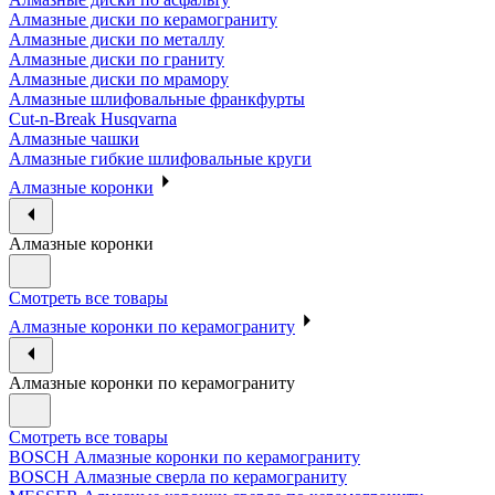
Алмазные диски по керамограниту
Алмазные диски по металлу
Алмазные диски по граниту
Алмазные диски по мрамору
Алмазные шлифовальные франкфурты
Cut-n-Break Husqvarna
Алмазные чашки
Алмазные гибкие шлифовальные круги
Алмазные коронки
Алмазные коронки
Смотреть все товары
Алмазные коронки по керамограниту
Алмазные коронки по керамограниту
Смотреть все товары
BOSCH Алмазные коронки по керамограниту
BOSCH Алмазные сверла по керамограниту