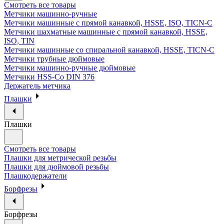
Смотреть все товары
Метчики машинно-ручные
Метчики машинные с прямой канавкой, HSSE, ISO, TICN-C
Метчики шахматные машинные с прямой канавкой, HSSE,
ISO, TIN
Метчики машинные со спиральной канавкой, HSSE, TICN-C
Метчики трубные дюймовые
Метчики машинно-ручные дюймовые
Метчики HSS-Co DIN 376
Держатель метчика
Плашки
Плашки
Смотреть все товары
Плашки для метрической резьбы
Плашки для дюймовой резьбы
Плашкодержатели
Борфрезы
Борфрезы