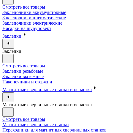
Смотреть все товары
Заклепочники аккумуляторные
Заклепочники пневматические
Заклепочники электрические
Насадки на шуруповерт
Заклепки
Заклепки
Смотреть все товары
Заклепки резьбовые
Заклепки вытяжные
Наконечники и стержни
Магнитные сверлильные станки и оснастка
Магнитные сверлильные станки и оснастка
Смотреть все товары
Магнитные сверлильные станки
Переходники для магнитных сверлильных станков