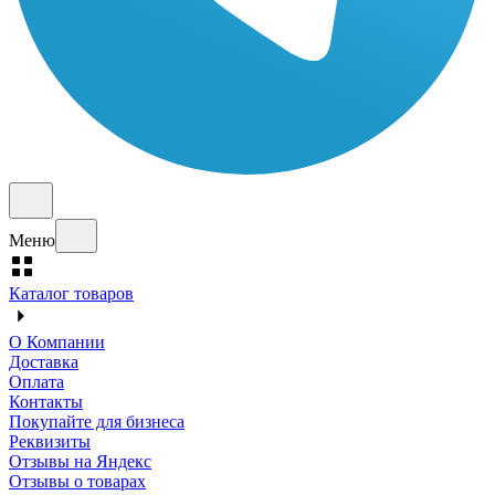
Меню
Каталог товаров
О Компании
Доставка
Оплата
Контакты
Покупайте для бизнеса
Реквизиты
Отзывы на Яндекс
Отзывы о товарах