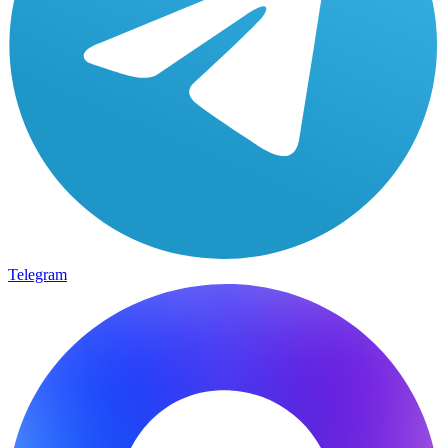
Telegram