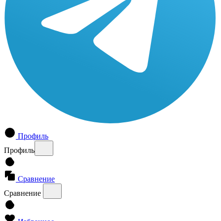
Профиль
Профиль
Сравнение
Сравнение