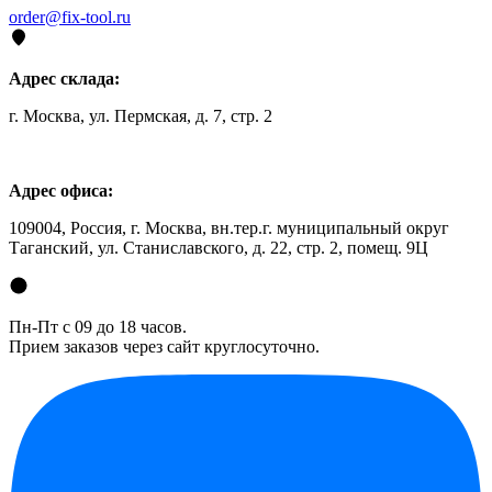
order@fix-tool.ru
Адрес склада:
г. Москва, ул. Пермская, д. 7, стр. 2
Адрес офиса:
109004, Россия, г. Москва, вн.тер.г. муниципальный округ
Таганский, ул. Станиславского, д. 22, стр. 2, помещ. 9Ц
Пн-Пт с 09 до 18 часов.
Прием заказов через сайт круглосуточно.