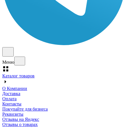
Меню
Каталог товаров
О Компании
Доставка
Оплата
Контакты
Покупайте для бизнеса
Реквизиты
Отзывы на Яндекс
Отзывы о товарах