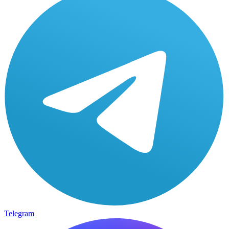
Telegram