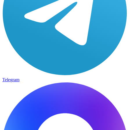
Telegram