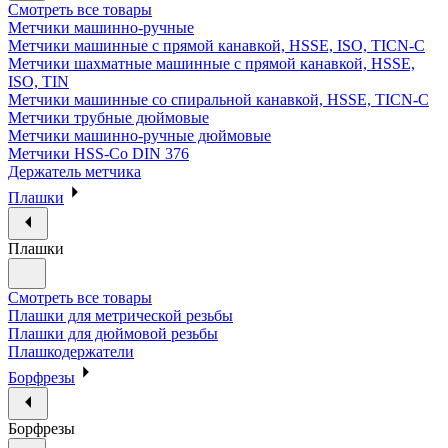
Смотреть все товары
Метчики машинно-ручные
Метчики машинные с прямой канавкой, HSSE, ISO, TICN-C
Метчики шахматные машинные с прямой канавкой, HSSE,
ISO, TIN
Метчики машинные со спиральной канавкой, HSSE, TICN-C
Метчики трубные дюймовые
Метчики машинно-ручные дюймовые
Метчики HSS-Co DIN 376
Держатель метчика
Плашки
Плашки
Смотреть все товары
Плашки для метрической резьбы
Плашки для дюймовой резьбы
Плашкодержатели
Борфрезы
Борфрезы