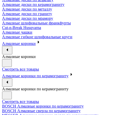
Алмазные диски по керамограниту
Алмазные диски по металлу
Алмазные диски по граниту
Алмазные диски по мрамору
Алмазные шлифовальные франкфурты
Cut-n-Break Husqvarna
Алмазные чашки
Алмазные гибкие шлифовальные круги
Алмазные коронки
Алмазные коронки
Смотреть все товары
Алмазные коронки по керамограниту
Алмазные коронки по керамограниту
Смотреть все товары
BOSCH Алмазные коронки по керамограниту
BOSCH Алмазные сверла по керамограниту