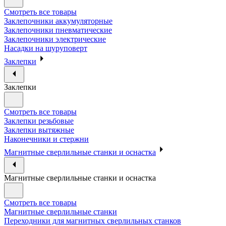
Смотреть все товары
Заклепочники аккумуляторные
Заклепочники пневматические
Заклепочники электрические
Насадки на шуруповерт
Заклепки
Заклепки
Смотреть все товары
Заклепки резьбовые
Заклепки вытяжные
Наконечники и стержни
Магнитные сверлильные станки и оснастка
Магнитные сверлильные станки и оснастка
Смотреть все товары
Магнитные сверлильные станки
Переходники для магнитных сверлильных станков