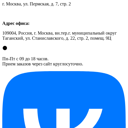
г. Москва, ул. Пермская, д. 7, стр. 2
Адрес офиса:
109004, Россия, г. Москва, вн.тер.г. муниципальный округ
Таганский, ул. Станиславского, д. 22, стр. 2, помещ. 9Ц
Пн-Пт с 09 до 18 часов.
Прием заказов через сайт круглосуточно.