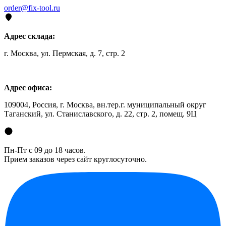
order@fix-tool.ru
Адрес склада:
г. Москва, ул. Пермская, д. 7, стр. 2
Адрес офиса:
109004, Россия, г. Москва, вн.тер.г. муниципальный округ
Таганский, ул. Станиславского, д. 22, стр. 2, помещ. 9Ц
Пн-Пт с 09 до 18 часов.
Прием заказов через сайт круглосуточно.