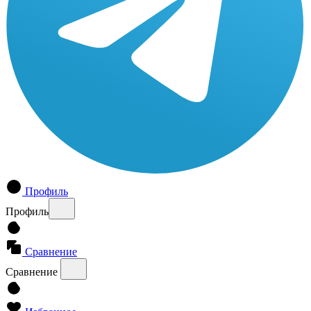
Профиль
Профиль
Сравнение
Сравнение