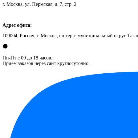
г. Москва, ул. Пермская, д. 7, стр. 2
Адрес офиса:
109004, Россия, г. Москва, вн.тер.г. муниципальный округ Таган
Пн-Пт с 09 до 18 часов.
Прием заказов через сайт круглосуточно.