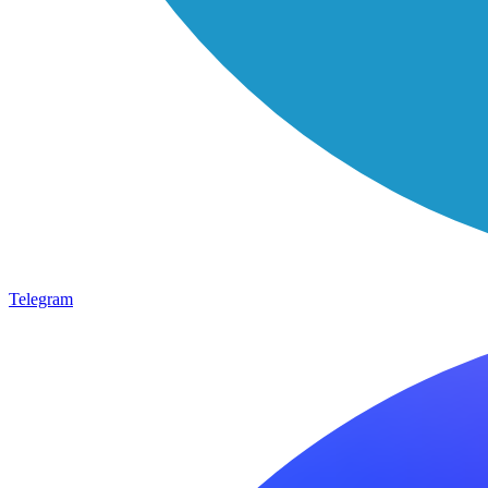
Telegram