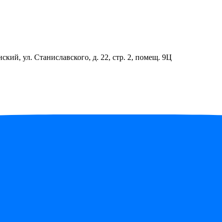
ский, ул. Станиславского, д. 22, стр. 2, помещ. 9Ц