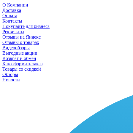
О Компании
Доставка
Оплата
Контакты
Покупайте для бизнеса
Реквизиты
Отзывы на Яндекс
Отзывы о товарах
Видеообзоры
Выгодные акции
Возврат и обмен
Как оформить заказ
Товары со скидкой
Обзоры
Новости