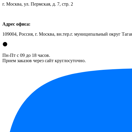
г. Москва, ул. Пермская, д. 7, стр. 2
Адрес офиса:
109004, Россия, г. Москва, вн.тер.г. муниципальный округ Таган
Пн-Пт с 09 до 18 часов.
Прием заказов через сайт круглосуточно.