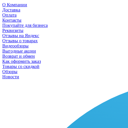
О Компании
Доставка
Оплата
Контакты
Покупайте для бизнеса
Реквизиты
Отзывы на Яндекс
Отзывы о товарах
Видеообзоры
Выгодные акции
Возврат и обмен
Как оформить заказ
Товары со скидкой
Обзоры
Новости