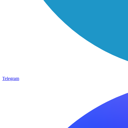
Telegram