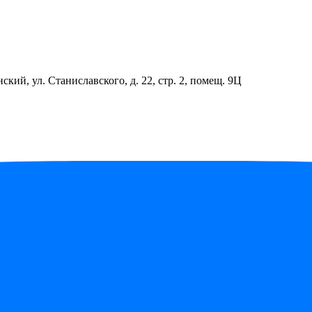
ский, ул. Станиславского, д. 22, стр. 2, помещ. 9Ц