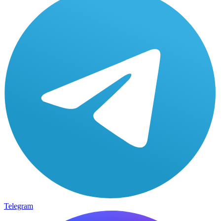
Telegram