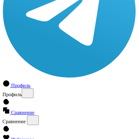
Профиль
Профиль
Сравнение
Сравнение