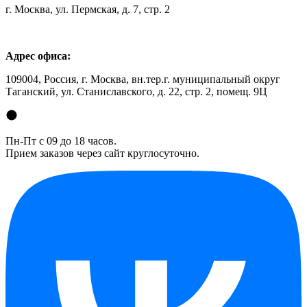
г. Москва, ул. Пермская, д. 7, стр. 2
Адрес офиса:
109004, Россия, г. Москва, вн.тер.г. муниципальный округ
Таганский, ул. Станиславского, д. 22, стр. 2, помещ. 9Ц
Пн-Пт с 09 до 18 часов.
Прием заказов через сайт круглосуточно.