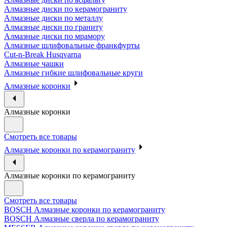
Алмазные диски по керамограниту
Алмазные диски по металлу
Алмазные диски по граниту
Алмазные диски по мрамору
Алмазные шлифовальные франкфурты
Cut-n-Break Husqvarna
Алмазные чашки
Алмазные гибкие шлифовальные круги
Алмазные коронки
Алмазные коронки
Смотреть все товары
Алмазные коронки по керамограниту
Алмазные коронки по керамограниту
Смотреть все товары
BOSCH Алмазные коронки по керамограниту
BOSCH Алмазные сверла по керамограниту