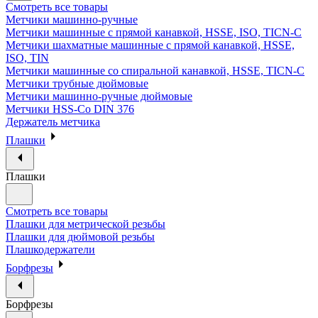
Смотреть все товары
Метчики машинно-ручные
Метчики машинные с прямой канавкой, HSSE, ISO, TICN-C
Метчики шахматные машинные с прямой канавкой, HSSE,
ISO, TIN
Метчики машинные со спиральной канавкой, HSSE, TICN-C
Метчики трубные дюймовые
Метчики машинно-ручные дюймовые
Метчики HSS-Co DIN 376
Держатель метчика
Плашки
Плашки
Смотреть все товары
Плашки для метрической резьбы
Плашки для дюймовой резьбы
Плашкодержатели
Борфрезы
Борфрезы