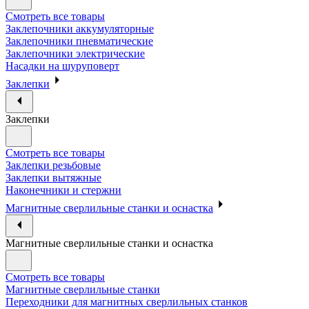
Смотреть все товары
Заклепочники аккумуляторные
Заклепочники пневматические
Заклепочники электрические
Насадки на шуруповерт
Заклепки
Заклепки
Смотреть все товары
Заклепки резьбовые
Заклепки вытяжные
Наконечники и стержни
Магнитные сверлильные станки и оснастка
Магнитные сверлильные станки и оснастка
Смотреть все товары
Магнитные сверлильные станки
Переходники для магнитных сверлильных станков