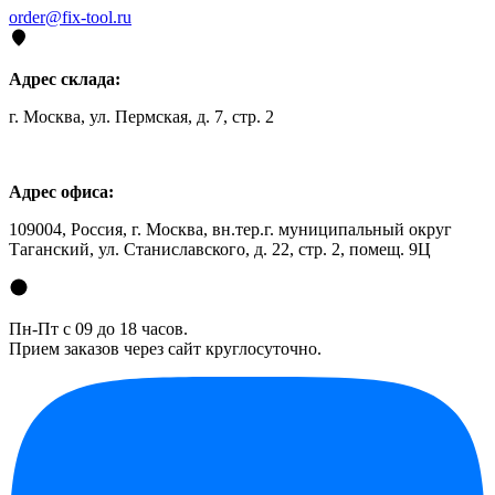
order@fix-tool.ru
Адрес склада:
г. Москва, ул. Пермская, д. 7, стр. 2
Адрес офиса:
109004, Россия, г. Москва, вн.тер.г. муниципальный округ
Таганский, ул. Станиславского, д. 22, стр. 2, помещ. 9Ц
Пн-Пт с 09 до 18 часов.
Прием заказов через сайт круглосуточно.