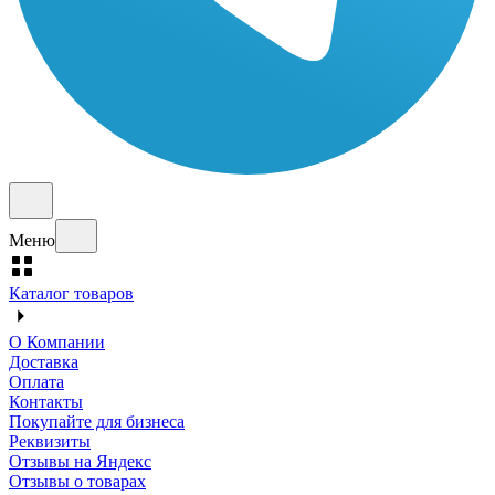
Меню
Каталог товаров
О Компании
Доставка
Оплата
Контакты
Покупайте для бизнеса
Реквизиты
Отзывы на Яндекс
Отзывы о товарах