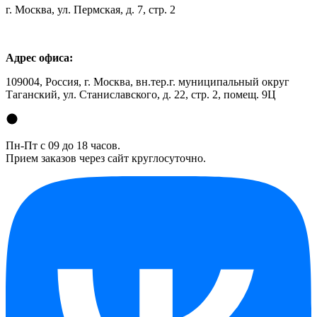
г. Москва, ул. Пермская, д. 7, стр. 2
Адрес офиса:
109004, Россия, г. Москва, вн.тер.г. муниципальный округ
Таганский, ул. Станиславского, д. 22, стр. 2, помещ. 9Ц
Пн-Пт с 09 до 18 часов.
Прием заказов через сайт круглосуточно.