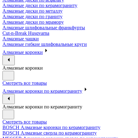
Алмазные диски по керамограниту
Алмазные диски по металлу
Алмазные диски по граниту
Алмазные диски по мрамору
Алмазные шлифовальные франкфурты
Cut-n-Break Husqvarna
Алмазные чашки
Алмазные гибкие шлифовальные круги
Алмазные коронки
Алмазные коронки
Смотреть все товары
Алмазные коронки по керамограниту
Алмазные коронки по керамограниту
Смотреть все товары
BOSCH Алмазные коронки по керамограниту
BOSCH Алмазные сверла по керамограниту