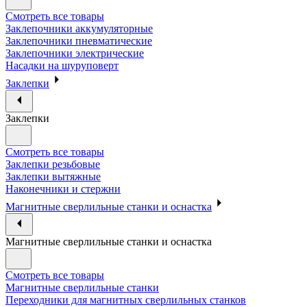
Смотреть все товары
Заклепочники аккумуляторные
Заклепочники пневматические
Заклепочники электрические
Насадки на шуруповерт
Заклепки
Заклепки
Смотреть все товары
Заклепки резьбовые
Заклепки вытяжные
Наконечники и стержни
Магнитные сверлильные станки и оснастка
Магнитные сверлильные станки и оснастка
Смотреть все товары
Магнитные сверлильные станки
Переходники для магнитных сверлильных станков