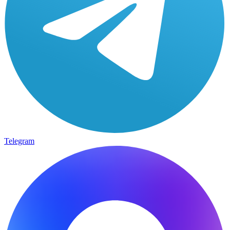
Telegram