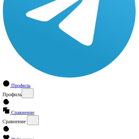
Профиль
Профиль
Сравнение
Сравнение