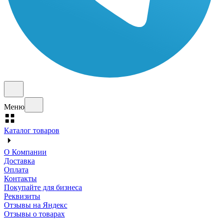
Меню
Каталог товаров
О Компании
Доставка
Оплата
Контакты
Покупайте для бизнеса
Реквизиты
Отзывы на Яндекс
Отзывы о товарах