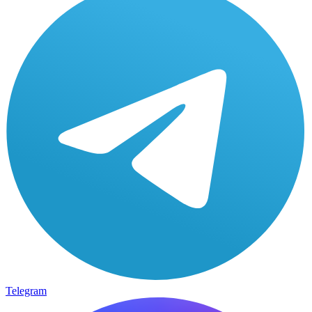
Telegram