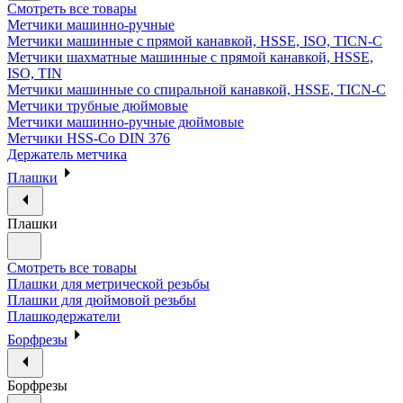
Смотреть все товары
Метчики машинно-ручные
Метчики машинные с прямой канавкой, HSSE, ISO, TICN-C
Метчики шахматные машинные с прямой канавкой, HSSE,
ISO, TIN
Метчики машинные со спиральной канавкой, HSSE, TICN-C
Метчики трубные дюймовые
Метчики машинно-ручные дюймовые
Метчики HSS-Co DIN 376
Держатель метчика
Плашки
Плашки
Смотреть все товары
Плашки для метрической резьбы
Плашки для дюймовой резьбы
Плашкодержатели
Борфрезы
Борфрезы