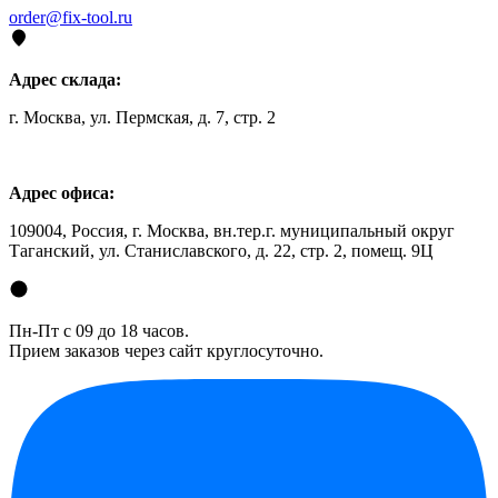
order@fix-tool.ru
Адрес склада:
г. Москва, ул. Пермская, д. 7, стр. 2
Адрес офиса:
109004, Россия, г. Москва, вн.тер.г. муниципальный округ
Таганский, ул. Станиславского, д. 22, стр. 2, помещ. 9Ц
Пн-Пт с 09 до 18 часов.
Прием заказов через сайт круглосуточно.