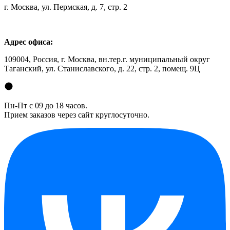
г. Москва, ул. Пермская, д. 7, стр. 2
Адрес офиса:
109004, Россия, г. Москва, вн.тер.г. муниципальный округ
Таганский, ул. Станиславского, д. 22, стр. 2, помещ. 9Ц
Пн-Пт с 09 до 18 часов.
Прием заказов через сайт круглосуточно.