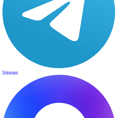
Telegram