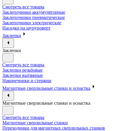
Смотреть все товары
Заклепочники аккумуляторные
Заклепочники пневматические
Заклепочники электрические
Насадки на шуруповерт
Заклепки
Заклепки
Смотреть все товары
Заклепки резьбовые
Заклепки вытяжные
Наконечники и стержни
Магнитные сверлильные станки и оснастка
Магнитные сверлильные станки и оснастка
Смотреть все товары
Магнитные сверлильные станки
Переходники для магнитных сверлильных станков