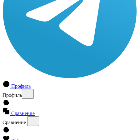
Профиль
Профиль
Сравнение
Сравнение