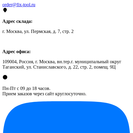
order@fix-tool.ru
Адрес склада:
г. Москва, ул. Пермская, д. 7, стр. 2
Адрес офиса:
109004, Россия, г. Москва, вн.тер.г. муниципальный округ
Таганский, ул. Станиславского, д. 22, стр. 2, помещ. 9Ц
Пн-Пт с 09 до 18 часов.
Прием заказов через сайт круглосуточно.