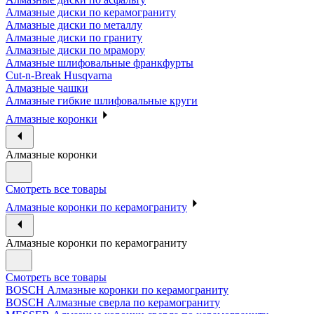
Алмазные диски по керамограниту
Алмазные диски по металлу
Алмазные диски по граниту
Алмазные диски по мрамору
Алмазные шлифовальные франкфурты
Cut-n-Break Husqvarna
Алмазные чашки
Алмазные гибкие шлифовальные круги
Алмазные коронки
Алмазные коронки
Смотреть все товары
Алмазные коронки по керамограниту
Алмазные коронки по керамограниту
Смотреть все товары
BOSCH Алмазные коронки по керамограниту
BOSCH Алмазные сверла по керамограниту