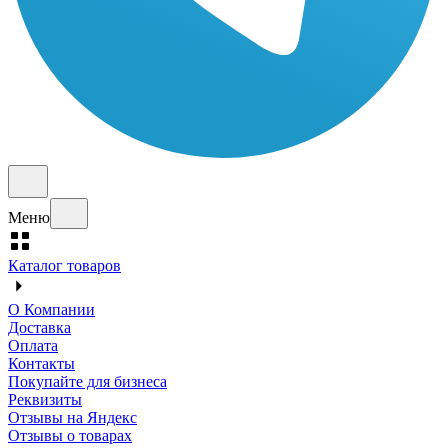
Меню
Каталог товаров
О Компании
Доставка
Оплата
Контакты
Покупайте для бизнеса
Реквизиты
Отзывы на Яндекс
Отзывы о товарах