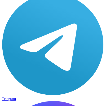
Telegram