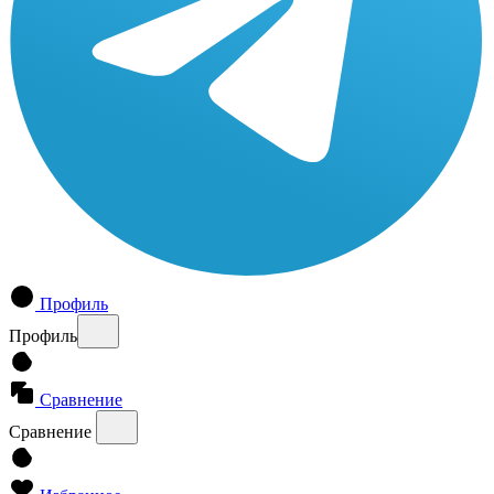
Профиль
Профиль
Сравнение
Сравнение