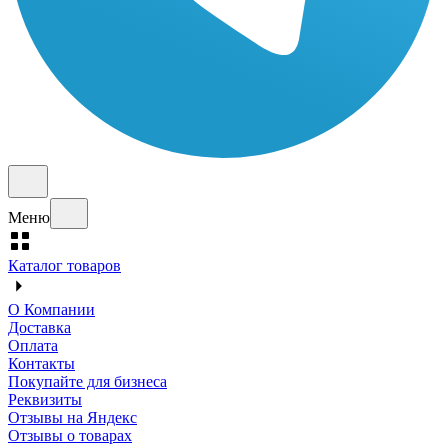
Меню
Каталог товаров
О Компании
Доставка
Оплата
Контакты
Покупайте для бизнеса
Реквизиты
Отзывы на Яндекс
Отзывы о товарах