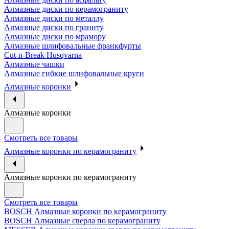
Алмазные диски по керамограниту
Алмазные диски по металлу
Алмазные диски по граниту
Алмазные диски по мрамору
Алмазные шлифовальные франкфурты
Cut-n-Break Husqvarna
Алмазные чашки
Алмазные гибкие шлифовальные круги
Алмазные коронки
Алмазные коронки
Смотреть все товары
Алмазные коронки по керамограниту
Алмазные коронки по керамограниту
Смотреть все товары
BOSCH Алмазные коронки по керамограниту
BOSCH Алмазные сверла по керамограниту