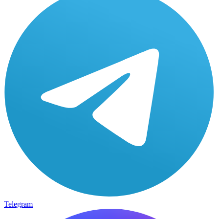
Telegram