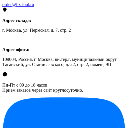
order@fix-tool.ru
Адрес склада:
г. Москва, ул. Пермская, д. 7, стр. 2
Адрес офиса:
109004, Россия, г. Москва, вн.тер.г. муниципальный округ
Таганский, ул. Станиславского, д. 22, стр. 2, помещ. 9Ц
Пн-Пт с 09 до 18 часов.
Прием заказов через сайт круглосуточно.