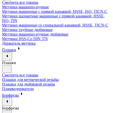
Смотреть все товары
Метчики машинно-ручные
Метчики машинные с прямой канавкой, HSSE, ISO, TICN-C
Метчики шахматные машинные с прямой канавкой, HSSE,
ISO, TIN
Метчики машинные со спиральной канавкой, HSSE, TICN-C
Метчики трубные дюймовые
Метчики машинно-ручные дюймовые
Метчики HSS-Co DIN 376
Держатель метчика
Плашки
Плашки
Смотреть все товары
Плашки для метрической резьбы
Плашки для дюймовой резьбы
Плашкодержатели
Борфрезы
Борфрезы