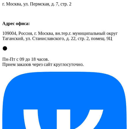
г. Москва, ул. Пермская, д. 7, стр. 2
Адрес офиса:
109004, Россия, г. Москва, вн.тер.г. муниципальный округ
Таганский, ул. Станиславского, д. 22, стр. 2, помещ. 9Ц
Пн-Пт с 09 до 18 часов.
Прием заказов через сайт круглосуточно.