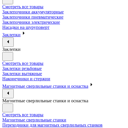
Смотреть все товары
Заклепочники аккумуляторные
Заклепочники пневматические
Заклепочники электрические
Насадки на шуруповерт
Заклепки
Заклепки
Смотреть все товары
Заклепки резьбовые
Заклепки вытяжные
Наконечники и стержни
Магнитные сверлильные станки и оснастка
Магнитные сверлильные станки и оснастка
Смотреть все товары
Магнитные сверлильные станки
Переходники для магнитных сверлильных станков