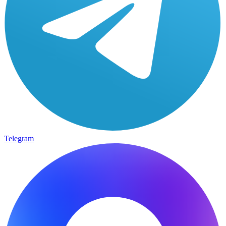
Telegram