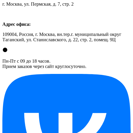
г. Москва, ул. Пермская, д. 7, стр. 2
Адрес офиса:
109004, Россия, г. Москва, вн.тер.г. муниципальный округ
Таганский, ул. Станиславского, д. 22, стр. 2, помещ. 9Ц
Пн-Пт с 09 до 18 часов.
Прием заказов через сайт круглосуточно.