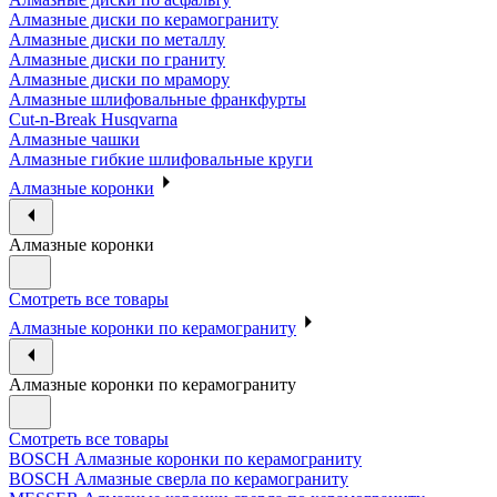
Алмазные диски по керамограниту
Алмазные диски по металлу
Алмазные диски по граниту
Алмазные диски по мрамору
Алмазные шлифовальные франкфурты
Cut-n-Break Husqvarna
Алмазные чашки
Алмазные гибкие шлифовальные круги
Алмазные коронки
Алмазные коронки
Смотреть все товары
Алмазные коронки по керамограниту
Алмазные коронки по керамограниту
Смотреть все товары
BOSCH Алмазные коронки по керамограниту
BOSCH Алмазные сверла по керамограниту