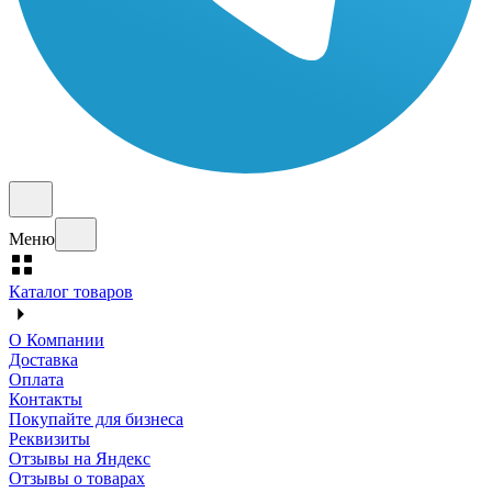
Меню
Каталог товаров
О Компании
Доставка
Оплата
Контакты
Покупайте для бизнеса
Реквизиты
Отзывы на Яндекс
Отзывы о товарах