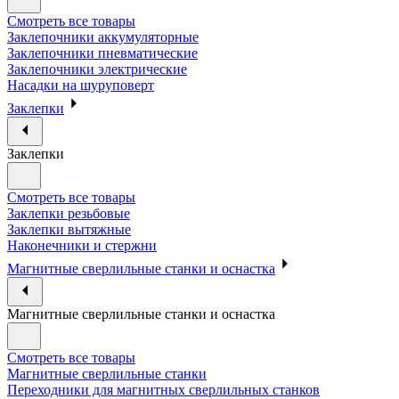
Смотреть все товары
Заклепочники аккумуляторные
Заклепочники пневматические
Заклепочники электрические
Насадки на шуруповерт
Заклепки
Заклепки
Смотреть все товары
Заклепки резьбовые
Заклепки вытяжные
Наконечники и стержни
Магнитные сверлильные станки и оснастка
Магнитные сверлильные станки и оснастка
Смотреть все товары
Магнитные сверлильные станки
Переходники для магнитных сверлильных станков