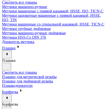
Смотреть все товары
Метчики машинно-ручные
Метчики машинные с прямой канавкой, HSSE, ISO, TICN-C
Метчики шахматные машинные с прямой канавкой, HSSE,
ISO, TIN
Метчики машинные со спиральной канавкой, HSSE, TICN-C
Метчики трубные дюймовые
Метчики машинно-ручные дюймовые
Метчики HSS-Co DIN 376
Держатель метчика
Плашки
Плашки
Смотреть все товары
Плашки для метрической резьбы
Плашки для дюймовой резьбы
Плашкодержатели
Борфрезы
Борфрезы