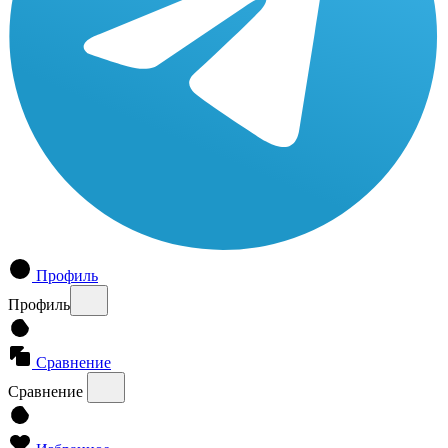
Профиль
Профиль
Сравнение
Сравнение