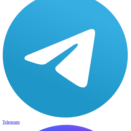
Telegram