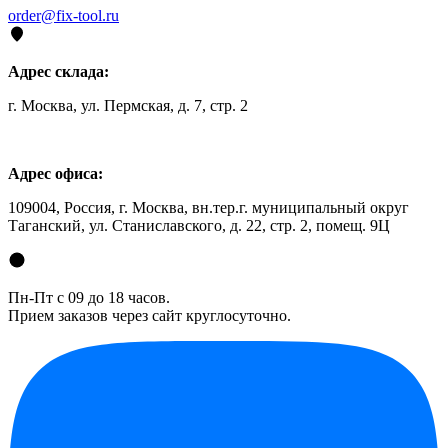
order@fix-tool.ru
Адрес склада:
г. Москва, ул. Пермская, д. 7, стр. 2
Адрес офиса:
109004, Россия, г. Москва, вн.тер.г. муниципальный округ
Таганский, ул. Станиславского, д. 22, стр. 2, помещ. 9Ц
Пн-Пт с 09 до 18 часов.
Прием заказов через сайт круглосуточно.