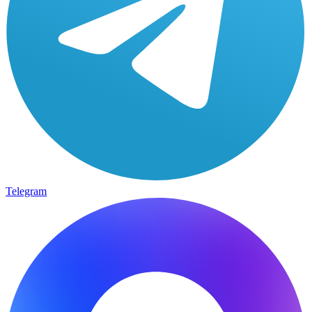
Telegram