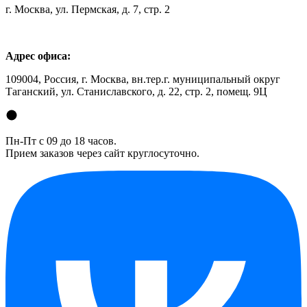
г. Москва, ул. Пермская, д. 7, стр. 2
Адрес офиса:
109004, Россия, г. Москва, вн.тер.г. муниципальный округ
Таганский, ул. Станиславского, д. 22, стр. 2, помещ. 9Ц
Пн-Пт с 09 до 18 часов.
Прием заказов через сайт круглосуточно.