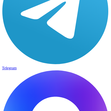
Telegram