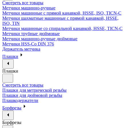
Смотреть все товары
Метчики машинно-ручные
Метчики машинные с прямой канавкой, HSSE, ISO, TICN-C
Метчики шахматные машинные с прямой канавкой, HSSE,
ISO, TIN
Метчики машинные со спиральной канавкой, HSSE, TICN-C
Метчики трубные дюймовые
Метчики машинно-ручные дюймовые
Метчики HSS-Co DIN 376
Держатель метчика
Плашки
Плашки
Смотреть все товары
Плашки для метрической резьбы
Плашки для дюймовой резьбы
Плашкодержатели
Борфрезы
Борфрезы