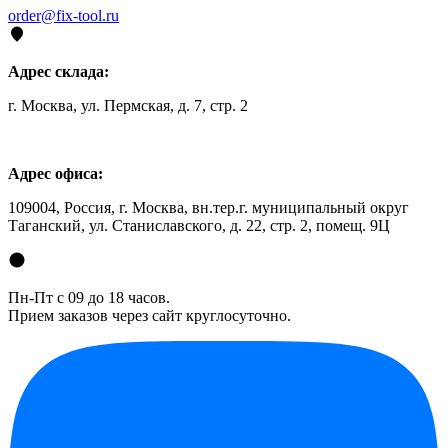
order@fix-tool.ru
Адрес склада:
г. Москва, ул. Пермская, д. 7, стр. 2
Адрес офиса:
109004, Россия, г. Москва, вн.тер.г. муниципальный округ
Таганский, ул. Станиславского, д. 22, стр. 2, помещ. 9Ц
Пн-Пт с 09 до 18 часов.
Прием заказов через сайт круглосуточно.