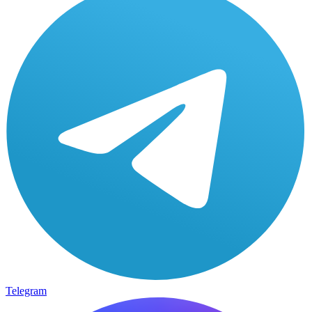
Telegram