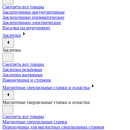
Смотреть все товары
Заклепочники аккумуляторные
Заклепочники пневматические
Заклепочники электрические
Насадки на шуруповерт
Заклепки
Заклепки
Смотреть все товары
Заклепки резьбовые
Заклепки вытяжные
Наконечники и стержни
Магнитные сверлильные станки и оснастка
Магнитные сверлильные станки и оснастка
Смотреть все товары
Магнитные сверлильные станки
Переходники для магнитных сверлильных станков