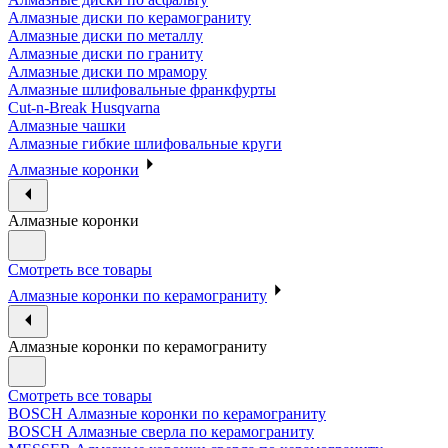
Алмазные диски по керамограниту
Алмазные диски по металлу
Алмазные диски по граниту
Алмазные диски по мрамору
Алмазные шлифовальные франкфурты
Cut-n-Break Husqvarna
Алмазные чашки
Алмазные гибкие шлифовальные круги
Алмазные коронки
Алмазные коронки
Смотреть все товары
Алмазные коронки по керамограниту
Алмазные коронки по керамограниту
Смотреть все товары
BOSCH Алмазные коронки по керамограниту
BOSCH Алмазные сверла по керамограниту