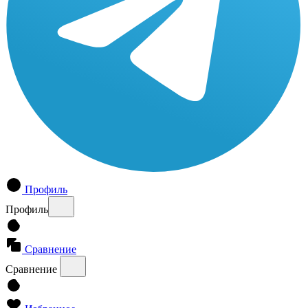
Профиль
Профиль
Сравнение
Сравнение