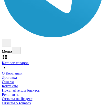
Меню
Каталог товаров
О Компании
Доставка
Оплата
Контакты
Покупайте для бизнеса
Реквизиты
Отзывы на Яндекс
Отзывы о товарах