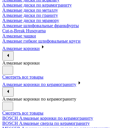
Алмазные диски по керамограниту
Алмазные диски по металлу
Алмазные диски по граниту
Алмазные диски по мрамору
Алмазные шлифовальные франкфурты
Cut-n-Break Husqvarna
Алмазные чашки
Алмазные гибкие шлифовальные круги
Алмазные коронки
Алмазные коронки
Смотреть все товары
Алмазные коронки по керамограниту
Алмазные коронки по керамограниту
Смотреть все товары
BOSCH Алмазные коронки по керамограниту
BOSCH Алмазные сверла по керамограниту