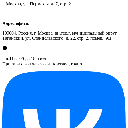
г. Москва, ул. Пермская, д. 7, стр. 2
Адрес офиса:
109004, Россия, г. Москва, вн.тер.г. муниципальный округ
Таганский, ул. Станиславского, д. 22, стр. 2, помещ. 9Ц
Пн-Пт с 09 до 18 часов.
Прием заказов через сайт круглосуточно.