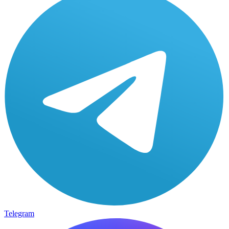
Telegram