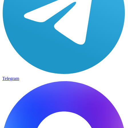
Telegram