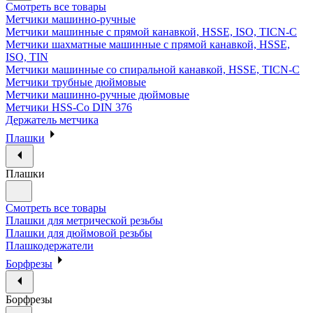
Смотреть все товары
Метчики машинно-ручные
Метчики машинные с прямой канавкой, HSSE, ISO, TICN-C
Метчики шахматные машинные с прямой канавкой, HSSE,
ISO, TIN
Метчики машинные со спиральной канавкой, HSSE, TICN-C
Метчики трубные дюймовые
Метчики машинно-ручные дюймовые
Метчики HSS-Co DIN 376
Держатель метчика
Плашки
Плашки
Смотреть все товары
Плашки для метрической резьбы
Плашки для дюймовой резьбы
Плашкодержатели
Борфрезы
Борфрезы