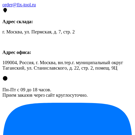
order@fix-tool.ru
Адрес склада:
г. Москва, ул. Пермская, д. 7, стр. 2
Адрес офиса:
109004, Россия, г. Москва, вн.тер.г. муниципальный округ
Таганский, ул. Станиславского, д. 22, стр. 2, помещ. 9Ц
Пн-Пт с 09 до 18 часов.
Прием заказов через сайт круглосуточно.