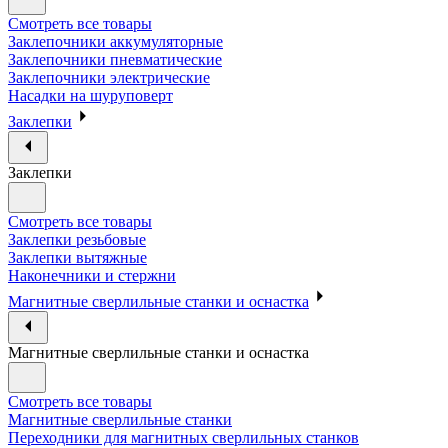
Смотреть все товары
Заклепочники аккумуляторные
Заклепочники пневматические
Заклепочники электрические
Насадки на шуруповерт
Заклепки
Заклепки
Смотреть все товары
Заклепки резьбовые
Заклепки вытяжные
Наконечники и стержни
Магнитные сверлильные станки и оснастка
Магнитные сверлильные станки и оснастка
Смотреть все товары
Магнитные сверлильные станки
Переходники для магнитных сверлильных станков