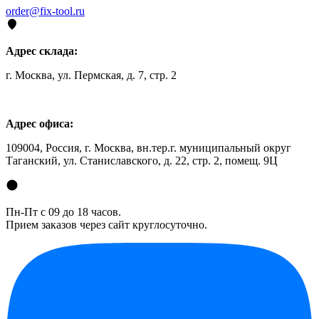
order@fix-tool.ru
Адрес склада:
г. Москва, ул. Пермская, д. 7, стр. 2
Адрес офиса:
109004, Россия, г. Москва, вн.тер.г. муниципальный округ
Таганский, ул. Станиславского, д. 22, стр. 2, помещ. 9Ц
Пн-Пт с 09 до 18 часов.
Прием заказов через сайт круглосуточно.