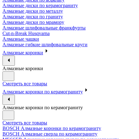
Алмазные диски по керамограниту
Алмазные диски по металлу
Алмазные диски по граниту
Алмазные диски по мрамору
Алмазные шлифовальные франкфурты
Cut-n-Break Husqvarna
Алмазные чашки
Алмазные гибкие шлифовальные круги
Алмазные коронки
Алмазные коронки
Смотреть все товары
Алмазные коронки по керамограниту
Алмазные коронки по керамограниту
Смотреть все товары
BOSCH Алмазные коронки по керамограниту
BOSCH Алмазные сверла по керамограниту