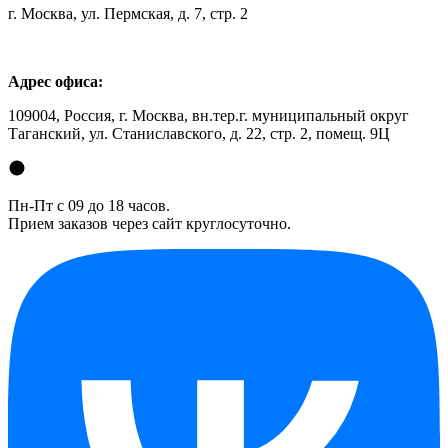
г. Москва, ул. Пермская, д. 7, стр. 2
Адрес офиса:
109004, Россия, г. Москва, вн.тер.г. муниципальный округ
Таганский, ул. Станиславского, д. 22, стр. 2, помещ. 9Ц
Пн-Пт с 09 до 18 часов.
Прием заказов через сайт круглосуточно.