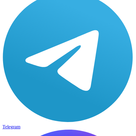
Telegram