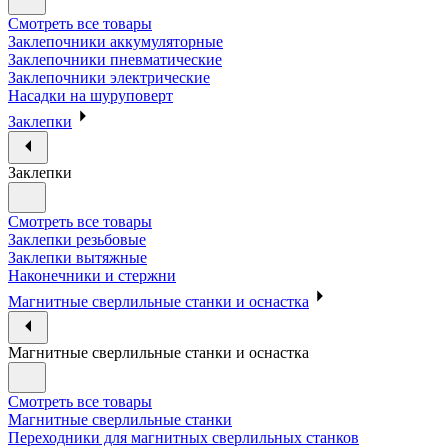
Смотреть все товары
Заклепочники аккумуляторные
Заклепочники пневматические
Заклепочники электрические
Насадки на шуруповерт
Заклепки
Заклепки
Смотреть все товары
Заклепки резьбовые
Заклепки вытяжные
Наконечники и стержни
Магнитные сверлильные станки и оснастка
Магнитные сверлильные станки и оснастка
Смотреть все товары
Магнитные сверлильные станки
Переходники для магнитных сверлильных станков