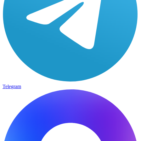
Telegram