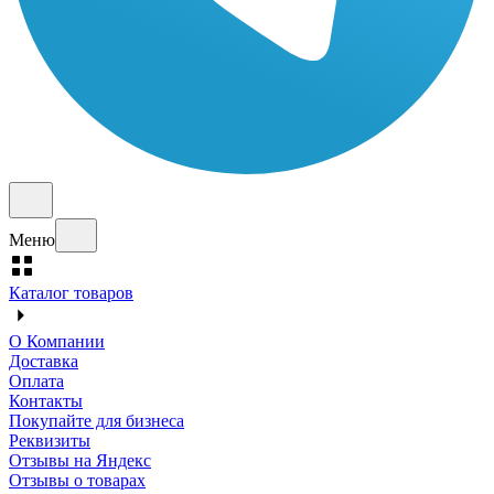
Меню
Каталог товаров
О Компании
Доставка
Оплата
Контакты
Покупайте для бизнеса
Реквизиты
Отзывы на Яндекс
Отзывы о товарах