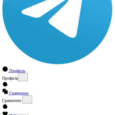
Профиль
Профиль
Сравнение
Сравнение