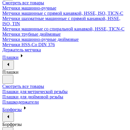
Смотреть все товары
Метчики машинно-ручные
Метчики машинные с прямой канавкой, HSSE, ISO, TICN-C
Метчики шахматные машинные с прямой канавкой, HSSE,
ISO, TIN
Метчики машинные со спиральной канавкой, HSSE, TICN-C
Метчики трубные дюймовые
Метчики машинно-ручные дюймовые
Метчики HSS-Co DIN 376
Держатель метчика
Плашки
Плашки
Смотреть все товары
Плашки для метрической резьбы
Плашки для дюймовой резьбы
Плашкодержатели
Борфрезы
Борфрезы