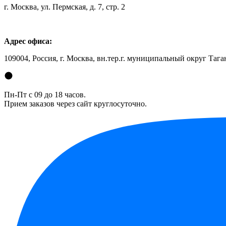
г. Москва, ул. Пермская, д. 7, стр. 2
Адрес офиса:
109004, Россия, г. Москва, вн.тер.г. муниципальный округ Таган
Пн-Пт с 09 до 18 часов.
Прием заказов через сайт круглосуточно.