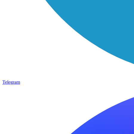
Telegram