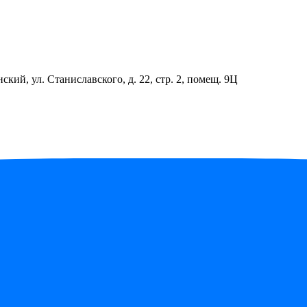
ский, ул. Станиславского, д. 22, стр. 2, помещ. 9Ц