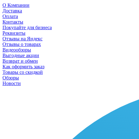
О Компании
Доставка
Оплата
Контакты
Покупайте для бизнеса
Реквизиты
Отзывы на Яндекс
Отзывы о товарах
Видеообзоры
Выгодные акции
Возврат и обмен
Как оформить заказ
Товары со скидкой
Обзоры
Новости