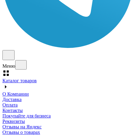
Меню
Каталог товаров
О Компании
Доставка
Оплата
Контакты
Покупайте для бизнеса
Реквизиты
Отзывы на Яндекс
Отзывы о товарах