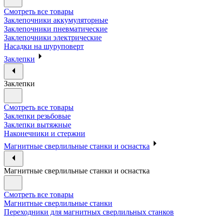
Смотреть все товары
Заклепочники аккумуляторные
Заклепочники пневматические
Заклепочники электрические
Насадки на шуруповерт
Заклепки
Заклепки
Смотреть все товары
Заклепки резьбовые
Заклепки вытяжные
Наконечники и стержни
Магнитные сверлильные станки и оснастка
Магнитные сверлильные станки и оснастка
Смотреть все товары
Магнитные сверлильные станки
Переходники для магнитных сверлильных станков