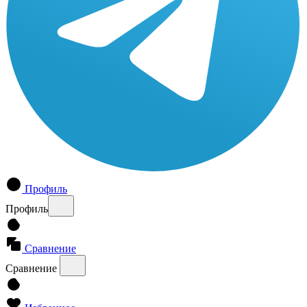
Профиль
Профиль
Сравнение
Сравнение