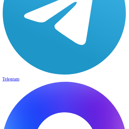
Telegram