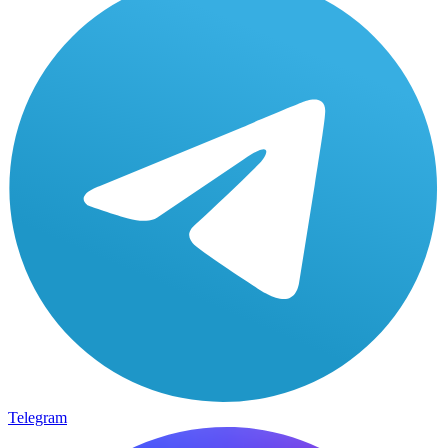
Telegram