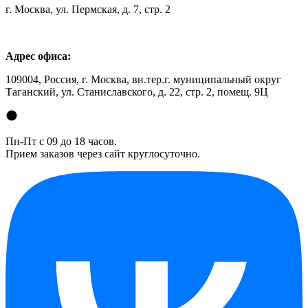
г. Москва, ул. Пермская, д. 7, стр. 2
Адрес офиса:
109004, Россия, г. Москва, вн.тер.г. муниципальный округ
Таганский, ул. Станиславского, д. 22, стр. 2, помещ. 9Ц
Пн-Пт с 09 до 18 часов.
Прием заказов через сайт круглосуточно.