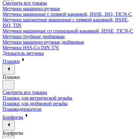
Смотреть все товары
Метчики машинно-ручные
Метчики машинные с прямой канавкой, HSSE, ISO, TICN-C
Метчики шахматные машинные с прямой канавкой, HSSE,
ISO, TIN
Метчики машинные со спиральной канавкой, HSSE, TICN-C
Метчики трубные дюймовые
Метчики машинно-ручные дюймовые
Метчики HSS-Co DIN 376
Держатель метчика
Плашки
Плашки
Смотреть все товары
Плашки для метрической резьбы
Плашки для дюймовой резьбы
Плашкодержатели
Борфрезы
Борфрезы