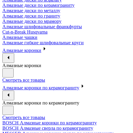
Алмазные диски по керамограниту
Алмазные диски по металлу
Алмазные диски по граниту
Алмазные диски по мрамору
Алмазные шлифовальные франкфурты
Cut-n-Break Husqvarna
Алмазные чашки
Алмазные гибкие шлифовальные круги
Алмазные коронки
Алмазные коронки
Смотреть все товары
Алмазные коронки по керамограниту
Алмазные коронки по керамограниту
Смотреть все товары
BOSCH Алмазные коронки по керамограниту
BOSCH Алмазные сверла по керамограниту