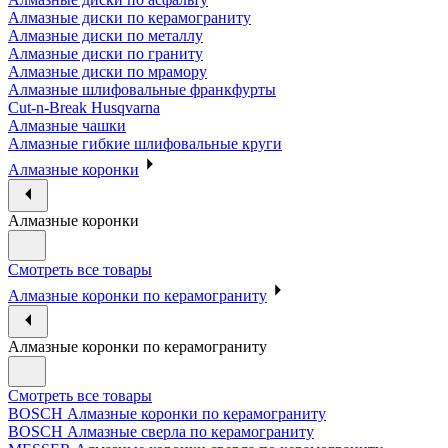
Алмазные диски по керамограниту
Алмазные диски по металлу
Алмазные диски по граниту
Алмазные диски по мрамору
Алмазные шлифовальные франкфурты
Cut-n-Break Husqvarna
Алмазные чашки
Алмазные гибкие шлифовальные круги
Алмазные коронки
Алмазные коронки
Смотреть все товары
Алмазные коронки по керамограниту
Алмазные коронки по керамограниту
Смотреть все товары
BOSCH Алмазные коронки по керамограниту
BOSCH Алмазные сверла по керамограниту