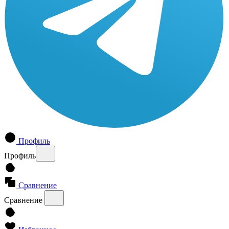
Профиль
Профиль
Сравнение
Сравнение