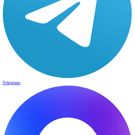
Telegram