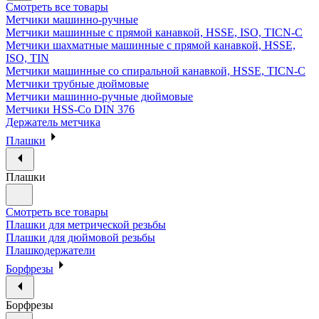
Смотреть все товары
Метчики машинно-ручные
Метчики машинные с прямой канавкой, HSSE, ISO, TICN-C
Метчики шахматные машинные с прямой канавкой, HSSE,
ISO, TIN
Метчики машинные со спиральной канавкой, HSSE, TICN-C
Метчики трубные дюймовые
Метчики машинно-ручные дюймовые
Метчики HSS-Co DIN 376
Держатель метчика
Плашки
Плашки
Смотреть все товары
Плашки для метрической резьбы
Плашки для дюймовой резьбы
Плашкодержатели
Борфрезы
Борфрезы