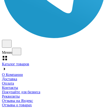
Меню
Каталог товаров
О Компании
Доставка
Оплата
Контакты
Покупайте для бизнеса
Реквизиты
Отзывы на Яндекс
Отзывы о товарах