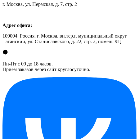
г. Москва, ул. Пермская, д. 7, стр. 2
Адрес офиса:
109004, Россия, г. Москва, вн.тер.г. муниципальный округ
Таганский, ул. Станиславского, д. 22, стр. 2, помещ. 9Ц
Пн-Пт с 09 до 18 часов.
Прием заказов через сайт круглосуточно.