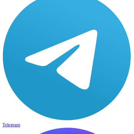
Telegram