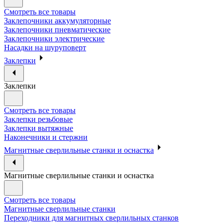
Смотреть все товары
Заклепочники аккумуляторные
Заклепочники пневматические
Заклепочники электрические
Насадки на шуруповерт
Заклепки
Заклепки
Смотреть все товары
Заклепки резьбовые
Заклепки вытяжные
Наконечники и стержни
Магнитные сверлильные станки и оснастка
Магнитные сверлильные станки и оснастка
Смотреть все товары
Магнитные сверлильные станки
Переходники для магнитных сверлильных станков