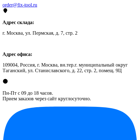
order@fix-tool.ru
Адрес склада:
г. Москва, ул. Пермская, д. 7, стр. 2
Адрес офиса:
109004, Россия, г. Москва, вн.тер.г. муниципальный округ
Таганский, ул. Станиславского, д. 22, стр. 2, помещ. 9Ц
Пн-Пт с 09 до 18 часов.
Прием заказов через сайт круглосуточно.